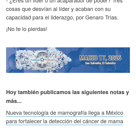
cosas que desvían al líder y acaban con su
capacidad para el liderazgo, por Genaro Trías.
¡No te lo pierdas!
Hoy también publicamos las siguientes notas y
más...
Nueva tecnología de mamografía llega a México
para fortalecer la detección del cáncer de mama