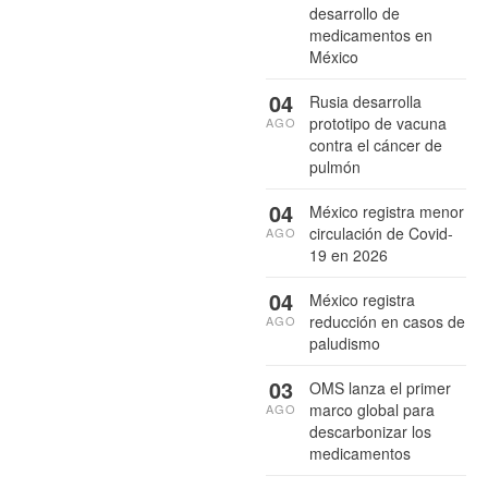
desarrollo de
medicamentos en
México
04
Rusia desarrolla
prototipo de vacuna
AGO
contra el cáncer de
pulmón
04
México registra menor
circulación de Covid-
AGO
19 en 2026
04
México registra
reducción en casos de
AGO
paludismo
03
OMS lanza el primer
marco global para
AGO
descarbonizar los
medicamentos