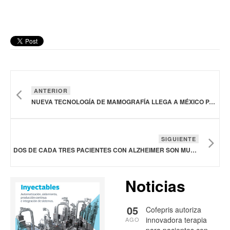
ANTERIOR
NUEVA TECNOLOGÍA DE MAMOGRAFÍA LLEGA A MÉXICO PARA FORTALECER LA DETECCIÓN DEL CÁNCER DE MAMA
SIGUIENTE
DOS DE CADA TRES PACIENTES CON ALZHEIMER SON MUJERES
Noticias
05
Cofepris autoriza
innovadora terapia
AGO
para pacientes con