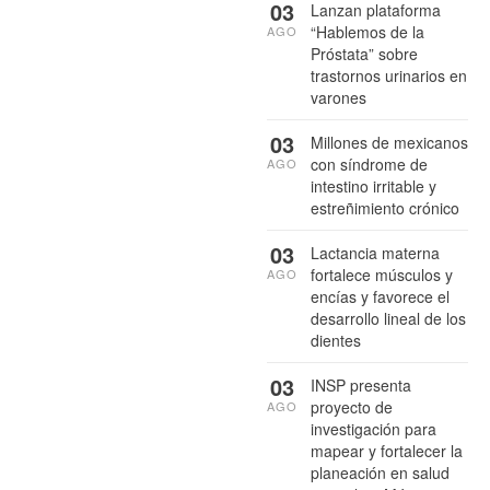
03
Lanzan plataforma
“Hablemos de la
AGO
Próstata” sobre
trastornos urinarios en
varones
03
Millones de mexicanos
con síndrome de
AGO
intestino irritable y
estreñimiento crónico
03
Lactancia materna
fortalece músculos y
AGO
encías y favorece el
desarrollo lineal de los
dientes
03
INSP presenta
proyecto de
AGO
investigación para
mapear y fortalecer la
planeación en salud