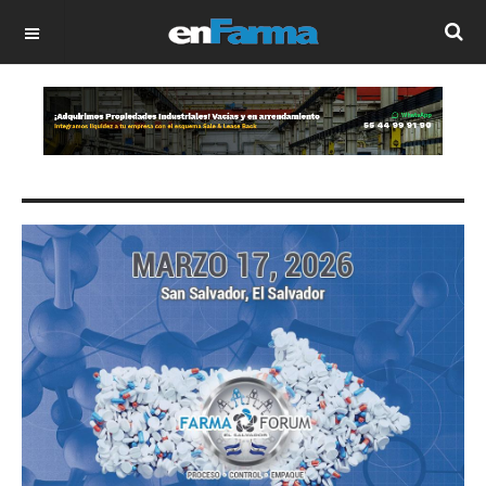
OFF CANVAS