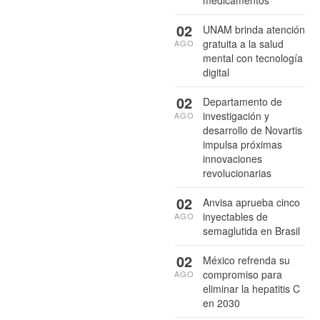
02
UNAM brinda atención
gratuita a la salud
AGO
mental con tecnología
digital
02
Departamento de
investigación y
AGO
desarrollo de Novartis
impulsa próximas
innovaciones
revolucionarias
02
Anvisa aprueba cinco
inyectables de
AGO
semaglutida en Brasil
02
México refrenda su
compromiso para
AGO
eliminar la hepatitis C
en 2030