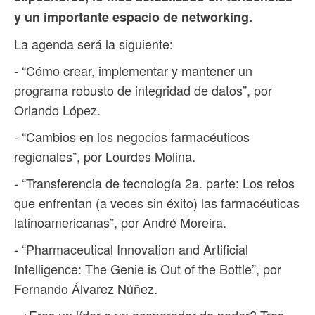
y un importante espacio de networking.
La agenda será la siguiente:
- “Cómo crear, implementar y mantener un
programa robusto de integridad de datos”, por
Orlando López.
- “Cambios en los negocios farmacéuticos
regionales”, por Lourdes Molina.
- “Transferencia de tecnología 2a. parte: Los retos
que enfrentan (a veces sin éxito) las farmacéuticas
latinoamericanas”, por André Moreira.
- “Pharmaceutical Innovation and Artificial
Intelligence: The Genie is Out of the Bottle”, por
Fernando Álvarez Núñez.
- ¿Eres un líder o un acaparador de poder? Tres