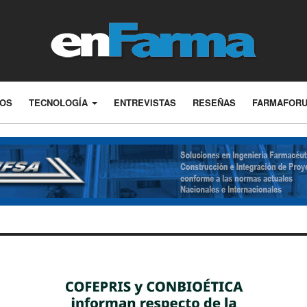
LOS
TECNOLOGÍA
ENTREVISTAS
RESEÑAS
FARMAFOR