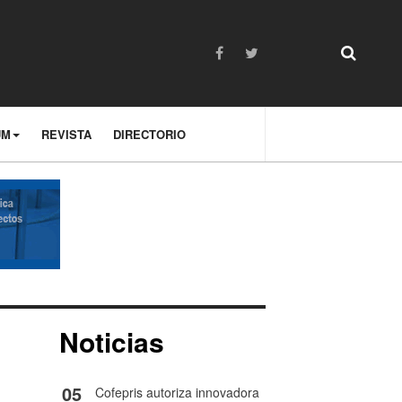
UM
REVISTA
DIRECTORIO
Noticias
05
Cofepris autoriza innovadora