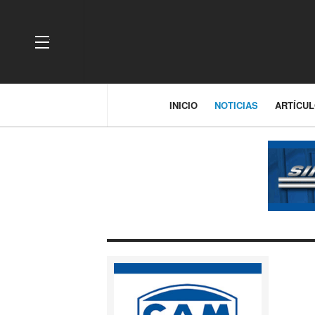
OFF CANVAS
INICIO
NOTICIAS
ARTÍCU