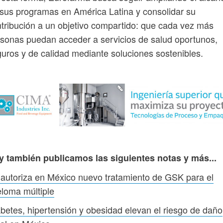
sus programas en América Latina y consolidar su
tribución a un objetivo compartido: que cada vez más
sonas puedan acceder a servicios de salud oportunos,
uros y de calidad mediante soluciones sostenibles.
y también publicamos las siguientes notas y más...
autoriza en México nuevo tratamiento de GSK para el
loma múltiple
betes, hipertensión y obesidad elevan el riesgo de daño