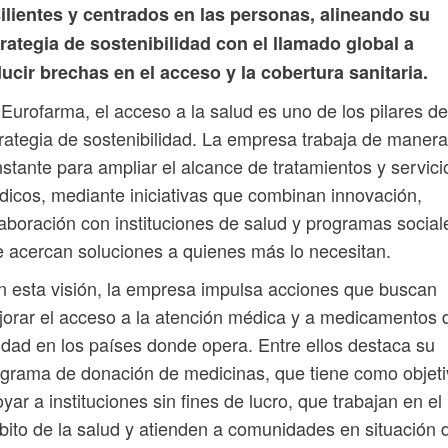
ilientes y centrados en las personas, alineando su
rategia de sostenibilidad con el llamado global a
ucir brechas en el acceso y la cobertura sanitaria.
Eurofarma, el acceso a la salud es uno de los pilares de
rategia de sostenibilidad. La empresa trabaja de manera
stante para ampliar el alcance de tratamientos y servici
icos, mediante iniciativas que combinan innovación,
aboración con instituciones de salud y programas social
 acercan soluciones a quienes más lo necesitan.
 esta visión, la empresa impulsa acciones que buscan
orar el acceso a la atención médica y a medicamentos 
idad en los países donde opera. Entre ellos destaca su
grama de donación de medicinas, que tiene como objet
yar a instituciones sin fines de lucro, que trabajan en el
ito de la salud y atienden a comunidades en situación 