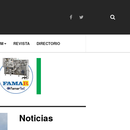
UM
REVISTA
DIRECTORIO
Noticias