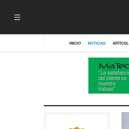
OFF CANVAS
INICIO
NOTICIAS
ARTÍCU