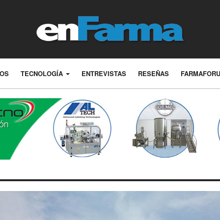
LOS
TECNOLOGÍA
ENTREVISTAS
RESEÑAS
FARMAFOR