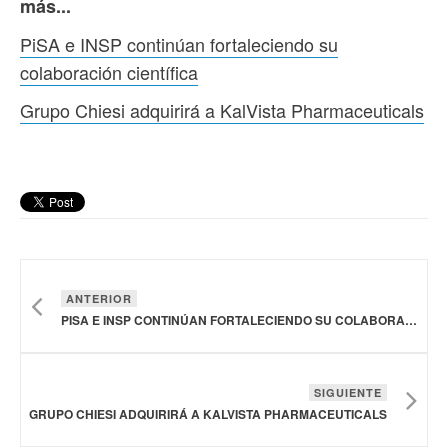
más...
PiSA e INSP continúan fortaleciendo su
colaboración científica
Grupo Chiesi adquirirá a KalVista Pharmaceuticals
ANTERIOR
PISA E INSP CONTINÚAN FORTALECIENDO SU COLABORACIÓN CIENTÍFICA
SIGUIENTE
GRUPO CHIESI ADQUIRIRÁ A KALVISTA PHARMACEUTICALS