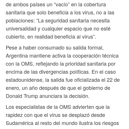
de ambos países un “vacío” en la cobertura
sanitaria que solo beneficia a los virus, no a las
poblaciones: “La seguridad sanitaria necesita
universalidad y cualquier espacio que no esté
cubierto, en realidad beneficia al virus”.
Pese a haber consumado su salida formal,
Argentina mantiene activa la cooperación técnica
con la OMS, reflejando la prioridad sanitaria por
encima de las divergencias políticas. En el caso
estadounidense, la salida fue oficializada el 22 de
enero, un año después de que el gobierno de
Donald Trump anunciara la decisión.
Los especialistas de la OMS advierten que la
rapidez con que el virus se desplazó desde
Sudamérica al resto del mundo ilustra los riesgos