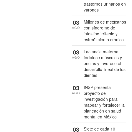
trastornos urinarios en
varones
03
Millones de mexicanos
con síndrome de
AGO
intestino irritable y
estreñimiento crónico
03
Lactancia materna
fortalece músculos y
AGO
encías y favorece el
desarrollo lineal de los
dientes
03
INSP presenta
proyecto de
AGO
investigación para
mapear y fortalecer la
planeación en salud
mental en México
03
Siete de cada 10