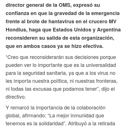
director general de la OMS, expresó su
confianza en que la gravedad de la emergencia
frente al brote de hantavirus en el crucero MV
Hondius, haga que Estados Unidos y Argentina
reconsideren su salida de esta organización,
que en ambos casos ya se hizo efectiva.
“Creo que reconsiderarán sus decisiones porque
pueden ver lo importante que es la universalidad
para la seguridad sanitaria, ya que a los virus no
les importa nuestra política, ni nuestras fronteras,
ni todas las excusas que podamos tener”, dijo el
directivo.
Y remarcó la importancia de la colaboración
global, afirmando: “La mejor inmunidad que
tenemos es la solidaridad”. Atribuyó a la retirada