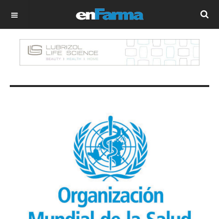
OFF CANVAS