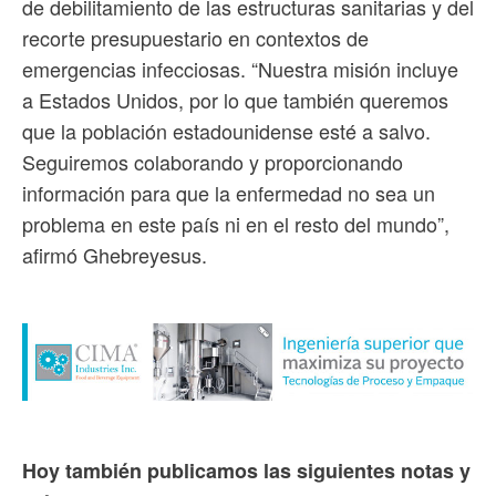
de debilitamiento de las estructuras sanitarias y del
recorte presupuestario en contextos de
emergencias infecciosas. “Nuestra misión incluye
a Estados Unidos, por lo que también queremos
que la población estadounidense esté a salvo.
Seguiremos colaborando y proporcionando
información para que la enfermedad no sea un
problema en este país ni en el resto del mundo”,
afirmó Ghebreyesus.
Hoy también publicamos las siguientes notas y