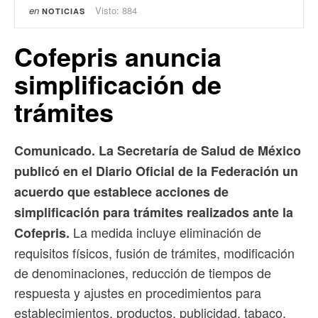
en
Visto: 884
NOTICIAS
Cofepris anuncia
simplificación de
trámites
Comunicado. La Secretaría de Salud de México
publicó en el Diario Oficial de la Federación un
acuerdo que establece acciones de
simplificación para trámites realizados ante la
La medida incluye eliminación de
Cofepris.
requisitos físicos, fusión de trámites, modificación
de denominaciones, reducción de tiempos de
respuesta y ajustes en procedimientos para
establecimientos, productos, publicidad, tabaco,