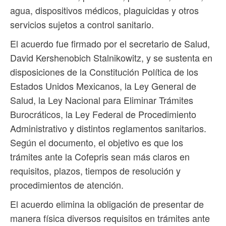
agua, dispositivos médicos, plaguicidas y otros
servicios sujetos a control sanitario.
El acuerdo fue firmado por el secretario de Salud,
David Kershenobich Stalnikowitz, y se sustenta en
disposiciones de la Constitución Política de los
Estados Unidos Mexicanos, la Ley General de
Salud, la Ley Nacional para Eliminar Trámites
Burocráticos, la Ley Federal de Procedimiento
Administrativo y distintos reglamentos sanitarios.
Según el documento, el objetivo es que los
trámites ante la Cofepris sean más claros en
requisitos, plazos, tiempos de resolución y
procedimientos de atención.
El acuerdo elimina la obligación de presentar de
manera física diversos requisitos en trámites ante