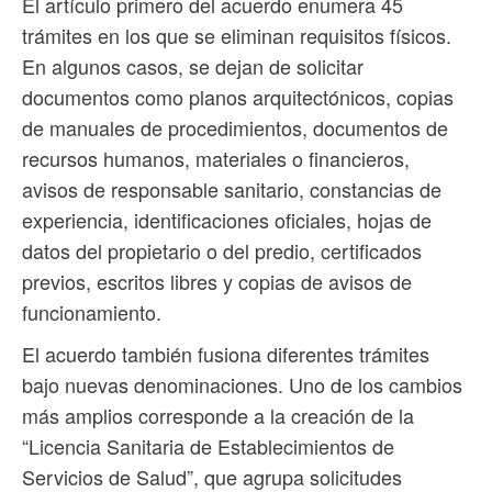
El artículo primero del acuerdo enumera 45
trámites en los que se eliminan requisitos físicos.
En algunos casos, se dejan de solicitar
documentos como planos arquitectónicos, copias
de manuales de procedimientos, documentos de
recursos humanos, materiales o financieros,
avisos de responsable sanitario, constancias de
experiencia, identificaciones oficiales, hojas de
datos del propietario o del predio, certificados
previos, escritos libres y copias de avisos de
funcionamiento.
El acuerdo también fusiona diferentes trámites
bajo nuevas denominaciones. Uno de los cambios
más amplios corresponde a la creación de la
“Licencia Sanitaria de Establecimientos de
Servicios de Salud”, que agrupa solicitudes