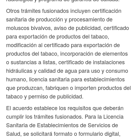
Otros trámites fusionados incluyen certificación
sanitaria de producción y procesamiento de
moluscos bivalvos, aviso de publicidad, certificado
para exportación de productos del tabaco,
modificación al certificado para exportación de
productos del tabaco, incorporación de elementos
o sustancias a listas, certificado de instalaciones
hidráulicas y calidad de agua para uso y consumo
humano, licencia sanitaria para establecimientos
que produzcan, fabriquen o importen productos del
tabaco y permiso de publicidad.
El acuerdo establece los requisitos que deberán
cumplir los trámites fusionados. Para la Licencia
Sanitaria de Establecimientos de Servicios de
Salud, se solicitará formato o formulario digital,