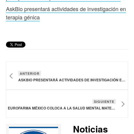
AskBio presentará actividades de investigación en
terapia génica
ANTERIOR
ASKBIO PRESENTARÁ ACTIVIDADES DE INVESTIGACIÓN EN TERAPIA GÉNICA
SIGUIENTE
EUROFARMA MÉXICO COLOCA A LA SALUD MENTAL MATERNA EN EL CENTRO DE SU AGENDA
Noticias