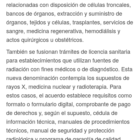
relacionadas con disposición de células troncales,
bancos de órganos, extracción y suministro de
órganos, tejidos y células, trasplantes, servicios de
sangre, medicina regenerativa, hemodiálisis y
actos quirúrgicos u obstétricos.
También se fusionan trámites de licencia sanitaria
para establecimientos que utilizan fuentes de
radiación con fines médicos o de diagnóstico. Esta
nueva denominación contempla los supuestos de
rayos X, medicina nuclear y radioterapia. Para
estos casos, el acuerdo establece requisitos como
formato o formulario digital, comprobante de pago
de derechos y, según el supuesto, cédula de
información técnica, manuales de procedimientos
técnicos, manual de seguridad y protección
radiológica y programa de garantía de calidad.