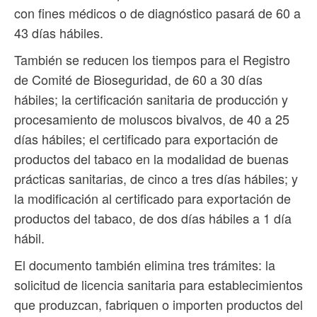
con fines médicos o de diagnóstico pasará de 60 a
43 días hábiles.
También se reducen los tiempos para el Registro
de Comité de Bioseguridad, de 60 a 30 días
hábiles; la certificación sanitaria de producción y
procesamiento de moluscos bivalvos, de 40 a 25
días hábiles; el certificado para exportación de
productos del tabaco en la modalidad de buenas
prácticas sanitarias, de cinco a tres días hábiles; y
la modificación al certificado para exportación de
productos del tabaco, de dos días hábiles a 1 día
hábil.
El documento también elimina tres trámites: la
solicitud de licencia sanitaria para establecimientos
que produzcan, fabriquen o importen productos del