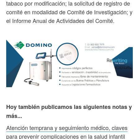
tabaco por modificación; la solicitud de registro de
comité en modalidad de Comité de Investigación; y
el Informe Anual de Actividades del Comité.
Hoy también publicamos las siguientes notas y
más...
Atención temprana y seguimiento médico, claves
para prevenir complicaciones en la salud infantil