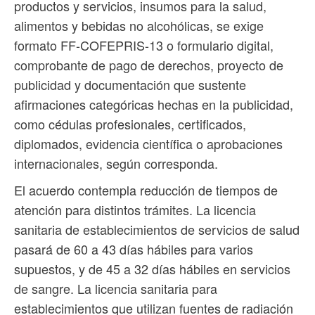
productos y servicios, insumos para la salud,
alimentos y bebidas no alcohólicas, se exige
formato FF-COFEPRIS-13 o formulario digital,
comprobante de pago de derechos, proyecto de
publicidad y documentación que sustente
afirmaciones categóricas hechas en la publicidad,
como cédulas profesionales, certificados,
diplomados, evidencia científica o aprobaciones
internacionales, según corresponda.
El acuerdo contempla reducción de tiempos de
atención para distintos trámites. La licencia
sanitaria de establecimientos de servicios de salud
pasará de 60 a 43 días hábiles para varios
supuestos, y de 45 a 32 días hábiles en servicios
de sangre. La licencia sanitaria para
establecimientos que utilizan fuentes de radiación