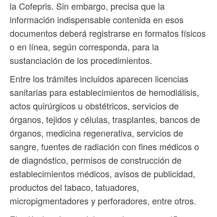
la Cofepris. Sin embargo, precisa que la
información indispensable contenida en esos
documentos deberá registrarse en formatos físicos
o en línea, según corresponda, para la
sustanciación de los procedimientos.
Entre los trámites incluidos aparecen licencias
sanitarias para establecimientos de hemodiálisis,
actos quirúrgicos u obstétricos, servicios de
órganos, tejidos y células, trasplantes, bancos de
órganos, medicina regenerativa, servicios de
sangre, fuentes de radiación con fines médicos o
de diagnóstico, permisos de construcción de
establecimientos médicos, avisos de publicidad,
productos del tabaco, tatuadores,
micropigmentadores y perforadores, entre otros.