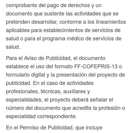
comprobante del pago de derechos y un
documento que sustente las actividades que se
pretenden desarrollar, conforme a los lineamientos
aplicables para establecimientos de servicios de
salud o para el programa médico de servicios de
salud.
Para el Aviso de Publicidad, el documento
establece el uso del formato FF-COFEPRIS-13 o
formulario digital y la presentación del proyecto de
publicidad. En el caso de actividades
profesionales, técnicas, auxiliares y
especialidades, el proyecto deberá señalar el
número del documento que acredite la profesión o
especialidad correspondiente.
En el Permiso de Publicidad, que incluye