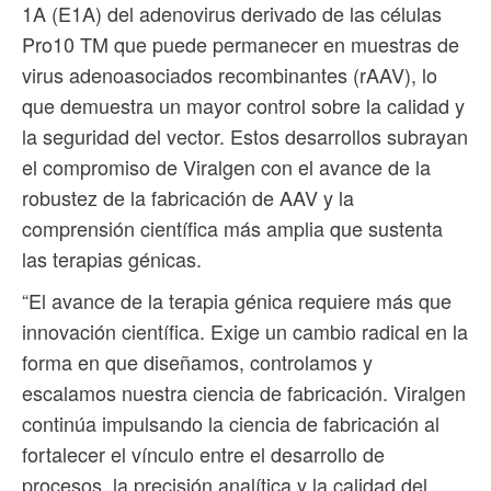
1A (E1A) del adenovirus derivado de las células
Pro10 TM que puede permanecer en muestras de
virus adenoasociados recombinantes (rAAV), lo
que demuestra un mayor control sobre la calidad y
la seguridad del vector. Estos desarrollos subrayan
el compromiso de Viralgen con el avance de la
robustez de la fabricación de AAV y la
comprensión científica más amplia que sustenta
las terapias génicas.
“El avance de la terapia génica requiere más que
innovación científica. Exige un cambio radical en la
forma en que diseñamos, controlamos y
escalamos nuestra ciencia de fabricación. Viralgen
continúa impulsando la ciencia de fabricación al
fortalecer el vínculo entre el desarrollo de
procesos, la precisión analítica y la calidad del