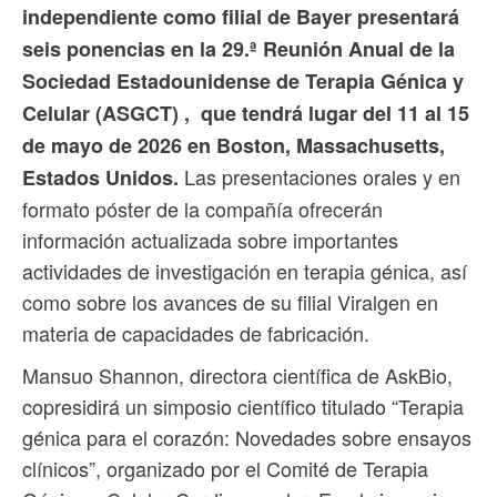
independiente como filial de Bayer presentará
seis ponencias en la 29.ª Reunión Anual de la
Sociedad Estadounidense de Terapia Génica y
Celular (ASGCT) , que tendrá lugar del 11 al 15
de mayo de 2026 en Boston, Massachusetts,
Las presentaciones orales y en
Estados Unidos.
formato póster de la compañía ofrecerán
información actualizada sobre importantes
actividades de investigación en terapia génica, así
como sobre los avances de su filial Viralgen en
materia de capacidades de fabricación.
Mansuo Shannon, directora científica de AskBio,
copresidirá un simposio científico titulado “Terapia
génica para el corazón: Novedades sobre ensayos
clínicos”, organizado por el Comité de Terapia