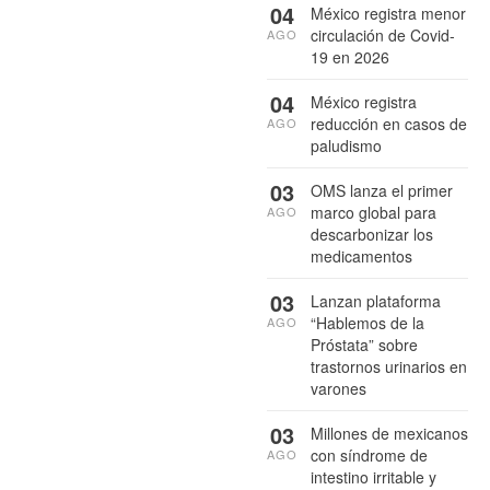
04
México registra menor
circulación de Covid-
AGO
19 en 2026
04
México registra
reducción en casos de
AGO
paludismo
03
OMS lanza el primer
marco global para
AGO
descarbonizar los
medicamentos
03
Lanzan plataforma
“Hablemos de la
AGO
Próstata” sobre
trastornos urinarios en
varones
03
Millones de mexicanos
con síndrome de
AGO
intestino irritable y