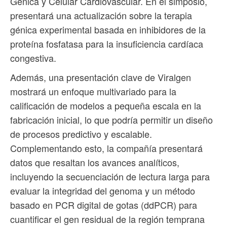
Génica y Celular Cardiovascular. En el simposio,
presentará una actualización sobre la terapia
génica experimental basada en inhibidores de la
proteína fosfatasa para la insuficiencia cardíaca
congestiva.
Además, una presentación clave de Viralgen
mostrará un enfoque multivariado para la
calificación de modelos a pequeña escala en la
fabricación inicial, lo que podría permitir un diseño
de procesos predictivo y escalable.
Complementando esto, la compañía presentará
datos que resaltan los avances analíticos,
incluyendo la secuenciación de lectura larga para
evaluar la integridad del genoma y un método
basado en PCR digital de gotas (ddPCR) para
cuantificar el gen residual de la región temprana