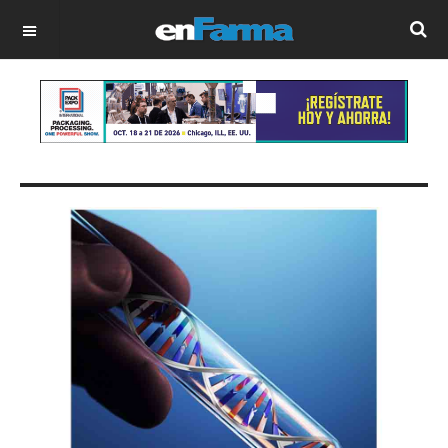
OFF CANVAS