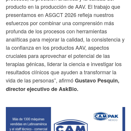
producto en la producción de AAV. El trabajo que
presentamos en ASGCT 2026 refleja nuestros
esfuerzos por combinar una comprensión más
profunda de los procesos con herramientas
analíticas para mejorar la calidad, la consistencia y
la confianza en los productos AAV, aspectos
cruciales para aprovechar el potencial de las
terapias génicas, liderar la ciencia e investigar los
resultados clínicos que ayuden a transformar la
vida de las personas”, afirmó
Gustavo Pesquin,
director ejecutivo de AskBio.