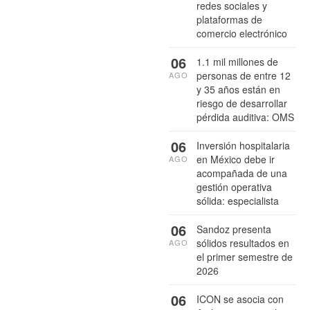
redes sociales y
plataformas de
comercio electrónico
06
1.1 mil millones de
personas de entre 12
AGO
y 35 años están en
riesgo de desarrollar
pérdida auditiva: OMS
06
Inversión hospitalaria
en México debe ir
AGO
acompañada de una
gestión operativa
sólida: especialista
06
Sandoz presenta
sólidos resultados en
AGO
el primer semestre de
2026
06
ICON se asocia con