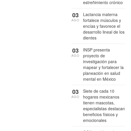
estreñimiento crónico
03
Lactancia materna
fortalece músculos y
AGO
encías y favorece el
desarrollo lineal de los
dientes
03
INSP presenta
proyecto de
AGO
investigación para
mapear y fortalecer la
planeación en salud
mental en México
03
Siete de cada 10
hogares mexicanos
AGO
tienen mascotas,
especialistas destacan
beneficios físicos y
emocionales