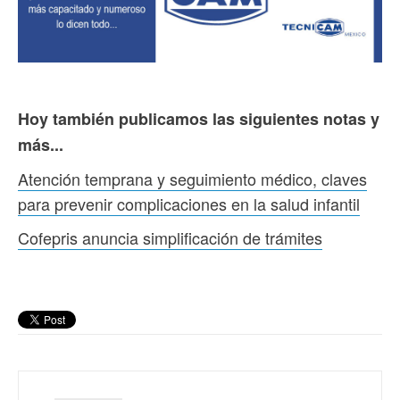
Hoy también publicamos las siguientes notas y
más...
Atención temprana y seguimiento médico, claves
para prevenir complicaciones en la salud infantil
Cofepris anuncia simplificación de trámites