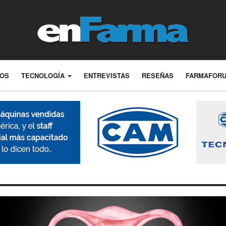
LOS
TECNOLOGÍA
ENTREVISTAS
RESEÑAS
FARMAFOR