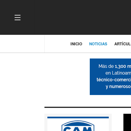
OFF CANVAS
INICIO
NOTICIAS
ARTÍCU