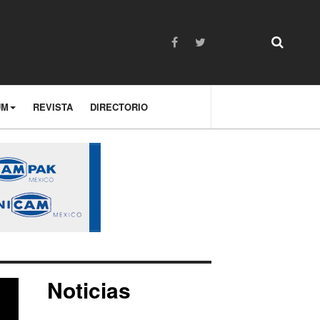
UM
REVISTA
DIRECTORIO
Noticias