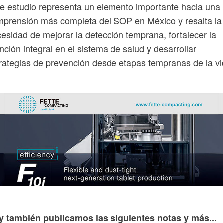
e estudio representa un elemento importante hacia una
prensión más completa del SOP en México y resalta la
esidad de mejorar la detección temprana, fortalecer la
nción integral en el sistema de salud y desarrollar
rategias de prevención desde etapas tempranas de la vi
y también publicamos las siguientes notas y más...