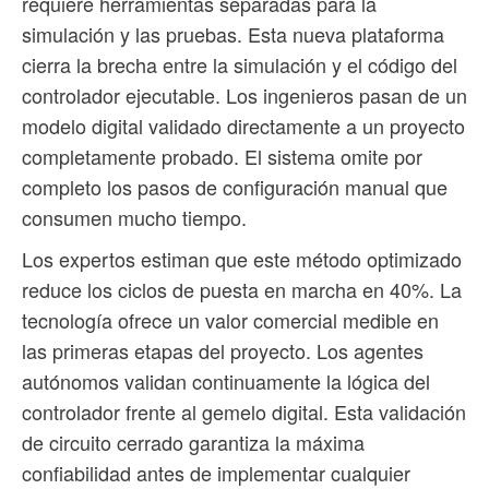
requiere herramientas separadas para la
simulación y las pruebas. Esta nueva plataforma
cierra la brecha entre la simulación y el código del
controlador ejecutable. Los ingenieros pasan de un
modelo digital validado directamente a un proyecto
completamente probado. El sistema omite por
completo los pasos de configuración manual que
consumen mucho tiempo.
Los expertos estiman que este método optimizado
reduce los ciclos de puesta en marcha en 40%. La
tecnología ofrece un valor comercial medible en
las primeras etapas del proyecto. Los agentes
autónomos validan continuamente la lógica del
controlador frente al gemelo digital. Esta validación
de circuito cerrado garantiza la máxima
confiabilidad antes de implementar cualquier