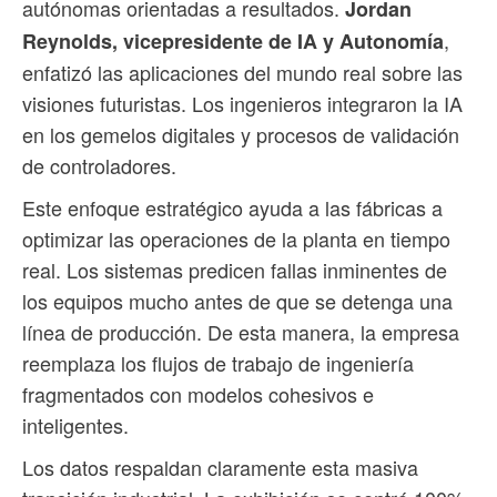
autónomas orientadas a resultados.
Jordan
,
Reynolds, vicepresidente de IA y Autonomía
enfatizó las aplicaciones del mundo real sobre las
visiones futuristas. Los ingenieros integraron la IA
en los gemelos digitales y procesos de validación
de controladores.
Este enfoque estratégico ayuda a las fábricas a
optimizar las operaciones de la planta en tiempo
real. Los sistemas predicen fallas inminentes de
los equipos mucho antes de que se detenga una
línea de producción. De esta manera, la empresa
reemplaza los flujos de trabajo de ingeniería
fragmentados con modelos cohesivos e
inteligentes.
Los datos respaldan claramente esta masiva