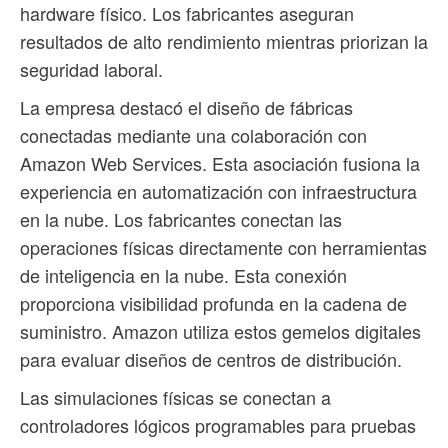
hardware físico. Los fabricantes aseguran
resultados de alto rendimiento mientras priorizan la
seguridad laboral.
La empresa destacó el diseño de fábricas
conectadas mediante una colaboración con
Amazon Web Services. Esta asociación fusiona la
experiencia en automatización con infraestructura
en la nube. Los fabricantes conectan las
operaciones físicas directamente con herramientas
de inteligencia en la nube. Esta conexión
proporciona visibilidad profunda en la cadena de
suministro. Amazon utiliza estos gemelos digitales
para evaluar diseños de centros de distribución.
Las simulaciones físicas se conectan a
controladores lógicos programables para pruebas