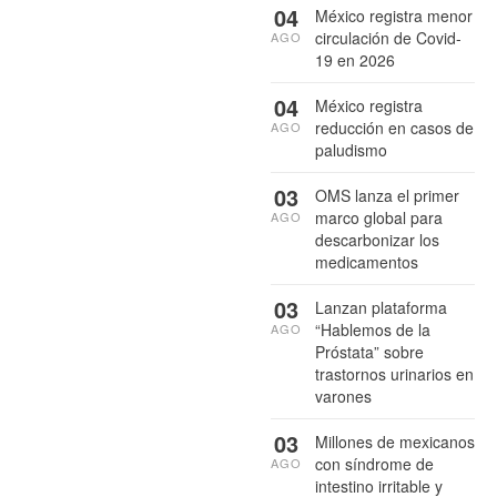
04
México registra menor
circulación de Covid-
AGO
19 en 2026
04
México registra
reducción en casos de
AGO
paludismo
03
OMS lanza el primer
marco global para
AGO
descarbonizar los
medicamentos
03
Lanzan plataforma
“Hablemos de la
AGO
Próstata” sobre
trastornos urinarios en
varones
03
Millones de mexicanos
con síndrome de
AGO
intestino irritable y