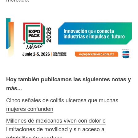
Hoy también publicamos las siguientes notas y
más...
Cinco señales de colitis ulcerosa que muchas
mujeres confunden
Millones de mexicanos viven con dolor o
limitaciones de movilidad y sin acceso a
rehabilitación oportuna