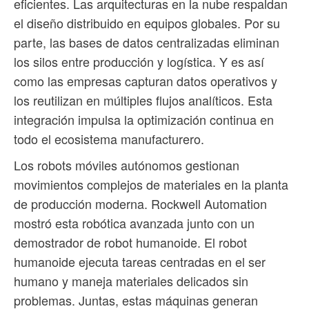
eficientes. Las arquitecturas en la nube respaldan
el diseño distribuido en equipos globales. Por su
parte, las bases de datos centralizadas eliminan
los silos entre producción y logística. Y es así
como las empresas capturan datos operativos y
los reutilizan en múltiples flujos analíticos. Esta
integración impulsa la optimización continua en
todo el ecosistema manufacturero.
Los robots móviles autónomos gestionan
movimientos complejos de materiales en la planta
de producción moderna. Rockwell Automation
mostró esta robótica avanzada junto con un
demostrador de robot humanoide. El robot
humanoide ejecuta tareas centradas en el ser
humano y maneja materiales delicados sin
problemas. Juntas, estas máquinas generan