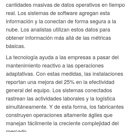
cantidades masivas de datos operativos en tiempo
real. Los sistemas de software agregan esta
información y la conectan de forma segura a la
nube. Los analistas utilizan estos datos para
obtener información más allá de las métricas
básicas.
La tecnología ayuda a las empresas a pasar del
mantenimiento reactivo a las operaciones
adaptativas. Con estas medidas, las instalaciones
reportan una mejora del 25% en la efectividad
general del equipo. Los sistemas conectados
rastrean las actividades laborales y la logística
simultáneamente. Y de esta forma, los fabricantes
construyen operaciones altamente ágiles que
manejan fácilmente la creciente complejidad del
mercado.