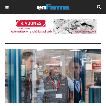
OFF CANVAS