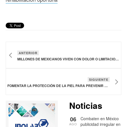
ANTERIOR
MILLONES DE MEXICANOS VIVEN CON DOLOR O LIMITACIONES DE MOVILIDAD Y SIN ACCESO A REHABILITACIÓN OPORTUNA
SIGUIENTE
FOMENTAR LA PROTECCIÓN DE LA PIEL PARA PREVENIR ENFERMEDADES GRAVES DEBE SER UN HÁBITO COTIDIANO
Noticias
06
Combaten en México
publicidad irregular en
AGO