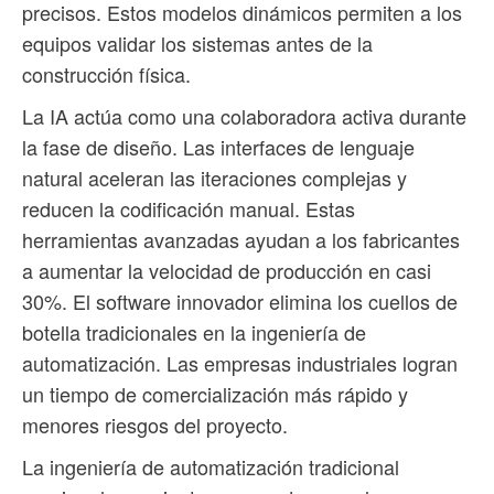
precisos. Estos modelos dinámicos permiten a los
equipos validar los sistemas antes de la
construcción física.
La IA actúa como una colaboradora activa durante
la fase de diseño. Las interfaces de lenguaje
natural aceleran las iteraciones complejas y
reducen la codificación manual. Estas
herramientas avanzadas ayudan a los fabricantes
a aumentar la velocidad de producción en casi
30%. El software innovador elimina los cuellos de
botella tradicionales en la ingeniería de
automatización. Las empresas industriales logran
un tiempo de comercialización más rápido y
menores riesgos del proyecto.
La ingeniería de automatización tradicional