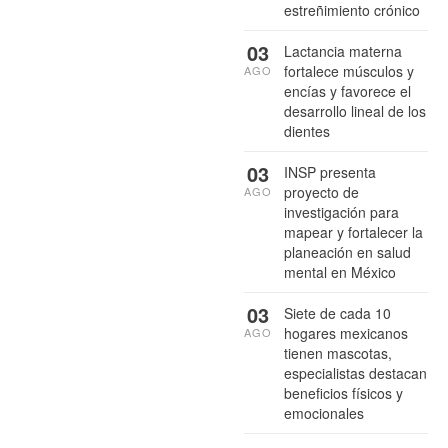
estreñimiento crónico
03
Lactancia materna
fortalece músculos y
AGO
encías y favorece el
desarrollo lineal de los
dientes
03
INSP presenta
proyecto de
AGO
investigación para
mapear y fortalecer la
planeación en salud
mental en México
03
Siete de cada 10
hogares mexicanos
AGO
tienen mascotas,
especialistas destacan
beneficios físicos y
emocionales