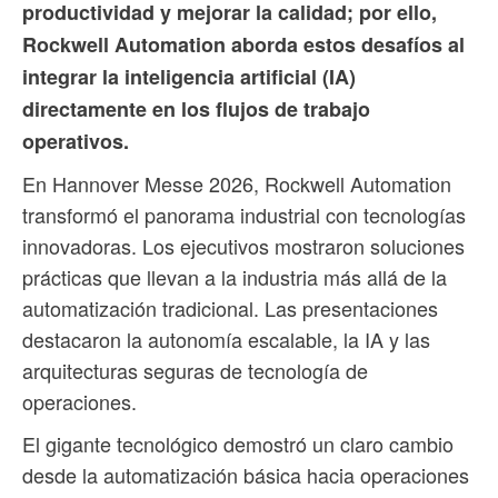
productividad y mejorar la calidad; por ello,
Rockwell Automation aborda estos desafíos al
integrar la inteligencia artificial (IA)
directamente en los flujos de trabajo
operativos.
En Hannover Messe 2026, Rockwell Automation
transformó el panorama industrial con tecnologías
innovadoras. Los ejecutivos mostraron soluciones
prácticas que llevan a la industria más allá de la
automatización tradicional. Las presentaciones
destacaron la autonomía escalable, la IA y las
arquitecturas seguras de tecnología de
operaciones.
El gigante tecnológico demostró un claro cambio
desde la automatización básica hacia operaciones