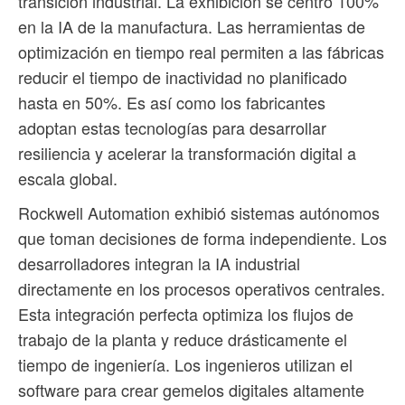
transición industrial. La exhibición se centró 100%
en la IA de la manufactura. Las herramientas de
optimización en tiempo real permiten a las fábricas
reducir el tiempo de inactividad no planificado
hasta en 50%. Es así como los fabricantes
adoptan estas tecnologías para desarrollar
resiliencia y acelerar la transformación digital a
escala global.
Rockwell Automation exhibió sistemas autónomos
que toman decisiones de forma independiente. Los
desarrolladores integran la IA industrial
directamente en los procesos operativos centrales.
Esta integración perfecta optimiza los flujos de
trabajo de la planta y reduce drásticamente el
tiempo de ingeniería. Los ingenieros utilizan el
software para crear gemelos digitales altamente