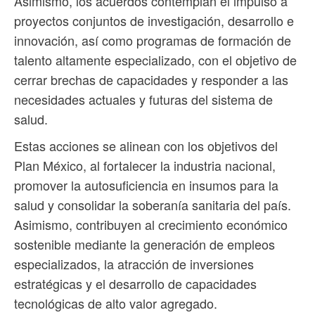
Asimismo, los acuerdos contemplan el impulso a
proyectos conjuntos de investigación, desarrollo e
innovación, así como programas de formación de
talento altamente especializado, con el objetivo de
cerrar brechas de capacidades y responder a las
necesidades actuales y futuras del sistema de
salud.
Estas acciones se alinean con los objetivos del
Plan México, al fortalecer la industria nacional,
promover la autosuficiencia en insumos para la
salud y consolidar la soberanía sanitaria del país.
Asimismo, contribuyen al crecimiento económico
sostenible mediante la generación de empleos
especializados, la atracción de inversiones
estratégicas y el desarrollo de capacidades
tecnológicas de alto valor agregado.