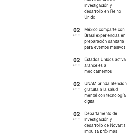
investigación y
desarrollo en Reino
Unido
02
México comparte con
Brasil experiencias en
AGO
preparación sanitaria
para eventos masivos
02
Estados Unidos activa
aranceles a
AGO
medicamentos
02
UNAM brinda atención
gratuita a la salud
AGO
mental con tecnología
digital
02
Departamento de
investigación y
AGO
desarrollo de Novartis
impulsa próximas