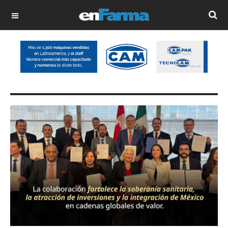
OFF CANVAS