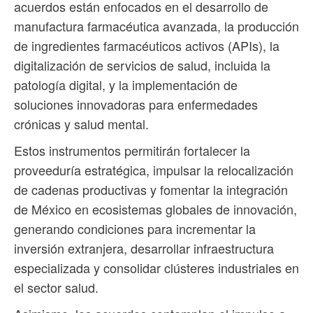
acuerdos están enfocados en el desarrollo de
manufactura farmacéutica avanzada, la producción
de ingredientes farmacéuticos activos (APIs), la
digitalización de servicios de salud, incluida la
patología digital, y la implementación de
soluciones innovadoras para enfermedades
crónicas y salud mental.
Estos instrumentos permitirán fortalecer la
proveeduría estratégica, impulsar la relocalización
de cadenas productivas y fomentar la integración
de México en ecosistemas globales de innovación,
generando condiciones para incrementar la
inversión extranjera, desarrollar infraestructura
especializada y consolidar clústeres industriales en
el sector salud.