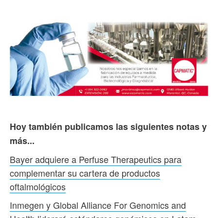
Hoy también publicamos las siguientes notas y
más...
Bayer adquiere a Perfuse Therapeutics para
complementar su cartera de productos
oftalmológicos
Inmegen y Global Alliance For Genomics and