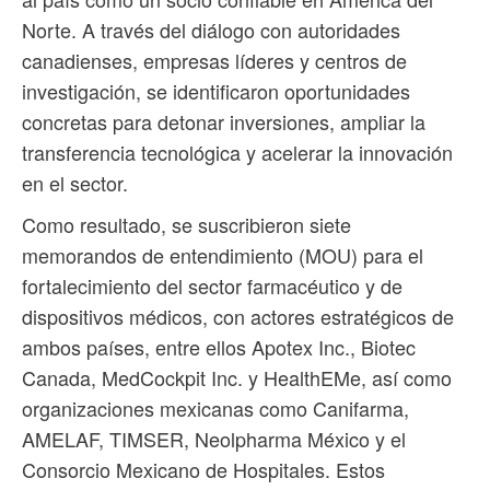
Norte. A través del diálogo con autoridades
canadienses, empresas líderes y centros de
investigación, se identificaron oportunidades
concretas para detonar inversiones, ampliar la
transferencia tecnológica y acelerar la innovación
en el sector.
Como resultado, se suscribieron siete
memorandos de entendimiento (MOU) para el
fortalecimiento del sector farmacéutico y de
dispositivos médicos, con actores estratégicos de
ambos países, entre ellos Apotex Inc., Biotec
Canada, MedCockpit Inc. y HealthEMe, así como
organizaciones mexicanas como Canifarma,
AMELAF, TIMSER, Neolpharma México y el
Consorcio Mexicano de Hospitales. Estos