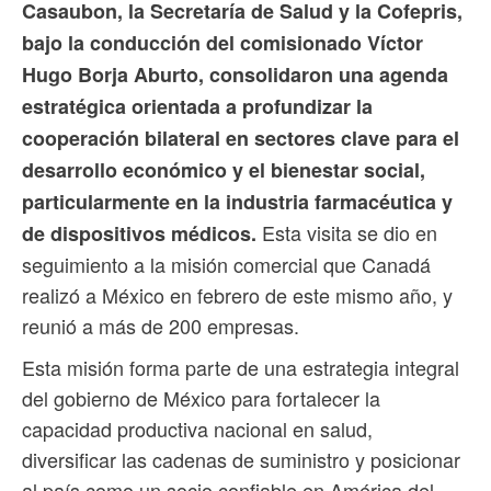
Casaubon, la Secretaría de Salud y la Cofepris,
bajo la conducción del comisionado Víctor
Hugo Borja Aburto, consolidaron una agenda
estratégica orientada a profundizar la
cooperación bilateral en sectores clave para el
desarrollo económico y el bienestar social,
particularmente en la industria farmacéutica y
Esta visita se dio en
de dispositivos médicos.
seguimiento a la misión comercial que Canadá
realizó a México en febrero de este mismo año, y
reunió a más de 200 empresas.
Esta misión forma parte de una estrategia integral
del gobierno de México para fortalecer la
capacidad productiva nacional en salud,
diversificar las cadenas de suministro y posicionar
al país como un socio confiable en América del