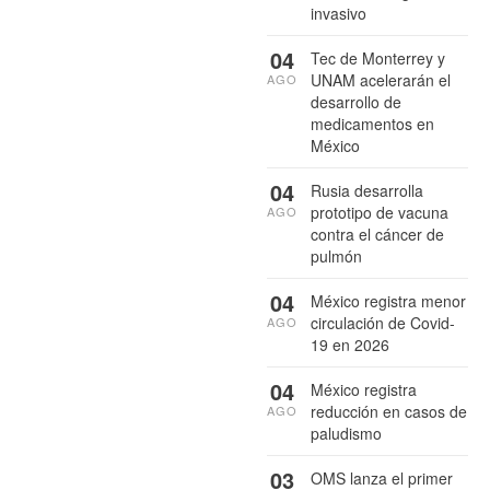
invasivo
04
Tec de Monterrey y
UNAM acelerarán el
AGO
desarrollo de
medicamentos en
México
04
Rusia desarrolla
prototipo de vacuna
AGO
contra el cáncer de
pulmón
04
México registra menor
circulación de Covid-
AGO
19 en 2026
04
México registra
reducción en casos de
AGO
paludismo
03
OMS lanza el primer