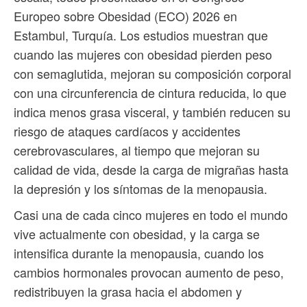
Europeo sobre Obesidad (ECO) 2026 en
Estambul, Turquía. Los estudios muestran que
cuando las mujeres con obesidad pierden peso
con semaglutida, mejoran su composición corporal
con una circunferencia de cintura reducida, lo que
indica menos grasa visceral, y también reducen su
riesgo de ataques cardíacos y accidentes
cerebrovasculares, al tiempo que mejoran su
calidad de vida, desde la carga de migrañas hasta
la depresión y los síntomas de la menopausia.
Casi una de cada cinco mujeres en todo el mundo
vive actualmente con obesidad, y la carga se
intensifica durante la menopausia, cuando los
cambios hormonales provocan aumento de peso,
redistribuyen la grasa hacia el abdomen y