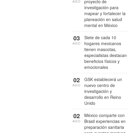
proyecto de
AGO
investigación para
mapear y fortalecer la
planeación en salud
mental en México
03
Siete de cada 10
hogares mexicanos
AGO
tienen mascotas,
especialistas destacan
beneficios físicos y
emocionales
02
GSK establecerá un
nuevo centro de
AGO
investigación y
desarrollo en Reino
Unido
02
México comparte con
Brasil experiencias en
AGO
preparación sanitaria