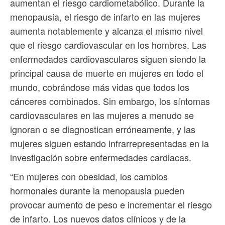
aumentan el riesgo cardiometabólico. Durante la
menopausia, el riesgo de infarto en las mujeres
aumenta notablemente y alcanza el mismo nivel
que el riesgo cardiovascular en los hombres. Las
enfermedades cardiovasculares siguen siendo la
principal causa de muerte en mujeres en todo el
mundo, cobrándose más vidas que todos los
cánceres combinados. Sin embargo, los síntomas
cardiovasculares en las mujeres a menudo se
ignoran o se diagnostican erróneamente, y las
mujeres siguen estando infrarrepresentadas en la
investigación sobre enfermedades cardiacas.
“En mujeres con obesidad, los cambios
hormonales durante la menopausia pueden
provocar aumento de peso e incrementar el riesgo
de infarto. Los nuevos datos clínicos y de la