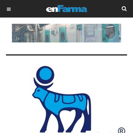
OFF CANVAS