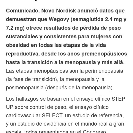
Comunicado. Novo Nordisk anunció datos que
demuestran que Wegovy (semaglutida 2.4 mg y
7.2 mg) ofrece resultados de pérdida de peso
sustanciales y consistentes para mujeres con
obesidad en todas las etapas de la vida
reproductiva, desde los años premenopáusicos
.
hasta la transición a la menopausia y más allá
Las etapas menopáusicas son la perimenopausia
(la fase de transición), la menopausia y la
posmenopausia (después de la menopausia).
Los hallazgos se basan en el ensayo clínico STEP
UP sobre control de peso, el ensayo clínico
cardiovascular SELECT, un estudio de referencia,
y un estudio de evidencia en el mundo real a gran
escala, todos presentados en el Congreso