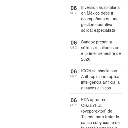
06
Inversión hospitalaria
en México debe ir
AGO
acompañada de una
gestión operativa
sólida: especialista
06
Sandoz presenta
sólidos resultados en
AGO
el primer semestre de
2026
06
ICON se asocia con
Anthropic para aplicar
AGO
inteligencia artificial a
ensayos clínicos
06
FDA aprueba
ORZEYFUL
AGO
(oveporexton) de
Takeda para tratar la
causa subyacente de