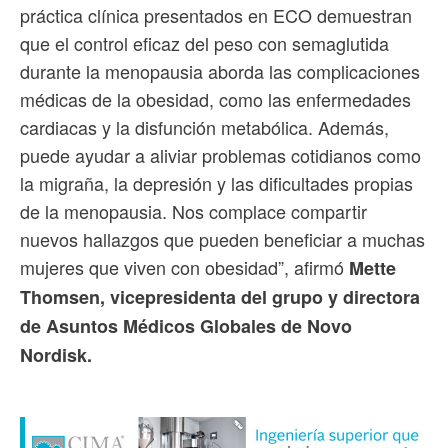
práctica clínica presentados en ECO demuestran
que el control eficaz del peso con semaglutida
durante la menopausia aborda las complicaciones
médicas de la obesidad, como las enfermedades
cardiacas y la disfunción metabólica. Además,
puede ayudar a aliviar problemas cotidianos como
la migraña, la depresión y las dificultades propias
de la menopausia. Nos complace compartir
nuevos hallazgos que pueden beneficiar a muchas
mujeres que viven con obesidad”, afirmó
Mette
Thomsen, vicepresidenta del grupo y directora
de Asuntos Médicos Globales de Novo
Nordisk.