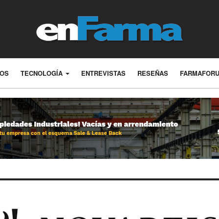
LOS
TECNOLOGÍA
ENTREVISTAS
RESEÑAS
FARMAFOR