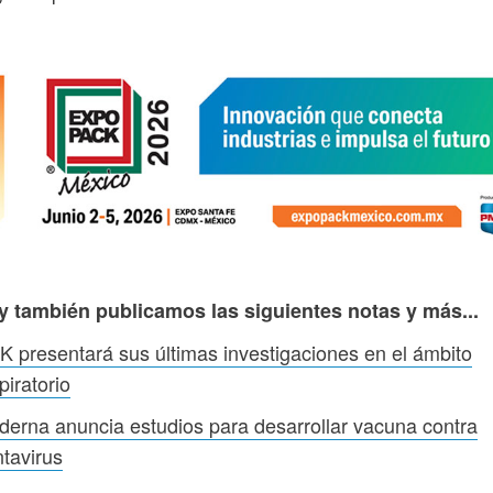
y también publicamos las siguientes notas y más...
 presentará sus últimas investigaciones en el ámbito
piratorio
erna anuncia estudios para desarrollar vacuna contra
tavirus