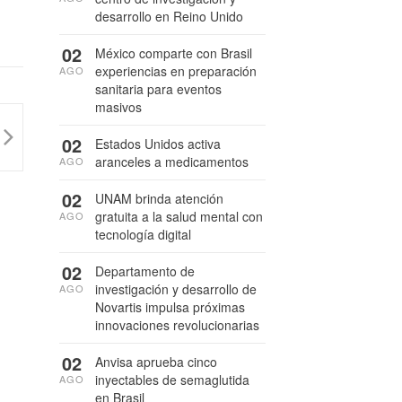
desarrollo en Reino Unido
02
México comparte con Brasil
experiencias en preparación
AGO
sanitaria para eventos
masivos
02
Estados Unidos activa
aranceles a medicamentos
AGO
02
UNAM brinda atención
gratuita a la salud mental con
AGO
tecnología digital
02
Departamento de
investigación y desarrollo de
AGO
Novartis impulsa próximas
innovaciones revolucionarias
02
Anvisa aprueba cinco
inyectables de semaglutida
AGO
en Brasil