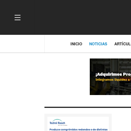
OFF CANVAS
INICIO
NOTICIAS
ARTÍCU