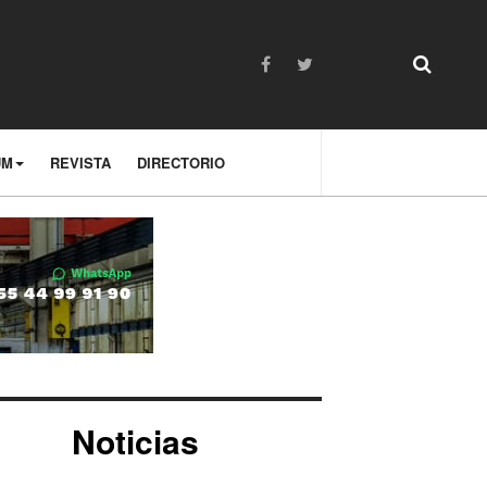
UM
REVISTA
DIRECTORIO
Noticias