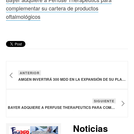
complementar su cartera de productos
oftalmológicos
ANTERIOR
AMGEN INVERTIRÁ 300 MDD EN LA EXPANSIÓN DE SU PLANTA FARMACÉUTICA EN PUERTO RICO
SIGUIENTE
BAYER ADQUIERE A PERFUSE THERAPEUTICS PARA COMPLEMENTAR SU CARTERA DE PRODUCTOS OFTALMOLÓGICOS
Noticias