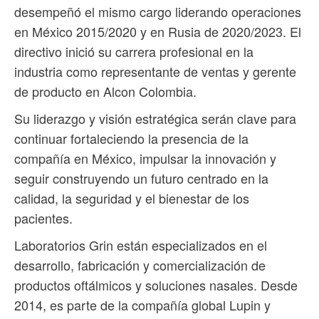
desempeñó el mismo cargo liderando operaciones
en México 2015/2020 y en Rusia de 2020/2023. El
directivo inició su carrera profesional en la
industria como representante de ventas y gerente
de producto en Alcon Colombia.
Su liderazgo y visión estratégica serán clave para
continuar fortaleciendo la presencia de la
compañía en México, impulsar la innovación y
seguir construyendo un futuro centrado en la
calidad, la seguridad y el bienestar de los
pacientes.
Laboratorios Grin están especializados en el
desarrollo, fabricación y comercialización de
productos oftálmicos y soluciones nasales. Desde
2014, es parte de la compañía global Lupin y