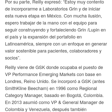
Por su parte, Reilly expresó: “Estoy muy contento
de incorporarme a Laboratorios Grin y de iniciar
esta nueva etapa en México. Con mucha ilusión,
espero trabajar de la mano con el equipo para
seguir construyendo y fortaleciendo Grin /Lupin en
el país y la expansión del portafolio en
Latinoamérica, siempre con un enfoque en generar
valor sostenible para pacientes, colaboradores y
socios”.
Reilly viene de GSK donde ocupaba el puesto de
VP Performance Emerging Markets con base en
Londres, Reino Unido. Se incorporó a GSK (antes
SmithKline Beecham) en 1996 como Regional
Category Manager, basado en Bogotá, Colombia.
En 2013 asumió como VP & General Manager de
Colombia y Venezuela, después también