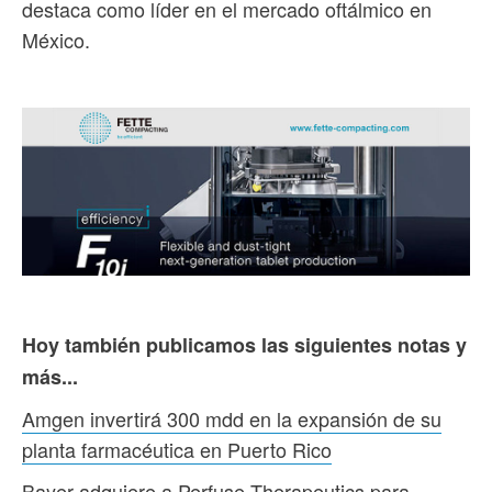
destaca como líder en el mercado oftálmico en
México.
Hoy también publicamos las siguientes notas y
más...
Amgen invertirá 300 mdd en la expansión de su
planta farmacéutica en Puerto Rico
Bayer adquiere a Perfuse Therapeutics para