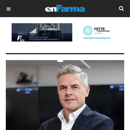
OFF CANVAS