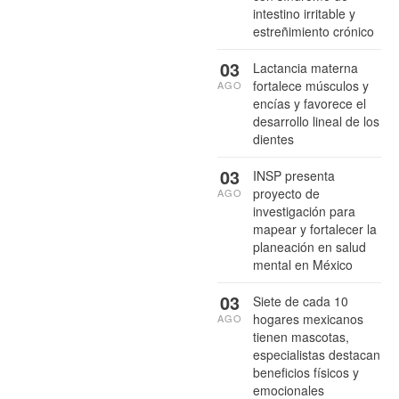
intestino irritable y
estreñimiento crónico
03
Lactancia materna
fortalece músculos y
AGO
encías y favorece el
desarrollo lineal de los
dientes
03
INSP presenta
proyecto de
AGO
investigación para
mapear y fortalecer la
planeación en salud
mental en México
03
Siete de cada 10
hogares mexicanos
AGO
tienen mascotas,
especialistas destacan
beneficios físicos y
emocionales