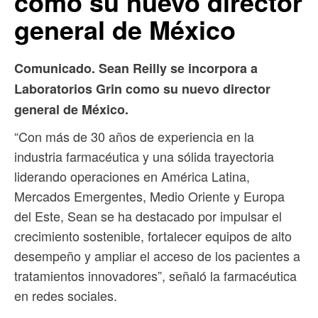
como su nuevo director
general de México
Comunicado. Sean Reilly se incorpora a
Laboratorios Grin como su nuevo director
general de México.
“Con más de 30 años de experiencia en la
industria farmacéutica y una sólida trayectoria
liderando operaciones en América Latina,
Mercados Emergentes, Medio Oriente y Europa
del Este, Sean se ha destacado por impulsar el
crecimiento sostenible, fortalecer equipos de alto
desempeño y ampliar el acceso de los pacientes a
tratamientos innovadores”, señaló la farmacéutica
en redes sociales.