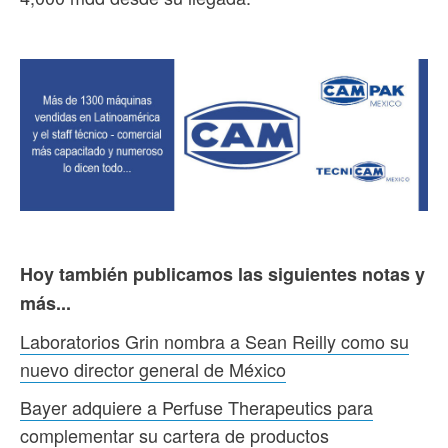
Hoy también publicamos las siguientes notas y
más...
Laboratorios Grin nombra a Sean Reilly como su
nuevo director general de México
Bayer adquiere a Perfuse Therapeutics para
complementar su cartera de productos