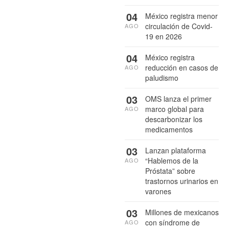
04
México registra menor
circulación de Covid-
AGO
19 en 2026
04
México registra
reducción en casos de
AGO
paludismo
03
OMS lanza el primer
marco global para
AGO
descarbonizar los
medicamentos
03
Lanzan plataforma
“Hablemos de la
AGO
Próstata” sobre
trastornos urinarios en
varones
03
Millones de mexicanos
con síndrome de
AGO