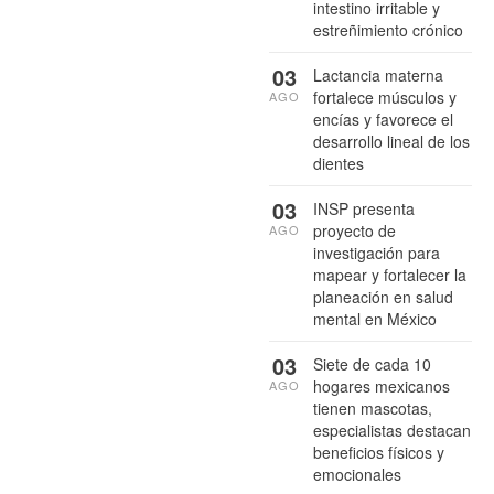
intestino irritable y
estreñimiento crónico
03
Lactancia materna
fortalece músculos y
AGO
encías y favorece el
desarrollo lineal de los
dientes
03
INSP presenta
proyecto de
AGO
investigación para
mapear y fortalecer la
planeación en salud
mental en México
03
Siete de cada 10
hogares mexicanos
AGO
tienen mascotas,
especialistas destacan
beneficios físicos y
emocionales