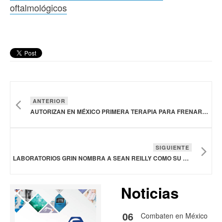
oftalmológicos
ANTERIOR
AUTORIZAN EN MÉXICO PRIMERA TERAPIA PARA FRENAR CRISIS EPILÉPTICAS EN NIÑOS
SIGUIENTE
LABORATORIOS GRIN NOMBRA A SEAN REILLY COMO SU NUEVO DIRECTOR GENERAL DE MÉXICO
Noticias
06
Combaten en México