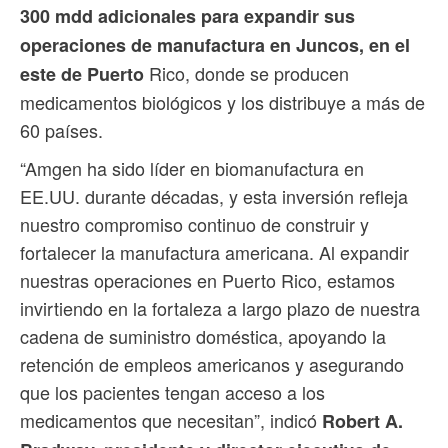
300 mdd adicionales para expandir sus
operaciones de manufactura en Juncos, en el
Rico, donde se producen
este de Puerto
medicamentos biológicos y los distribuye a más de
60 países.
“Amgen ha sido líder en biomanufactura en
EE.UU. durante décadas, y esta inversión refleja
nuestro compromiso continuo de construir y
fortalecer la manufactura americana. Al expandir
nuestras operaciones en Puerto Rico, estamos
invirtiendo en la fortaleza a largo plazo de nuestra
cadena de suministro doméstica, apoyando la
retención de empleos americanos y asegurando
que los pacientes tengan acceso a los
medicamentos que necesitan”, indicó
Robert A.