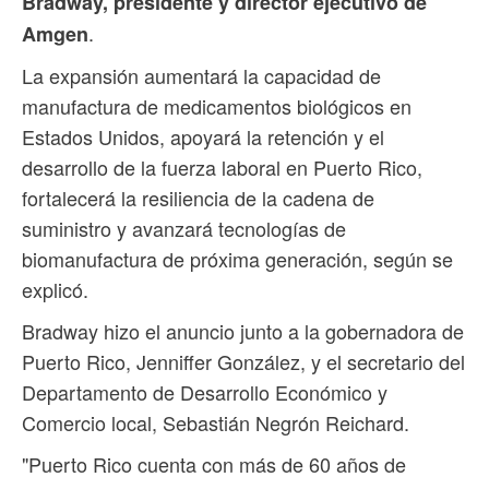
Bradway, presidente y director ejecutivo de
.
Amgen
La expansión aumentará la capacidad de
manufactura de medicamentos biológicos en
Estados Unidos, apoyará la retención y el
desarrollo de la fuerza laboral en Puerto Rico,
fortalecerá la resiliencia de la cadena de
suministro y avanzará tecnologías de
biomanufactura de próxima generación, según se
explicó.
Bradway hizo el anuncio junto a la gobernadora de
Puerto Rico, Jenniffer González, y el secretario del
Departamento de Desarrollo Económico y
Comercio local, Sebastián Negrón Reichard.
"Puerto Rico cuenta con más de 60 años de