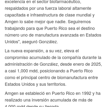
excelencia en el sector biofarmacéutico,
respaldados por una fuerza laboral altamente
capacitada e infraestructura de clase mundial y
Amgen lo sabe mejor que nadie. Seguiremos
trabajando para que Puerto Rico sea el destino
número uno de manufactura avanzada en Estados
Unidos", aseguró González.
La nueva expansión, a su vez, eleva el
compromiso acumulado de la compañía durante la
administración de González, desde enero de 2025,
a casi 1,000 mdd, posicionando a Puerto Rico
como el principal centro de biomanufactura entre
Estados Unidos y sus territorios.
Amgen se estableció en Puerto Rico en 1992 y ha
realizado una inversión acumulada de más de
4,000 mdd desde su llegada.