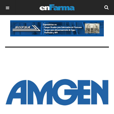
OFF CANVAS