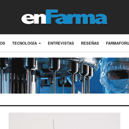
LOS
TECNOLOGÍA
ENTREVISTAS
RESEÑAS
FARMAFOR