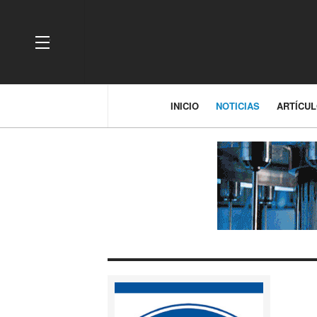
OFF CANVAS
INICIO
NOTICIAS
ARTÍCU