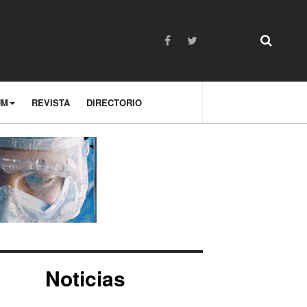
UM
REVISTA
DIRECTORIO
Noticias