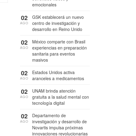
emocionales
02
GSK establecerá un nuevo
centro de investigación y
AGO
desarrollo en Reino Unido
02
México comparte con Brasil
experiencias en preparación
AGO
sanitaria para eventos
masivos
02
Estados Unidos activa
aranceles a medicamentos
AGO
02
UNAM brinda atención
gratuita a la salud mental con
AGO
tecnología digital
02
Departamento de
investigación y desarrollo de
AGO
Novartis impulsa próximas
innovaciones revolucionarias