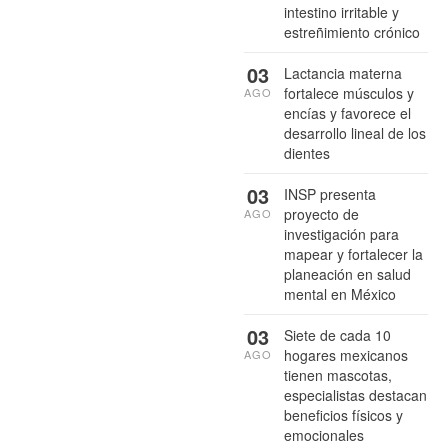
intestino irritable y
estreñimiento crónico
03
Lactancia materna
fortalece músculos y
AGO
encías y favorece el
desarrollo lineal de los
dientes
03
INSP presenta
proyecto de
AGO
investigación para
mapear y fortalecer la
planeación en salud
mental en México
03
Siete de cada 10
hogares mexicanos
AGO
tienen mascotas,
especialistas destacan
beneficios físicos y
emocionales