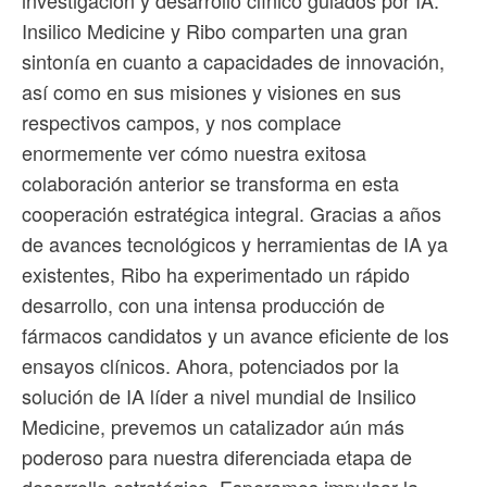
Insilico Medicine y Ribo comparten una gran
sintonía en cuanto a capacidades de innovación,
así como en sus misiones y visiones en sus
respectivos campos, y nos complace
enormemente ver cómo nuestra exitosa
colaboración anterior se transforma en esta
cooperación estratégica integral. Gracias a años
de avances tecnológicos y herramientas de IA ya
existentes, Ribo ha experimentado un rápido
desarrollo, con una intensa producción de
fármacos candidatos y un avance eficiente de los
ensayos clínicos. Ahora, potenciados por la
solución de IA líder a nivel mundial de Insilico
Medicine, prevemos un catalizador aún más
poderoso para nuestra diferenciada etapa de
desarrollo estratégico. Esperamos impulsar la