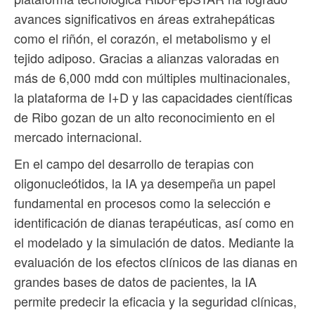
avances significativos en áreas extrahepáticas
como el riñón, el corazón, el metabolismo y el
tejido adiposo. Gracias a alianzas valoradas en
más de 6,000 mdd con múltiples multinacionales,
la plataforma de I+D y las capacidades científicas
de Ribo gozan de un alto reconocimiento en el
mercado internacional.
En el campo del desarrollo de terapias con
oligonucleótidos, la IA ya desempeña un papel
fundamental en procesos como la selección e
identificación de dianas terapéuticas, así como en
el modelado y la simulación de datos. Mediante la
evaluación de los efectos clínicos de las dianas en
grandes bases de datos de pacientes, la IA
permite predecir la eficacia y la seguridad clínicas,