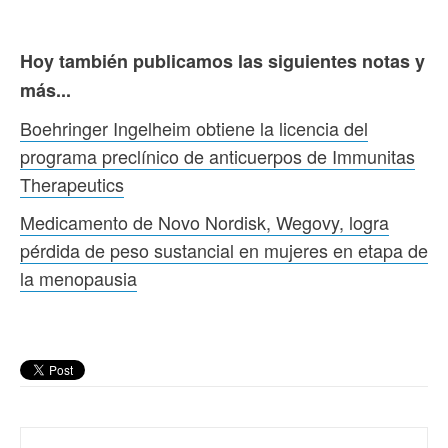
Hoy también publicamos las siguientes notas y
más...
Boehringer Ingelheim obtiene la licencia del
programa preclínico de anticuerpos de Immunitas
Therapeutics
Medicamento de Novo Nordisk, Wegovy, logra
pérdida de peso sustancial en mujeres en etapa de
la menopausia