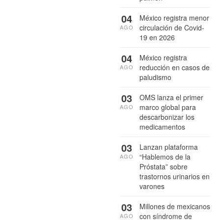
04
México registra menor
circulación de Covid-
AGO
19 en 2026
04
México registra
reducción en casos de
AGO
paludismo
03
OMS lanza el primer
marco global para
AGO
descarbonizar los
medicamentos
03
Lanzan plataforma
“Hablemos de la
AGO
Próstata” sobre
trastornos urinarios en
varones
03
Millones de mexicanos
con síndrome de
AGO