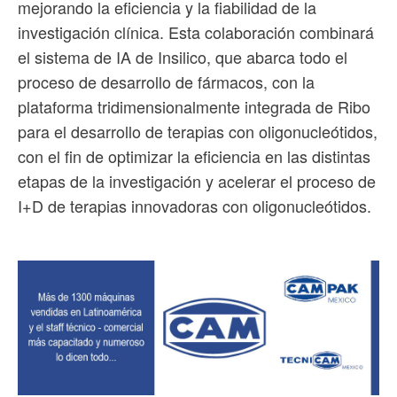
mejorando la eficiencia y la fiabilidad de la
investigación clínica. Esta colaboración combinará
el sistema de IA de Insilico, que abarca todo el
proceso de desarrollo de fármacos, con la
plataforma tridimensionalmente integrada de Ribo
para el desarrollo de terapias con oligonucleótidos,
con el fin de optimizar la eficiencia en las distintas
etapas de la investigación y acelerar el proceso de
I+D de terapias innovadoras con oligonucleótidos.