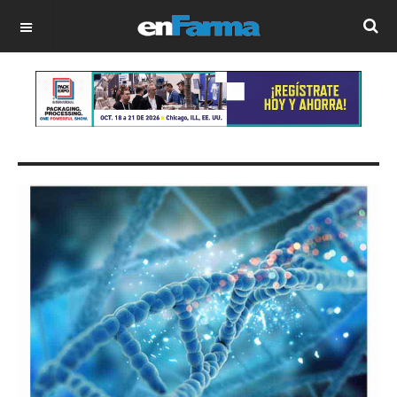
OFF CANVAS