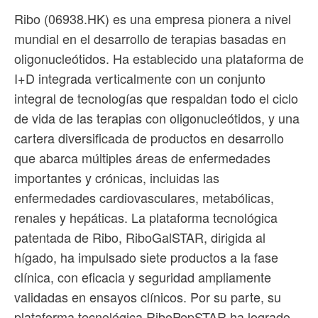
Ribo (06938.HK) es una empresa pionera a nivel
mundial en el desarrollo de terapias basadas en
oligonucleótidos. Ha establecido una plataforma de
I+D integrada verticalmente con un conjunto
integral de tecnologías que respaldan todo el ciclo
de vida de las terapias con oligonucleótidos, y una
cartera diversificada de productos en desarrollo
que abarca múltiples áreas de enfermedades
importantes y crónicas, incluidas las
enfermedades cardiovasculares, metabólicas,
renales y hepáticas. La plataforma tecnológica
patentada de Ribo, RiboGalSTAR, dirigida al
hígado, ha impulsado siete productos a la fase
clínica, con eficacia y seguridad ampliamente
validadas en ensayos clínicos. Por su parte, su
plataforma tecnológica RiboPepSTAR ha logrado