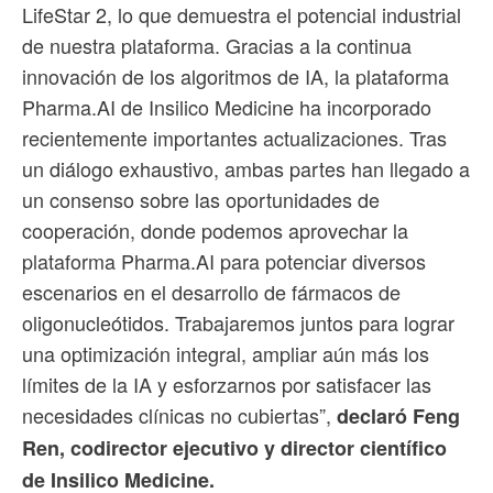
LifeStar 2, lo que demuestra el potencial industrial
de nuestra plataforma. Gracias a la continua
innovación de los algoritmos de IA, la plataforma
Pharma.AI de Insilico Medicine ha incorporado
recientemente importantes actualizaciones. Tras
un diálogo exhaustivo, ambas partes han llegado a
un consenso sobre las oportunidades de
cooperación, donde podemos aprovechar la
plataforma Pharma.AI para potenciar diversos
escenarios en el desarrollo de fármacos de
oligonucleótidos. Trabajaremos juntos para lograr
una optimización integral, ampliar aún más los
límites de la IA y esforzarnos por satisfacer las
necesidades clínicas no cubiertas”,
declaró Feng
Ren, codirector ejecutivo y director científico
de Insilico Medicine.