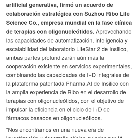
artificial generativa, firmó un acuerdo de
colaboración estratégica con Suzhou Ribo Life
Science Co., empresa mundial en la fase clínica
Aprovechando
de terapias con oligonucleótidos.
las capacidades de automatización, inteligencia y
escalabilidad del laboratorio LifeStar 2 de Insilico,
ambas partes profundizarán aún más la
cooperación existente en servicios experimentales,
combinando las capacidades de I+D integrales de
la plataforma patentada Pharma.AI de Insilico con
la amplia experiencia de Ribo en el desarrollo de
terapias con oligonucleótidos, con el objetivo de
impulsar la eficiencia en el ciclo de I+D de
fármacos basados ​​en oligonucleótidos.
“Nos encontramos en una nueva era de
investigación y desarrollo clínico guiados por IA.