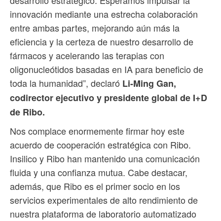
innovación mediante una estrecha colaboración
entre ambas partes, mejorando aún más la
eficiencia y la certeza de nuestro desarrollo de
fármacos y acelerando las terapias con
oligonucleótidos basadas en IA para beneficio de
toda la humanidad”, declaró
Li-Ming Gan,
codirector ejecutivo y presidente global de I+D
de Ribo.
Nos complace enormemente firmar hoy este
acuerdo de cooperación estratégica con Ribo.
Insilico y Ribo han mantenido una comunicación
fluida y una confianza mutua. Cabe destacar,
además, que Ribo es el primer socio en los
servicios experimentales de alto rendimiento de
nuestra plataforma de laboratorio automatizado