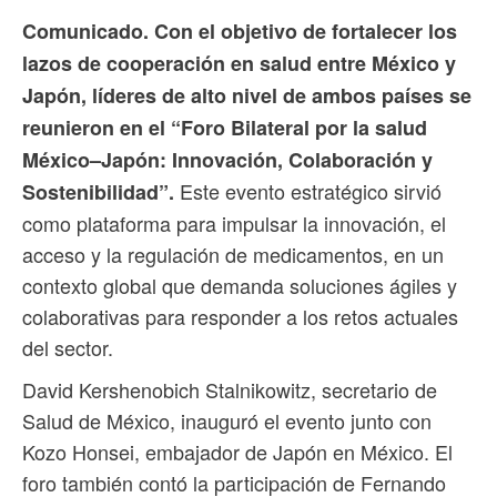
Comunicado. Con el objetivo de fortalecer los
lazos de cooperación en salud entre México y
Japón, líderes de alto nivel de ambos países se
reunieron en el “Foro Bilateral por la salud
México–Japón: Innovación, Colaboración y
Este evento estratégico sirvió
Sostenibilidad”.
como plataforma para impulsar la innovación, el
acceso y la regulación de medicamentos, en un
contexto global que demanda soluciones ágiles y
colaborativas para responder a los retos actuales
del sector.
David Kershenobich Stalnikowitz, secretario de
Salud de México, inauguró el evento junto con
Kozo Honsei, embajador de Japón en México. El
foro también contó la participación de Fernando