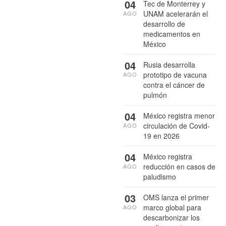
04
Tec de Monterrey y
UNAM acelerarán el
AGO
desarrollo de
medicamentos en
México
04
Rusia desarrolla
prototipo de vacuna
AGO
contra el cáncer de
pulmón
04
México registra menor
circulación de Covid-
AGO
19 en 2026
04
México registra
reducción en casos de
AGO
paludismo
03
OMS lanza el primer
marco global para
AGO
descarbonizar los