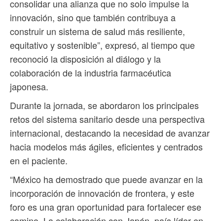
consolidar una alianza que no solo impulse la
innovación, sino que también contribuya a
construir un sistema de salud más resiliente,
equitativo y sostenible”, expresó, al tiempo que
reconoció la disposición al diálogo y la
colaboración de la industria farmacéutica
japonesa.
Durante la jornada, se abordaron los principales
retos del sistema sanitario desde una perspectiva
internacional, destacando la necesidad de avanzar
hacia modelos más ágiles, eficientes y centrados
en el paciente.
“México ha demostrado que puede avanzar en la
incorporación de innovación de frontera, y este
foro es una gran oportunidad para fortalecer ese
camino. La colaboración con Japón, país líder en