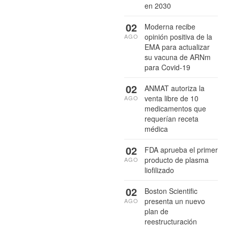
en 2030
02
Moderna recibe
opinión positiva de la
AGO
EMA para actualizar
su vacuna de ARNm
para Covid-19
02
ANMAT autoriza la
venta libre de 10
AGO
medicamentos que
requerían receta
médica
02
FDA aprueba el primer
producto de plasma
AGO
liofilizado
02
Boston Scientific
presenta un nuevo
AGO
plan de
reestructuración