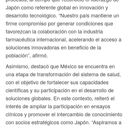
Japón como referente global en innovación y
desarrollo tecnológico. “Nuestro país mantiene un
firme compromiso por generar condiciones que
favorezcan la colaboración con la industria
farmacéutica internacional, acelerando el acceso a
soluciones innovadoras en beneficio de la
población”, afirmó.
Asimismo, destacó que México se encuentra en
una etapa de transformación del sistema de salud,
con el objetivo de fortalecer sus capacidades
científicas y su participación en el desarrollo de
soluciones globales. En este contexto, reiteró el
interés de ampliar la participación en ensayos
clínicos y promover el intercambio de conocimiento
con socios estratégicos como Japón. “Aspiramos a