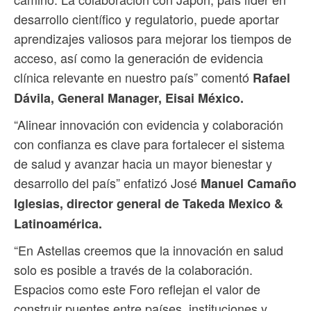
desarrollo científico y regulatorio, puede aportar
aprendizajes valiosos para mejorar los tiempos de
acceso, así como la generación de evidencia
clínica relevante en nuestro país” comentó
Rafael
Dávila, General Manager, Eisai México.
“Alinear innovación con evidencia y colaboración
con confianza es clave para fortalecer el sistema
de salud y avanzar hacia un mayor bienestar y
desarrollo del país” enfatizó José
Manuel Camaño
Iglesias, director general de Takeda Mexico &
Latinoamérica.
“En Astellas creemos que la innovación en salud
solo es posible a través de la colaboración.
Espacios como este Foro reflejan el valor de
construir puentes entre países, instituciones y