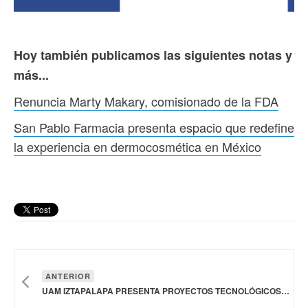
Hoy también publicamos las siguientes notas y
más...
Renuncia Marty Makary, comisionado de la FDA
San Pablo Farmacia presenta espacio que redefine
la experiencia en dermocosmética en México
ANTERIOR
UAM IZTAPALAPA PRESENTA PROYECTOS TECNOLÓGICOS Y PROTOTIPOS INNOVADORES: PIEL DE TILAPIA CONTRA QUEMADURAS