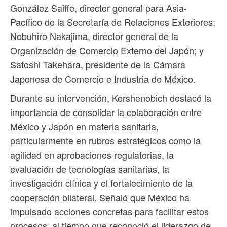
González Saiffe, director general para Asia-
Pacífico de la Secretaría de Relaciones Exteriores;
Nobuhiro Nakajima, director general de la
Organización de Comercio Externo del Japón; y
Satoshi Takehara, presidente de la Cámara
Japonesa de Comercio e Industria de México.
Durante su intervención, Kershenobich destacó la
importancia de consolidar la colaboración entre
México y Japón en materia sanitaria,
particularmente en rubros estratégicos como la
agilidad en aprobaciones regulatorias, la
evaluación de tecnologías sanitarias, la
investigación clínica y el fortalecimiento de la
cooperación bilateral. Señaló que México ha
impulsado acciones concretas para facilitar estos
procesos, al tiempo que reconoció el liderazgo de