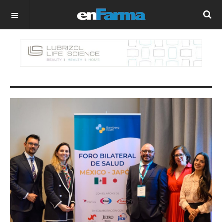
OFF CANVAS