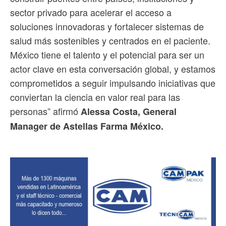
sector privado para acelerar el acceso a
soluciones innovadoras y fortalecer sistemas de
salud más sostenibles y centrados en el paciente.
México tiene el talento y el potencial para ser un
actor clave en esta conversación global, y estamos
comprometidos a seguir impulsando iniciativas que
conviertan la ciencia en valor real para las
personas” afirmó
Alessa Costa, General
Manager de Astellas Farma México.