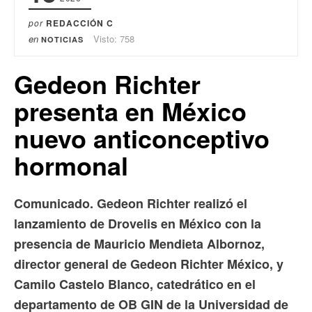
por
REDACCIÓN C
en
Visto: 758
NOTICIAS
Gedeon Richter
presenta en México
nuevo anticonceptivo
hormonal
Comunicado. Gedeon Richter realizó el
lanzamiento de Drovelis en México con la
presencia de Mauricio Mendieta Albornoz,
director general de Gedeon Richter México, y
Camilo Castelo Blanco, catedrático en el
departamento de OB GIN de la Universidad de