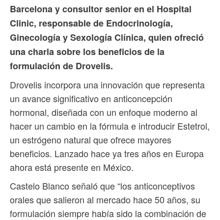
Barcelona y consultor senior en el Hospital
Clinic, responsable de Endocrinología,
Ginecología y Sexología Clínica, quien ofreció
una charla sobre los beneficios de la
formulación de Drovelis.
Drovelis incorpora una innovación que representa
un avance significativo en anticoncepción
hormonal, diseñada con un enfoque moderno al
hacer un cambio en la fórmula e introducir Estetrol,
un estrógeno natural que ofrece mayores
beneficios. Lanzado hace ya tres años en Europa
ahora está presente en México.
Castelo Blanco señaló que “los anticonceptivos
orales que salieron al mercado hace 50 años, su
formulación siempre había sido la combinación de