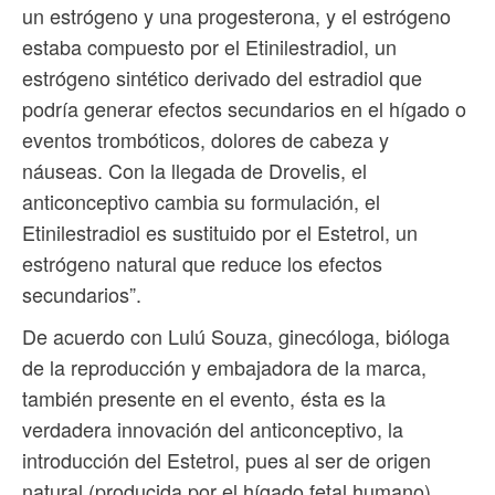
un estrógeno y una progesterona, y el estrógeno
estaba compuesto por el Etinilestradiol, un
estrógeno sintético derivado del estradiol que
podría generar efectos secundarios en el hígado o
eventos trombóticos, dolores de cabeza y
náuseas. Con la llegada de Drovelis, el
anticonceptivo cambia su formulación, el
Etinilestradiol es sustituido por el Estetrol, un
estrógeno natural que reduce los efectos
secundarios”.
De acuerdo con Lulú Souza, ginecóloga, bióloga
de la reproducción y embajadora de la marca,
también presente en el evento, ésta es la
verdadera innovación del anticonceptivo, la
introducción del Estetrol, pues al ser de origen
natural (producida por el hígado fetal humano),