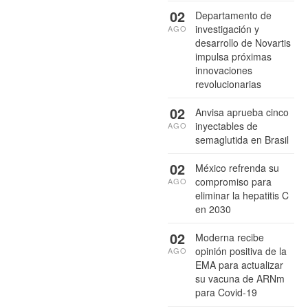
02
Departamento de
investigación y
AGO
desarrollo de Novartis
impulsa próximas
innovaciones
revolucionarias
02
Anvisa aprueba cinco
inyectables de
AGO
semaglutida en Brasil
02
México refrenda su
compromiso para
AGO
eliminar la hepatitis C
en 2030
02
Moderna recibe
opinión positiva de la
AGO
EMA para actualizar
su vacuna de ARNm
para Covid-19