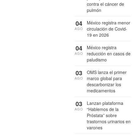
contra el cáncer de
pulmón
04
México registra menor
circulación de Covid-
AGO
19 en 2026
04
México registra
reducción en casos de
AGO
paludismo
03
OMS lanza el primer
marco global para
AGO
descarbonizar los
medicamentos
03
Lanzan plataforma
“Hablemos de la
AGO
Próstata” sobre
trastornos urinarios en
varones