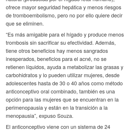
ofrece mayor seguridad hepática y menos riesgos
de tromboembolismo, pero no por ello quiere decir
que se eliminen.
“Es más amigable para el hígado y produce menos
trombosis sin sacrificar su efectividad. Además,
tiene otros beneficios hay menos sangrados
inesperados, beneficios para el acné, no se
retienen líquidos, ayuda a metabolizar las grasas y
carbohidratos y lo pueden utilizar mujeres, desde
adolescentes hasta de 30 o 40 años como método
anticonceptivo oral combinado, también es una
opción para las mujeres que se encuentran en la
perimenopausia y están en la transición a la
menopausia”, expuso Souza.
El anticonceptivo viene con un sistema de 24