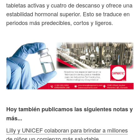
tabletas activas y cuatro de descanso y ofrece una
estabilidad hormonal superior. Esto se traduce en
periodos más predecibles, cortos y ligeros.
Hoy también publicamos las siguientes notas y
más...
Lilly y UNICEF colaboran para brindar a millones
de niños un comienzo más saludable