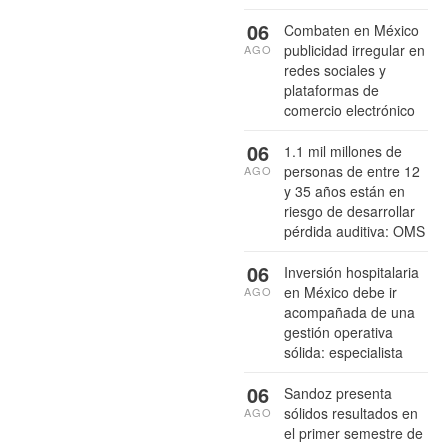
06
Combaten en México
publicidad irregular en
AGO
redes sociales y
plataformas de
comercio electrónico
06
1.1 mil millones de
personas de entre 12
AGO
y 35 años están en
riesgo de desarrollar
pérdida auditiva: OMS
06
Inversión hospitalaria
en México debe ir
AGO
acompañada de una
gestión operativa
sólida: especialista
06
Sandoz presenta
sólidos resultados en
AGO
el primer semestre de