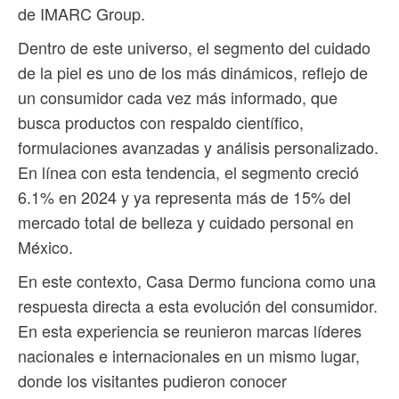
de IMARC Group.
Dentro de este universo, el segmento del cuidado
de la piel es uno de los más dinámicos, reflejo de
un consumidor cada vez más informado, que
busca productos con respaldo científico,
formulaciones avanzadas y análisis personalizado.
En línea con esta tendencia, el segmento creció
6.1% en 2024 y ya representa más de 15% del
mercado total de belleza y cuidado personal en
México.
En este contexto, Casa Dermo funciona como una
respuesta directa a esta evolución del consumidor.
En esta experiencia se reunieron marcas líderes
nacionales e internacionales en un mismo lugar,
donde los visitantes pudieron conocer