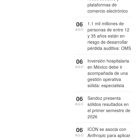
plataformas de
comercio electrónico
06
1.1 mil millones de
personas de entre 12
AGO
y 35 años están en
riesgo de desarrollar
pérdida auditiva: OMS
06
Inversión hospitalaria
en México debe ir
AGO
acompañada de una
gestión operativa
sólida: especialista
06
Sandoz presenta
sólidos resultados en
AGO
el primer semestre de
2026
06
ICON se asocia con
Anthropic para aplicar
AGO