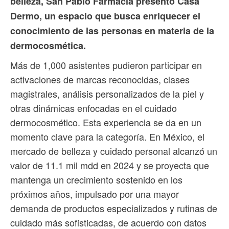
belleza, San Pablo Farmacia presentó Casa
Dermo, un espacio que busca enriquecer el
conocimiento de las personas en materia de la
dermocosmética.
Más de 1,000 asistentes pudieron participar en
activaciones de marcas reconocidas, clases
magistrales, análisis personalizados de la piel y
otras dinámicas enfocadas en el cuidado
dermocosmético. Esta experiencia se da en un
momento clave para la categoría. En México, el
mercado de belleza y cuidado personal alcanzó un
valor de 11.1 mil mdd en 2024 y se proyecta que
mantenga un crecimiento sostenido en los
próximos años, impulsado por una mayor
demanda de productos especializados y rutinas de
cuidado más sofisticadas, de acuerdo con datos