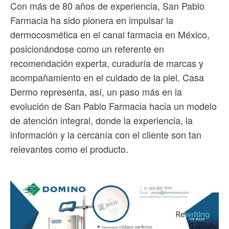
Con más de 80 años de experiencia, San Pablo
Farmacia ha sido pionera en impulsar la
dermocosmética en el canal farmacia en México,
posicionándose como un referente en
recomendación experta, curaduría de marcas y
acompañamiento en el cuidado de la piel. Casa
Dermo representa, así, un paso más en la
evolución de San Pablo Farmacia hacia un modelo
de atención integral, donde la experiencia, la
información y la cercanía con el cliente son tan
relevantes como el producto.