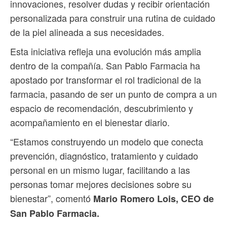
innovaciones, resolver dudas y recibir orientación
personalizada para construir una rutina de cuidado
de la piel alineada a sus necesidades.
Esta iniciativa refleja una evolución más amplia
dentro de la compañía. San Pablo Farmacia ha
apostado por transformar el rol tradicional de la
farmacia, pasando de ser un punto de compra a un
espacio de recomendación, descubrimiento y
acompañamiento en el bienestar diario.
“Estamos construyendo un modelo que conecta
prevención, diagnóstico, tratamiento y cuidado
personal en un mismo lugar, facilitando a las
personas tomar mejores decisiones sobre su
bienestar”, comentó
Mario Romero Lois, CEO de
San Pablo Farmacia.