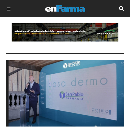
OFF CANVAS