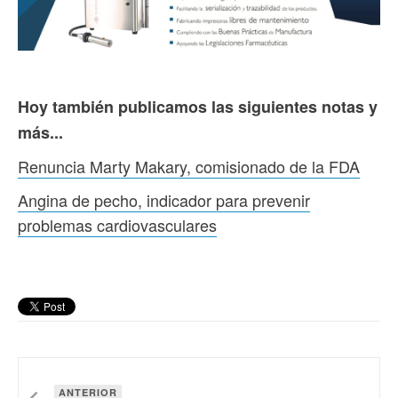
Hoy también publicamos las siguientes notas y
más...
Renuncia Marty Makary, comisionado de la FDA
Angina de pecho, indicador para prevenir
problemas cardiovasculares
ANTERIOR