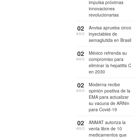
impulsa próximas
innovaciones
revolucionarias
02
Anvisa aprueba cinco
inyectables de
AGO
semaglutida en Brasil
02
México refrenda su
compromiso para
AGO
eliminar la hepatitis C
en 2030
02
Moderna recibe
opinión positiva de la
AGO
EMA para actualizar
su vacuna de ARNm
para Covid-19
02
ANMAT autoriza la
venta libre de 10
AGO
medicamentos que