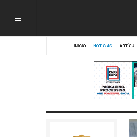
OFF CANVAS
INICIO
NOTICIAS
ARTÍCU