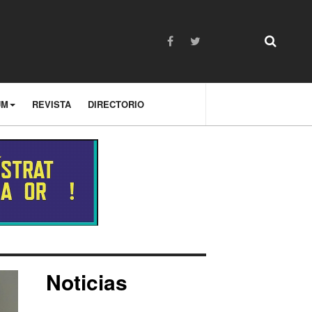
UM
REVISTA
DIRECTORIO
Noticias