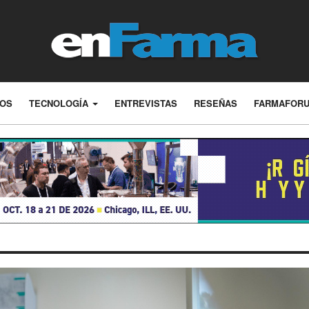
LOS
TECNOLOGÍA
ENTREVISTAS
RESEÑAS
FARMAFOR