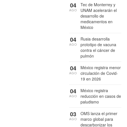
04
Tec de Monterrey y
UNAM acelerarán el
AGO
desarrollo de
medicamentos en
México
04
Rusia desarrolla
prototipo de vacuna
AGO
contra el cáncer de
pulmón
04
México registra menor
circulación de Covid-
AGO
19 en 2026
04
México registra
reducción en casos de
AGO
paludismo
03
OMS lanza el primer
marco global para
AGO
descarbonizar los