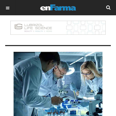
OFF CANVAS