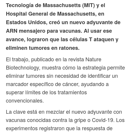
Tecnología de Massachusetts (MIT) y el
Hospital General de Massachusetts, en
Estados Unidos, creó un nuevo adyuvante de
ARN mensajero para vacunas. Al usar ese
avance, lograron que las células T ataquen y
eliminen tumores en ratones.
El trabajo, publicado en la revista Nature
Biotechnology, muestra cómo la estrategia permite
eliminar tumores sin necesidad de identificar un
marcador específico de cáncer, ayudando a
superar límites de los tratamientos
convencionales.
La clave está en mezclar el nuevo adyuvante con
vacunas conocidas contra la gripe o Covid-19. Los
experimentos registraron que la respuesta de