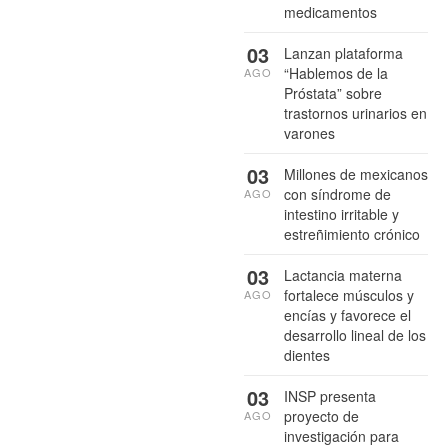
medicamentos
03
Lanzan plataforma
“Hablemos de la
AGO
Próstata” sobre
trastornos urinarios en
varones
03
Millones de mexicanos
con síndrome de
AGO
intestino irritable y
estreñimiento crónico
03
Lactancia materna
fortalece músculos y
AGO
encías y favorece el
desarrollo lineal de los
dientes
03
INSP presenta
proyecto de
AGO
investigación para