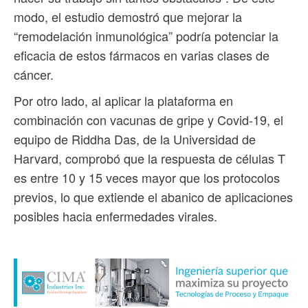
modo, el estudio demostró que mejorar la
“remodelación inmunológica” podría potenciar la
eficacia de estos fármacos en varias clases de
cáncer.
Por otro lado, al aplicar la plataforma en
combinación con vacunas de gripe y Covid-19, el
equipo de Riddha Das, de la Universidad de
Harvard, comprobó que la respuesta de células T
es entre 10 y 15 veces mayor que los protocolos
previos, lo que extiende el abanico de aplicaciones
posibles hacia enfermedades virales.