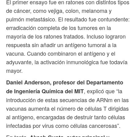
El primer ensayo fue en ratones con distintos tipos
de cáncer, como vejiga, colon, melanoma y
pulmón metastásico. El resultado fue contundente:
erradicación completa de los tumores en la
mayoría de los ratones tratados. Incluso lograron
respuesta sin añadir un antígeno tumoral a la
vacuna. Cuando combinaron el antígeno y el
adyuvante, la activación inmunológica fue todavía
mayor.
Daniel Anderson, profesor del Departamento
, explicó que “la
de Ingeniería Química del MIT
introducción de estas secuencias de ARNm en las
vacunas aumenta el número de células T dirigidas
al antígeno, encargadas de destruir tanto células
infectadas por virus como células cancerosas”.
En tanto,