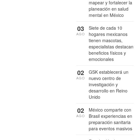
mapear y fortalecer la
planeación en salud
mental en México
03
Siete de cada 10
hogares mexicanos
AGO
tienen mascotas,
especialistas destacan
beneficios físicos y
emocionales
02
GSK establecerá un
nuevo centro de
AGO
investigación y
desarrollo en Reino
Unido
02
México comparte con
Brasil experiencias en
AGO
preparación sanitaria
para eventos masivos