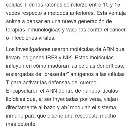
células T en los ratones se reforzó entre 10 y 15
veces respecto a métodos anteriores. Esta ventaja
anima a pensar en una nueva generación de
terapias inmunológicas y vacunas contra el cáncer
o infecciones virales.
Los investigadores usaron moléculas de ARN que
llevan los genes IRF8 y NIK. Estas moléculas
influyen en cómo maduran las células dendríticas,
encargadas de “presentar” antígenos a las células
T para activar las defensas del cuerpo.
Encapsularon el ARN dentro de nanopartículas
lipídicas que, al ser inyectadas por vena, viajan
directamente al bazo y ahí modulan el sistema
inmune para que diseñe una respuesta mucho
más potente.