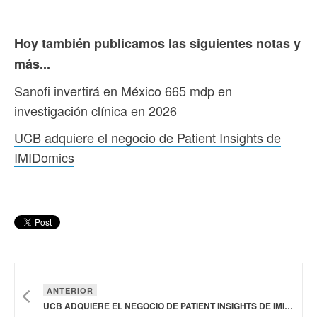
Hoy también publicamos las siguientes notas y
más...
Sanofi invertirá en México 665 mdp en
investigación clínica en 2026
UCB adquiere el negocio de Patient Insights de
IMIDomics
ANTERIOR
UCB ADQUIERE EL NEGOCIO DE PATIENT INSIGHTS DE IMIDOMICS