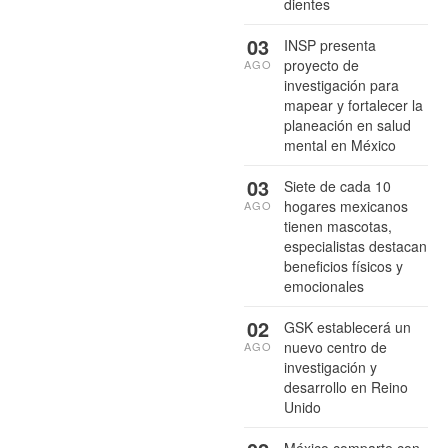
dientes
03
INSP presenta
proyecto de
AGO
investigación para
mapear y fortalecer la
planeación en salud
mental en México
03
Siete de cada 10
hogares mexicanos
AGO
tienen mascotas,
especialistas destacan
beneficios físicos y
emocionales
02
GSK establecerá un
nuevo centro de
AGO
investigación y
desarrollo en Reino
Unido