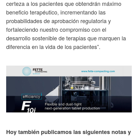
certeza a los pacientes que obtendrán máximo
beneficio terapéutico, incrementando las
probabilidades de aprobación regulatoria y
fortaleciendo nuestro compromiso con el
desarrollo sostenible de terapias que marquen la
diferencia en la vida de los pacientes”.
Hoy también publicamos las siguientes notas y