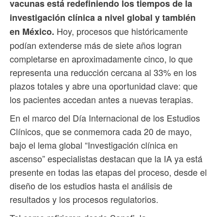
vacunas está redefiniendo los tiempos de la
investigación clínica a nivel global y también
Hoy, procesos que históricamente
en México.
podían extenderse más de siete años logran
completarse en aproximadamente cinco, lo que
representa una reducción cercana al 33% en los
plazos totales y abre una oportunidad clave: que
los pacientes accedan antes a nuevas terapias.
En el marco del Día Internacional de los Estudios
Clínicos, que se conmemora cada 20 de mayo,
bajo el lema global “Investigación clínica en
ascenso” especialistas destacan que la IA ya está
presente en todas las etapas del proceso, desde el
diseño de los estudios hasta el análisis de
resultados y los procesos regulatorios.