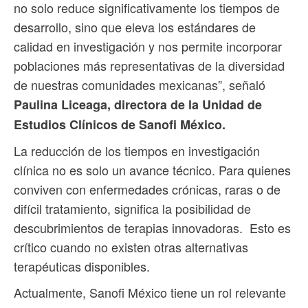
no solo reduce significativamente los tiempos de
desarrollo, sino que eleva los estándares de
calidad en investigación y nos permite incorporar
poblaciones más representativas de la diversidad
de nuestras comunidades mexicanas”, señaló
Paulina Liceaga, directora de la Unidad de
Estudios Clínicos de Sanofi México.
La reducción de los tiempos en investigación
clínica no es solo un avance técnico. Para quienes
conviven con enfermedades crónicas, raras o de
difícil tratamiento, significa la posibilidad de
descubrimientos de terapias innovadoras. Esto es
crítico cuando no existen otras alternativas
terapéuticas disponibles.
Actualmente, Sanofi México tiene un rol relevante