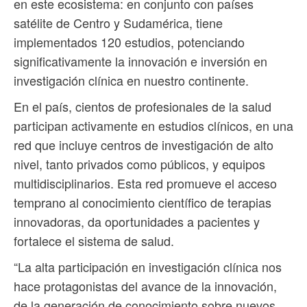
en este ecosistema: en conjunto con países
satélite de Centro y Sudamérica, tiene
implementados 120 estudios, potenciando
significativamente la innovación e inversión en
investigación clínica en nuestro continente.
En el país, cientos de profesionales de la salud
participan activamente en estudios clínicos, en una
red que incluye centros de investigación de alto
nivel, tanto privados como públicos, y equipos
multidisciplinarios. Esta red promueve el acceso
temprano al conocimiento científico de terapias
innovadoras, da oportunidades a pacientes y
fortalece el sistema de salud.
“La alta participación en investigación clínica nos
hace protagonistas del avance de la innovación,
de la generación de conocimiento sobre nuevos