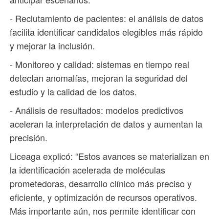
- Reclutamiento de pacientes: el análisis de datos
facilita identificar candidatos elegibles más rápido
y mejorar la inclusión.
- Monitoreo y calidad: sistemas en tiempo real
detectan anomalías, mejoran la seguridad del
estudio y la calidad de los datos.
- Análisis de resultados: modelos predictivos
aceleran la interpretación de datos y aumentan la
precisión.
Liceaga explicó: “Estos avances se materializan en
la identificación acelerada de moléculas
prometedoras, desarrollo clínico más preciso y
eficiente, y optimización de recursos operativos.
Más importante aún, nos permite identificar con