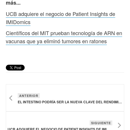
más...
UCB adquiere el negocio de Patient Insights de
IMIDomics
Científicos del MIT prueban tecnología de ARN en
vacunas que ya eliminó tumores en ratones
ANTERIOR
EL INTESTINO PODRÍA SER LA NUEVA CLAVE DEL RENDIMIENTO DEPORTIVO
SIGUIENTE
UCB ADQUIERE EL NEGOCIO DE PATIENT INSIGHTS DE IMIDOMICS