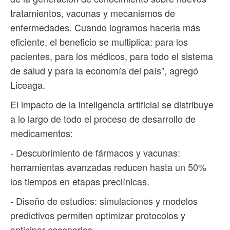
tratamientos, vacunas y mecanismos de
enfermedades. Cuando logramos hacerla más
eficiente, el beneficio se multiplica: para los
pacientes, para los médicos, para todo el sistema
de salud y para la economía del país”, agregó
Liceaga.
El impacto de la inteligencia artificial se distribuye
a lo largo de todo el proceso de desarrollo de
medicamentos:
- Descubrimiento de fármacos y vacunas:
herramientas avanzadas reducen hasta un 50%
los tiempos en etapas preclínicas.
- Diseño de estudios: simulaciones y modelos
predictivos permiten optimizar protocolos y
anticipar escenarios.