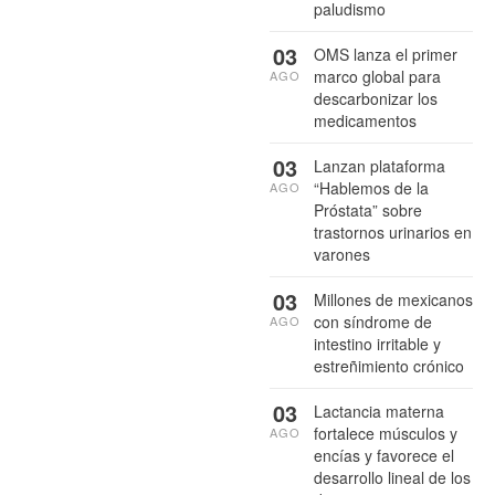
paludismo
03
OMS lanza el primer
marco global para
AGO
descarbonizar los
medicamentos
03
Lanzan plataforma
“Hablemos de la
AGO
Próstata” sobre
trastornos urinarios en
varones
03
Millones de mexicanos
con síndrome de
AGO
intestino irritable y
estreñimiento crónico
03
Lactancia materna
fortalece músculos y
AGO
encías y favorece el
desarrollo lineal de los