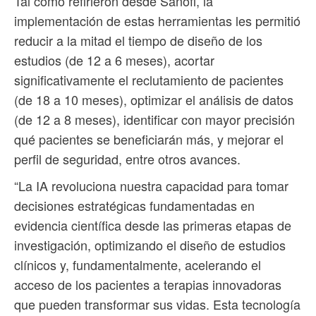
Tal como refirieron desde Sanofi, la
implementación de estas herramientas les permitió
reducir a la mitad el tiempo de diseño de los
estudios (de 12 a 6 meses), acortar
significativamente el reclutamiento de pacientes
(de 18 a 10 meses), optimizar el análisis de datos
(de 12 a 8 meses), identificar con mayor precisión
qué pacientes se beneficiarán más, y mejorar el
perfil de seguridad, entre otros avances.
“La IA revoluciona nuestra capacidad para tomar
decisiones estratégicas fundamentadas en
evidencia científica desde las primeras etapas de
investigación, optimizando el diseño de estudios
clínicos y, fundamentalmente, acelerando el
acceso de los pacientes a terapias innovadoras
que pueden transformar sus vidas. Esta tecnología