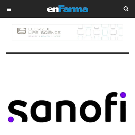
OFF CANVAS