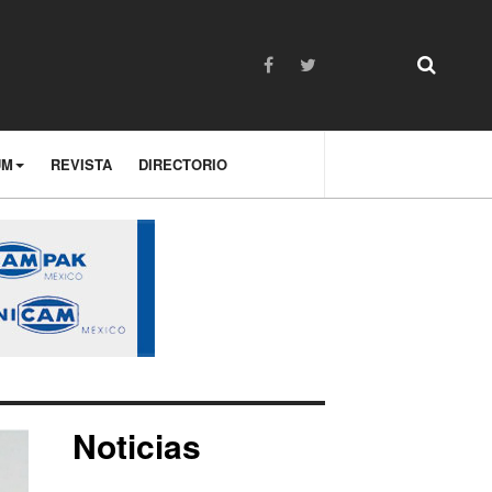
UM
REVISTA
DIRECTORIO
Noticias