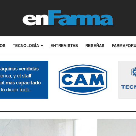
LOS
TECNOLOGÍA
ENTREVISTAS
RESEÑAS
FARMAFOR