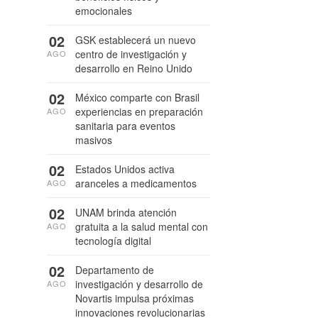
emocionales
02
GSK establecerá un nuevo
centro de investigación y
AGO
desarrollo en Reino Unido
02
México comparte con Brasil
experiencias en preparación
AGO
sanitaria para eventos
masivos
02
Estados Unidos activa
aranceles a medicamentos
AGO
02
UNAM brinda atención
gratuita a la salud mental con
AGO
tecnología digital
02
Departamento de
investigación y desarrollo de
AGO
Novartis impulsa próximas
innovaciones revolucionarias