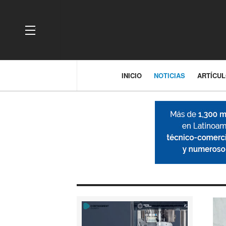
OFF CANVAS
INICIO
NOTICIAS
ARTÍCU