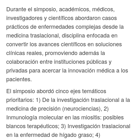
Durante el simposio, académicos, médicos,
investigadores y científicos abordaron casos
prácticos de enfermedades complejas desde la
medicina traslacional, disciplina enfocada en
convertir los avances científicos en soluciones
clínicas reales, promoviendo además la
colaboración entre instituciones públicas y
privadas para acercar la innovación médica a los
pacientes.
El simposio abordó cinco ejes temáticos
prioritarios: 1) De la investigación traslacional a la
medicina de precisión (neurociencias), 2)
Inmunología molecular en las miositis: posibles
blancos terapéuticos; 3) Investigación traslacional
en la enfermedad de hígado graso; 4)