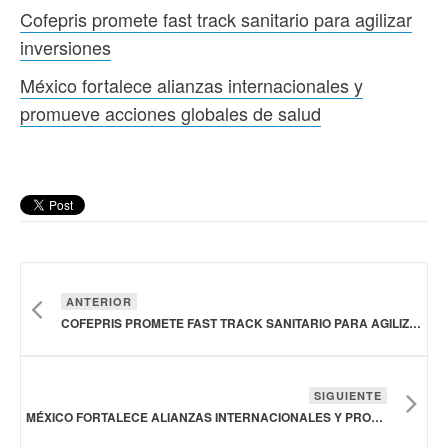
Cofepris promete fast track sanitario para agilizar
inversiones
México fortalece alianzas internacionales y
promueve acciones globales de salud
ANTERIOR
COFEPRIS PROMETE FAST TRACK SANITARIO PARA AGILIZAR INVERSIONES
SIGUIENTE
MÉXICO FORTALECE ALIANZAS INTERNACIONALES Y PROMUEVE ACCIONES GLOBALES DE SALUD