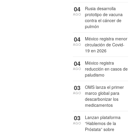
04
Rusia desarrolla
prototipo de vacuna
AGO
contra el cáncer de
pulmón
04
México registra menor
circulación de Covid-
AGO
19 en 2026
04
México registra
reducción en casos de
AGO
paludismo
03
OMS lanza el primer
marco global para
AGO
descarbonizar los
medicamentos
03
Lanzan plataforma
“Hablemos de la
AGO
Próstata” sobre