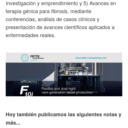
Investigación y emprendimiento y 5) Avances en
terapia génica para fibrosis, mediante
conferencias, análisis de casos clínicos y
presentación de avances científicos aplicados a
enfermedades reales.
Hoy también publicamos las siguientes notas y
más...