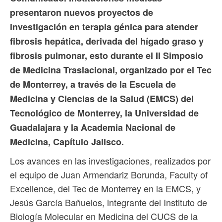
presentaron nuevos proyectos de
investigación en terapia génica para atender
fibrosis hepática, derivada del hígado graso y
fibrosis pulmonar, esto durante el II Simposio
de Medicina Traslacional, organizado por el Tec
de Monterrey, a través de la Escuela de
Medicina y Ciencias de la Salud (EMCS) del
Tecnológico de Monterrey, la Universidad de
Guadalajara y la Academia Nacional de
Medicina, Capítulo Jalisco.
Los avances en las investigaciones, realizados por
el equipo de Juan Armendariz Borunda, Faculty of
Excellence, del Tec de Monterrey en la EMCS, y
Jesús García Bañuelos, integrante del Instituto de
Biología Molecular en Medicina del CUCS de la