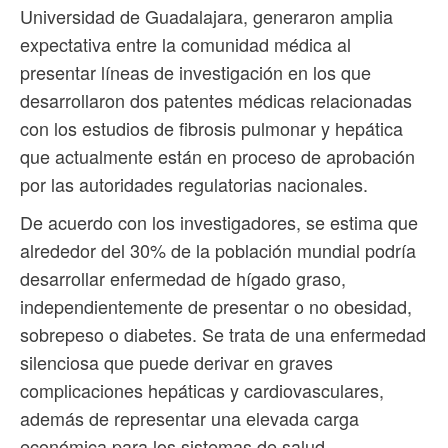
Universidad de Guadalajara, generaron amplia
expectativa entre la comunidad médica al
presentar líneas de investigación en los que
desarrollaron dos patentes médicas relacionadas
con los estudios de fibrosis pulmonar y hepática
que actualmente están en proceso de aprobación
por las autoridades regulatorias nacionales.
De acuerdo con los investigadores, se estima que
alrededor del 30% de la población mundial podría
desarrollar enfermedad de hígado graso,
independientemente de presentar o no obesidad,
sobrepeso o diabetes. Se trata de una enfermedad
silenciosa que puede derivar en graves
complicaciones hepáticas y cardiovasculares,
además de representar una elevada carga
económica para los sistemas de salud.