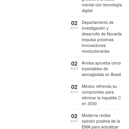
mental con tecnología
digital
02
Departamento de
investigación y
AGO
desarrollo de Novartis
impulsa próximas
innovaciones
revolucionarias
02
Anvisa aprueba cinco
inyectables de
AGO
semaglutida en Brasil
02
México refrenda su
compromiso para
AGO
eliminar la hepatitis C
en 2030
02
Moderna recibe
opinión positiva de la
AGO
EMA para actualizar