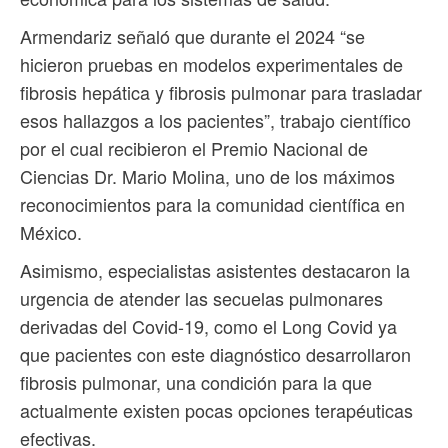
Armendariz señaló que durante el 2024 “se
hicieron pruebas en modelos experimentales de
fibrosis hepática y fibrosis pulmonar para trasladar
esos hallazgos a los pacientes”, trabajo científico
por el cual recibieron el Premio Nacional de
Ciencias Dr. Mario Molina, uno de los máximos
reconocimientos para la comunidad científica en
México.
Asimismo, especialistas asistentes destacaron la
urgencia de atender las secuelas pulmonares
derivadas del Covid-19, como el Long Covid ya
que pacientes con este diagnóstico desarrollaron
fibrosis pulmonar, una condición para la que
actualmente existen pocas opciones terapéuticas
efectivas.