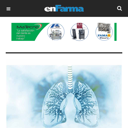
OFF CANVAS