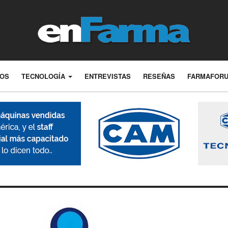
LOS
TECNOLOGÍA
ENTREVISTAS
RESEÑAS
FARMAFOR