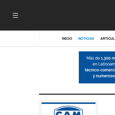
OFF CANVAS
INICIO
NOTICIAS
ARTÍCU