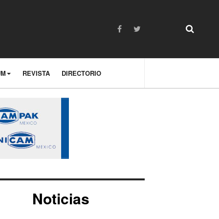
UM
REVISTA
DIRECTORIO
Noticias