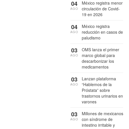
04
México registra menor
circulación de Covid-
AGO
19 en 2026
04
México registra
reducción en casos de
AGO
paludismo
03
OMS lanza el primer
marco global para
AGO
descarbonizar los
medicamentos
03
Lanzan plataforma
“Hablemos de la
AGO
Próstata” sobre
trastornos urinarios en
varones
03
Millones de mexicanos
con síndrome de
AGO
intestino irritable y