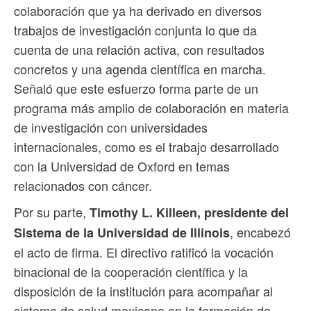
colaboración que ya ha derivado en diversos
trabajos de investigación conjunta lo que da
cuenta de una relación activa, con resultados
concretos y una agenda científica en marcha.
Señaló que este esfuerzo forma parte de un
programa más amplio de colaboración en materia
de investigación con universidades
internacionales, como es el trabajo desarrollado
con la Universidad de Oxford en temas
relacionados con cáncer.
Por su parte,
Timothy L. Killeen, presidente del
, encabezó
Sistema de la Universidad de Illinois
el acto de firma. El directivo ratificó la vocación
binacional de la cooperación científica y la
disposición de la institución para acompañar al
sistema de salud mexicano en la formación de