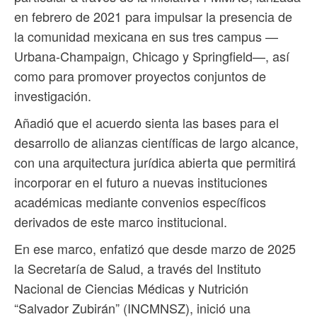
en febrero de 2021 para impulsar la presencia de
la comunidad mexicana en sus tres campus —
Urbana-Champaign, Chicago y Springfield—, así
como para promover proyectos conjuntos de
investigación.
Añadió que el acuerdo sienta las bases para el
desarrollo de alianzas científicas de largo alcance,
con una arquitectura jurídica abierta que permitirá
incorporar en el futuro a nuevas instituciones
académicas mediante convenios específicos
derivados de este marco institucional.
En ese marco, enfatizó que desde marzo de 2025
la Secretaría de Salud, a través del Instituto
Nacional de Ciencias Médicas y Nutrición
“Salvador Zubirán” (INCMNSZ), inició una