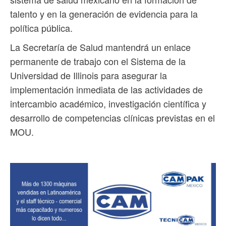
talento y en la generación de evidencia para la
política pública.
La Secretaría de Salud mantendrá un enlace
permanente de trabajo con el Sistema de la
Universidad de Illinois para asegurar la
implementación inmediata de las actividades de
intercambio académico, investigación científica y
desarrollo de competencias clínicas previstas en el
MOU.