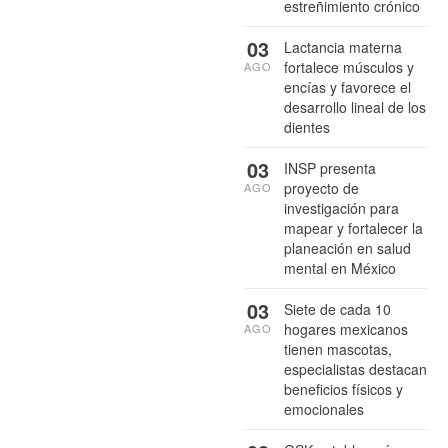
estreñimiento crónico
03
Lactancia materna
fortalece músculos y
AGO
encías y favorece el
desarrollo lineal de los
dientes
03
INSP presenta
proyecto de
AGO
investigación para
mapear y fortalecer la
planeación en salud
mental en México
03
Siete de cada 10
hogares mexicanos
AGO
tienen mascotas,
especialistas destacan
beneficios físicos y
emocionales