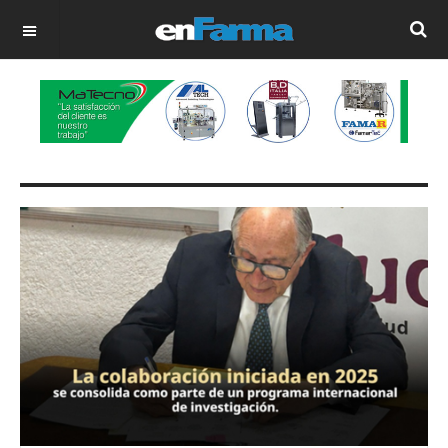
OFF CANVAS