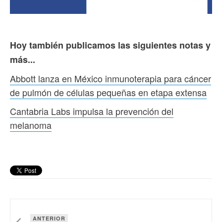
Hoy también publicamos las siguientes notas y
más...
Abbott lanza en México inmunoterapia para cáncer
de pulmón de células pequeñas en etapa extensa
Cantabria Labs impulsa la prevención del
melanoma
ANTERIOR