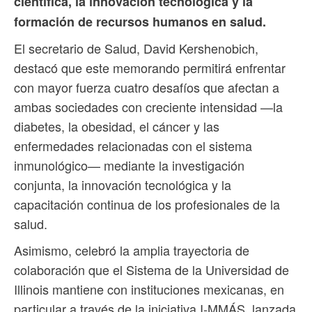
científica, la innovación tecnológica y la
formación de recursos humanos en salud.
El secretario de Salud, David Kershenobich,
destacó que este memorando permitirá enfrentar
con mayor fuerza cuatro desafíos que afectan a
ambas sociedades con creciente intensidad —la
diabetes, la obesidad, el cáncer y las
enfermedades relacionadas con el sistema
inmunológico— mediante la investigación
conjunta, la innovación tecnológica y la
capacitación continua de los profesionales de la
salud.
Asimismo, celebró la amplia trayectoria de
colaboración que el Sistema de la Universidad de
Illinois mantiene con instituciones mexicanas, en
particular a través de la iniciativa I-MMÁS, lanzada