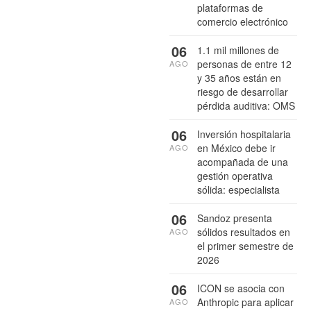
plataformas de
comercio electrónico
06
1.1 mil millones de
personas de entre 12
AGO
y 35 años están en
riesgo de desarrollar
pérdida auditiva: OMS
06
Inversión hospitalaria
en México debe ir
AGO
acompañada de una
gestión operativa
sólida: especialista
06
Sandoz presenta
sólidos resultados en
AGO
el primer semestre de
2026
06
ICON se asocia con
Anthropic para aplicar
AGO