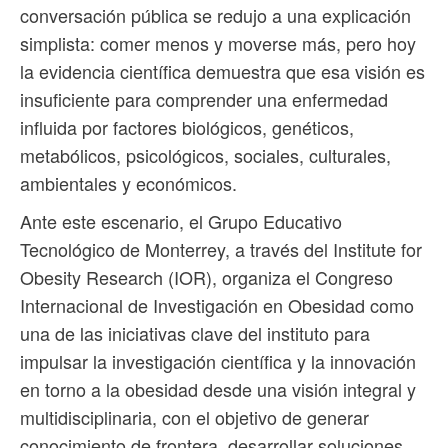
conversación pública se redujo a una explicación
simplista: comer menos y moverse más, pero hoy
la evidencia científica demuestra que esa visión es
insuficiente para comprender una enfermedad
influida por factores biológicos, genéticos,
metabólicos, psicológicos, sociales, culturales,
ambientales y económicos.
Ante este escenario, el Grupo Educativo
Tecnológico de Monterrey, a través del Institute for
Obesity Research (IOR), organiza el Congreso
Internacional de Investigación en Obesidad como
una de las iniciativas clave del instituto para
impulsar la investigación científica y la innovación
en torno a la obesidad desde una visión integral y
multidisciplinaria, con el objetivo de generar
conocimiento de frontera, desarrollar soluciones