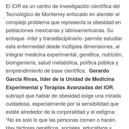
El IOR es un centro de investigación científica del
Tecnológico de Monterrey enfocado en atender el
complejo problema que representa la obesidad en
poblaciones mexicanas y latinoamericanas. Su
enfoque -inter y transdisciplinario- permite estudiar
esta enfermedad desde múltiples dimensiones, al
integrar medicina experimental, genética, nutrición,
bioingeniería, salud metabólica, política pública y
emprendimiento de base científica.
Gerardo
García Rivas, líder de la Unidad de Medicina
,
Experimental y Terapias Avanzadas del IOR
subrayó que hablar de obesidad exige una mirada
cuidadosa, especialmente por la sensibilidad que
existe alrededor de la corporalidad y el estigma:
“No es solo lo que las personas comen o hacen.
Hay factores genéticos, sociales, educativos y