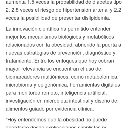
aumenta 1.5 veces la probabilidad de diabetes tipo
2, 2.8 veces el riesgo de hipertensión arterial y 2.2
veces la posibilidad de presentar dislipidemia.
La innovación científica ha permitido entender
mejor los mecanismos biológicos y metabólicos
relacionados con la obesidad, abriendo la puerta a
nuevas estrategias de prevención, diagnóstico y
tratamiento. Entre los enfoques que hoy cobran
mayor relevancia se encuentran el uso de
biomarcadores multiómicos, como metabolómica,
microbioma y epigenómica, herramientas digitales
para monitoreo remoto, inteligencia artificial,
investigación en microbiota intestinal y diseño de
alimentos guiado por evidencia clínica.
“Hoy entendemos que la obesidad no puede
abordarse desde explicaciones simplistas ni