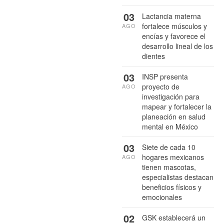
03
Lactancia materna
fortalece músculos y
AGO
encías y favorece el
desarrollo lineal de los
dientes
03
INSP presenta
proyecto de
AGO
investigación para
mapear y fortalecer la
planeación en salud
mental en México
03
Siete de cada 10
hogares mexicanos
AGO
tienen mascotas,
especialistas destacan
beneficios físicos y
emocionales
02
GSK establecerá un