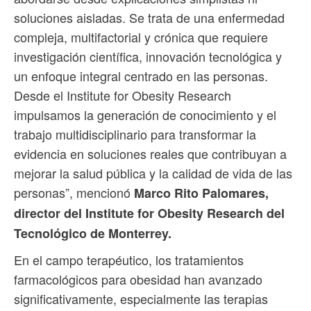
soluciones aisladas. Se trata de una enfermedad
compleja, multifactorial y crónica que requiere
investigación científica, innovación tecnológica y
un enfoque integral centrado en las personas.
Desde el Institute for Obesity Research
impulsamos la generación de conocimiento y el
trabajo multidisciplinario para transformar la
evidencia en soluciones reales que contribuyan a
mejorar la salud pública y la calidad de vida de las
personas”, mencionó
Marco Rito Palomares,
director del Institute for Obesity Research del
Tecnológico de Monterrey.
En el campo terapéutico, los tratamientos
farmacológicos para obesidad han avanzado
significativamente, especialmente las terapias