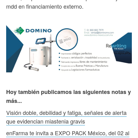
mdd en financiamiento externo.
Hoy también publicamos las siguientes notas y
más...
Visión doble, debilidad y fatiga, señales de alerta
que evidencian miastenia gravis
enFarma te invita a EXPO PACK México, del 02 al