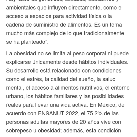
ambientales que influyen directamente, como el
acceso a espacios para actividad física o la
cadena de suministro de alimentos. Es un tema
mucho más complejo de lo que tradicionalmente
se ha planteado”.
La obesidad no se limita al peso corporal ni puede
explicarse únicamente desde hábitos individuales.
Su desarrollo está relacionado con condiciones
como el estrés, la calidad del sueño, la salud
mental, el acceso a alimentos nutritivos, el entorno
urbano, los hábitos familiares y las posibilidades
reales para llevar una vida activa. En México, de
acuerdo con ENSANUT 2022, el 75.2% de las
personas adultas mayores de 20 años vive con
sobrepeso u obesidad; además, esta condición