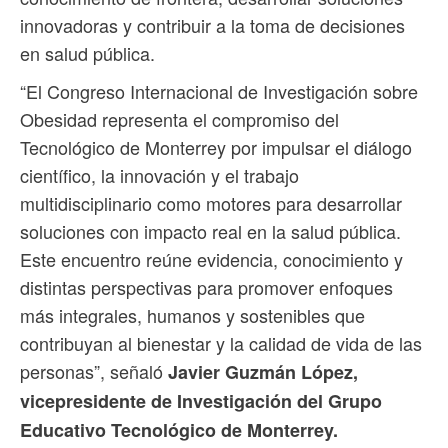
innovadoras y contribuir a la toma de decisiones
en salud pública.
“El Congreso Internacional de Investigación sobre
Obesidad representa el compromiso del
Tecnológico de Monterrey por impulsar el diálogo
científico, la innovación y el trabajo
multidisciplinario como motores para desarrollar
soluciones con impacto real en la salud pública.
Este encuentro reúne evidencia, conocimiento y
distintas perspectivas para promover enfoques
más integrales, humanos y sostenibles que
contribuyan al bienestar y la calidad de vida de las
personas”, señaló
Javier Guzmán López,
vicepresidente de Investigación del Grupo
Educativo Tecnológico de Monterrey.