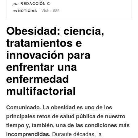
por
REDACCIÓN C
en
Visto: 685
NOTICIAS
Obesidad: ciencia,
tratamientos e
innovación para
enfrentar una
enfermedad
multifactorial
Comunicado. La obesidad es uno de los
principales retos de salud pública de nuestro
tiempo y, también, una de las condiciones más
Durante décadas, la
incomprendidas.