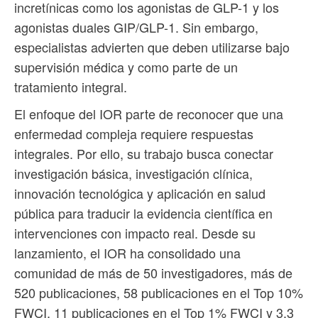
incretínicas como los agonistas de GLP-1 y los
agonistas duales GIP/GLP-1. Sin embargo,
especialistas advierten que deben utilizarse bajo
supervisión médica y como parte de un
tratamiento integral.
El enfoque del IOR parte de reconocer que una
enfermedad compleja requiere respuestas
integrales. Por ello, su trabajo busca conectar
investigación básica, investigación clínica,
innovación tecnológica y aplicación en salud
pública para traducir la evidencia científica en
intervenciones con impacto real. Desde su
lanzamiento, el IOR ha consolidado una
comunidad de más de 50 investigadores, más de
520 publicaciones, 58 publicaciones en el Top 10%
FWCI, 11 publicaciones en el Top 1% FWCI y 3.3