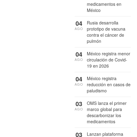
medicamentos en
México
04
Rusia desarrolla
prototipo de vacuna
AGO
contra el cáncer de
pulmón
04
México registra menor
circulación de Covid-
AGO
19 en 2026
04
México registra
reducción en casos de
AGO
paludismo
03
OMS lanza el primer
marco global para
AGO
descarbonizar los
medicamentos
03
Lanzan plataforma