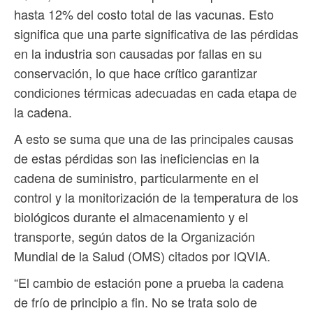
hasta 12% del costo total de las vacunas. Esto
significa que una parte significativa de las pérdidas
en la industria son causadas por fallas en su
conservación, lo que hace crítico garantizar
condiciones térmicas adecuadas en cada etapa de
la cadena.
A esto se suma que una de las principales causas
de estas pérdidas son las ineficiencias en la
cadena de suministro, particularmente en el
control y la monitorización de la temperatura de los
biológicos durante el almacenamiento y el
transporte, según datos de la Organización
Mundial de la Salud (OMS) citados por IQVIA.
“El cambio de estación pone a prueba la cadena
de frío de principio a fin. No se trata solo de