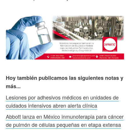
Hoy también publicamos las siguientes notas y
más...
Lesiones por adhesivos médicos en unidades de
cuidados intensivos abren alerta clínica
Abbott lanza en México inmunoterapia para cáncer
de pulmón de células pequeñas en etapa extensa