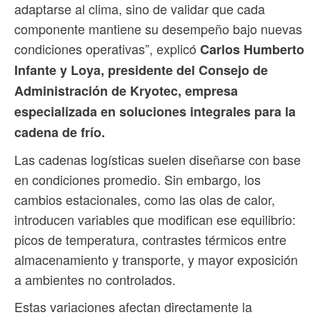
adaptarse al clima, sino de validar que cada
componente mantiene su desempeño bajo nuevas
condiciones operativas”, explicó
Carlos Humberto
Infante y Loya, presidente del Consejo de
Administración de Kryotec, empresa
especializada en soluciones integrales para la
cadena de frío.
Las cadenas logísticas suelen diseñarse con base
en condiciones promedio. Sin embargo, los
cambios estacionales, como las olas de calor,
introducen variables que modifican ese equilibrio:
picos de temperatura, contrastes térmicos entre
almacenamiento y transporte, y mayor exposición
a ambientes no controlados.
Estas variaciones afectan directamente la