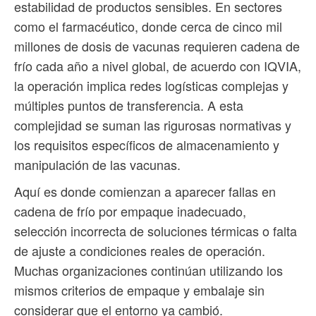
estabilidad de productos sensibles. En sectores
como el farmacéutico, donde cerca de cinco mil
millones de dosis de vacunas requieren cadena de
frío cada año a nivel global, de acuerdo con IQVIA,
la operación implica redes logísticas complejas y
múltiples puntos de transferencia. A esta
complejidad se suman las rigurosas normativas y
los requisitos específicos de almacenamiento y
manipulación de las vacunas.
Aquí es donde comienzan a aparecer fallas en
cadena de frío por empaque inadecuado,
selección incorrecta de soluciones térmicas o falta
de ajuste a condiciones reales de operación.
Muchas organizaciones continúan utilizando los
mismos criterios de empaque y embalaje sin
considerar que el entorno ya cambió.