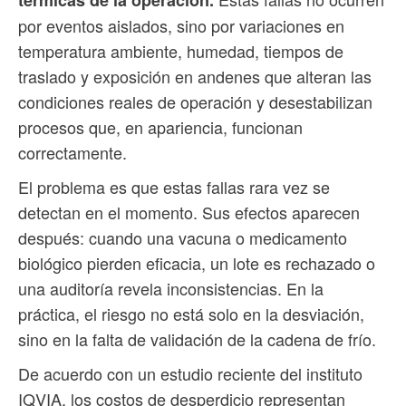
por eventos aislados, sino por variaciones en
temperatura ambiente, humedad, tiempos de
traslado y exposición en andenes que alteran las
condiciones reales de operación y desestabilizan
procesos que, en apariencia, funcionan
correctamente.
El problema es que estas fallas rara vez se
detectan en el momento. Sus efectos aparecen
después: cuando una vacuna o medicamento
biológico pierden eficacia, un lote es rechazado o
una auditoría revela inconsistencias. En la
práctica, el riesgo no está solo en la desviación,
sino en la falta de validación de la cadena de frío.
De acuerdo con un estudio reciente del instituto
IQVIA, los costos de desperdicio representan