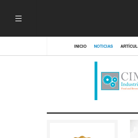
OFF CANVAS
INICIO
NOTICIAS
ARTÍCU