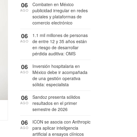
06
Combaten en México
publicidad irregular en redes
AGO
sociales y plataformas de
comercio electrónico
06
1.1 mil millones de personas
de entre 12 y 35 años están
AGO
en riesgo de desarrollar
pérdida auditiva: OMS
06
Inversión hospitalaria en
México debe ir acompañada
AGO
de una gestión operativa
sólida: especialista
06
Sandoz presenta sólidos
resultados en el primer
AGO
semestre de 2026
06
ICON se asocia con Anthropic
para aplicar inteligencia
AGO
artificial a ensayos clínicos