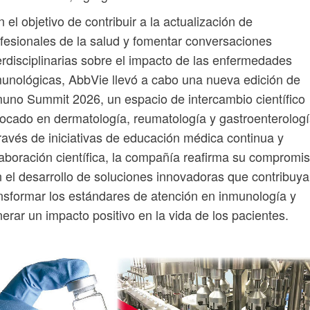
 el objetivo de contribuir a la actualización de
fesionales de la salud y fomentar conversaciones
erdisciplinarias sobre el impacto de las enfermedades
unológicas, AbbVie llevó a cabo una nueva edición de
uno Summit 2026, un espacio de intercambio científico
ocado en dermatología, reumatología y gastroenterologí
ravés de iniciativas de educación médica continua y
aboración científica, la compañía reafirma su compromi
 el desarrollo de soluciones innovadoras que contribuya
nsformar los estándares de atención en inmunología y
erar un impacto positivo en la vida de los pacientes.