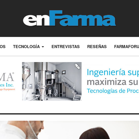
LOS
TECNOLOGÍA
ENTREVISTAS
RESEÑAS
FARMAFOR