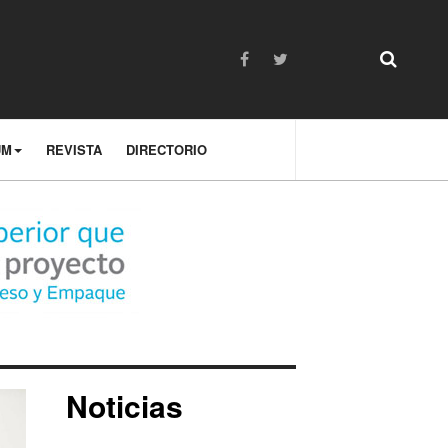
UM
REVISTA
DIRECTORIO
Noticias