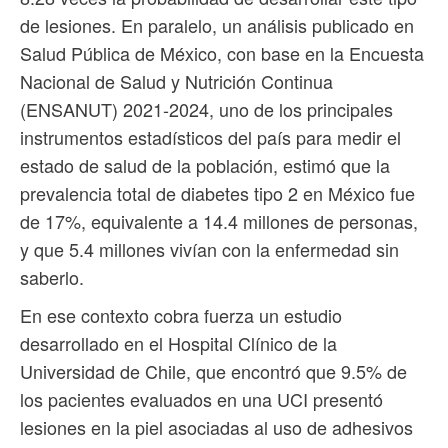
de lesiones. En paralelo, un análisis publicado en
Salud Pública de México, con base en la Encuesta
Nacional de Salud y Nutrición Continua
(ENSANUT) 2021-2024, uno de los principales
instrumentos estadísticos del país para medir el
estado de salud de la población, estimó que la
prevalencia total de diabetes tipo 2 en México fue
de 17%, equivalente a 14.4 millones de personas,
y que 5.4 millones vivían con la enfermedad sin
saberlo.
En ese contexto cobra fuerza un estudio
desarrollado en el Hospital Clínico de la
Universidad de Chile, que encontró que 9.5% de
los pacientes evaluados en una UCI presentó
lesiones en la piel asociadas al uso de adhesivos