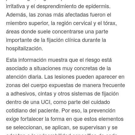
irritativa y el desprendimiento de epidermis.
Además, las zonas más afectadas fueron el
miembro superior, la región cervical y el tórax,
áreas donde suele concentrarse una parte
importante de la fijación clínica durante la
hospitalización.
Esta información muestra que el riesgo está
asociado a situaciones muy concretas de la
atención diaria. Las lesiones pueden aparecer en
zonas del cuerpo expuestas de manera frecuente
a adhesivos, cintas y otros sistemas de fijación
dentro de una UCI, como parte del cuidado
cotidiano del paciente. Por eso, la prevención
exige fortalecer la forma en que estos elementos
se seleccionan, se aplican, se supervisan y se