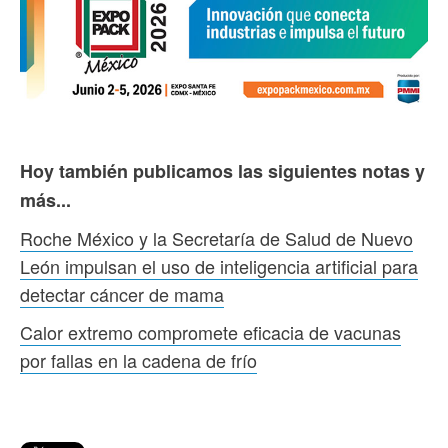
Hoy también publicamos las siguientes notas y
más...
Roche México y la Secretaría de Salud de Nuevo
León impulsan el uso de inteligencia artificial para
detectar cáncer de mama
Calor extremo compromete eficacia de vacunas
por fallas en la cadena de frío