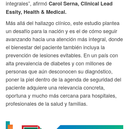
integrales”, afirmó
Carol Serna, Clinical Lead
Essity, Health & Medical.
Más allá del hallazgo clínico, este estudio plantea
un desafío para la nación y es el de cómo seguir
avanzando hacia una atención más integral, donde
el bienestar del paciente también incluya la
prevención de lesiones evitables. En un país con
alta prevalencia de diabetes y con millones de
personas que aún desconocen su diagnóstico,
poner la piel dentro de la agenda de seguridad del
paciente adquiere una relevancia concreta,
oportuna y mucho más cercana para hospitales,
profesionales de la salud y familias.