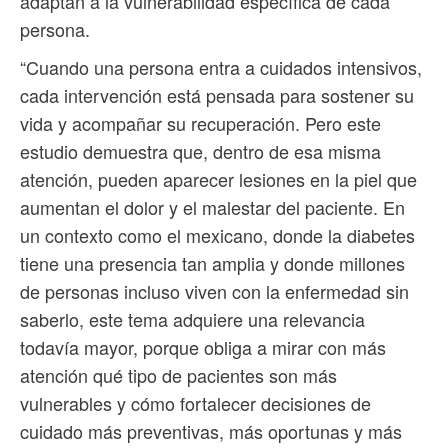
adaptan a la vulnerabilidad específica de cada
persona.
“Cuando una persona entra a cuidados intensivos,
cada intervención está pensada para sostener su
vida y acompañar su recuperación. Pero este
estudio demuestra que, dentro de esa misma
atención, pueden aparecer lesiones en la piel que
aumentan el dolor y el malestar del paciente. En
un contexto como el mexicano, donde la diabetes
tiene una presencia tan amplia y donde millones
de personas incluso viven con la enfermedad sin
saberlo, este tema adquiere una relevancia
todavía mayor, porque obliga a mirar con más
atención qué tipo de pacientes son más
vulnerables y cómo fortalecer decisiones de
cuidado más preventivas, más oportunas y más