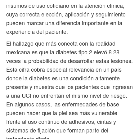
insumos de uso cotidiano en la atención clínica,
cuya correcta elección, aplicación y seguimiento
pueden marcar una diferencia importante en la
experiencia del paciente.
El hallazgo que más conecta con la realidad
mexicana es que la diabetes tipo 2 elevó 8.28
veces la probabilidad de desarrollar estas lesiones.
Esta cifra cobra especial relevancia en un país
donde la diabetes es una condición altamente
presente y muestra que los pacientes que ingresan
a una UCI no enfrentan el mismo nivel de riesgo.
En algunos casos, las enfermedades de base
pueden hacer que la piel sea más vulnerable
frente al uso continuo de adhesivos, cintas y
sistemas de fijación que forman parte del
tratamiento diario.