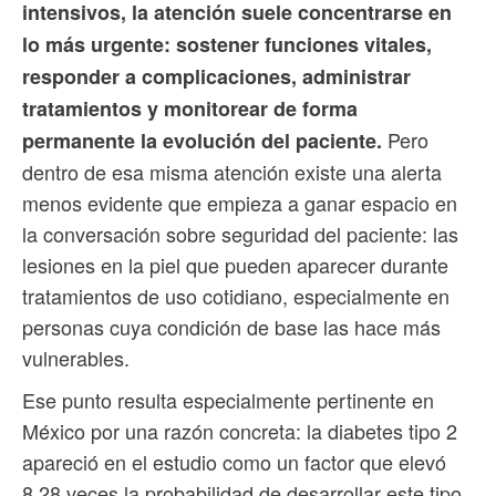
intensivos, la atención suele concentrarse en
lo más urgente: sostener funciones vitales,
responder a complicaciones, administrar
tratamientos y monitorear de forma
Pero
permanente la evolución del paciente.
dentro de esa misma atención existe una alerta
menos evidente que empieza a ganar espacio en
la conversación sobre seguridad del paciente: las
lesiones en la piel que pueden aparecer durante
tratamientos de uso cotidiano, especialmente en
personas cuya condición de base las hace más
vulnerables.
Ese punto resulta especialmente pertinente en
México por una razón concreta: la diabetes tipo 2
apareció en el estudio como un factor que elevó
8.28 veces la probabilidad de desarrollar este tipo