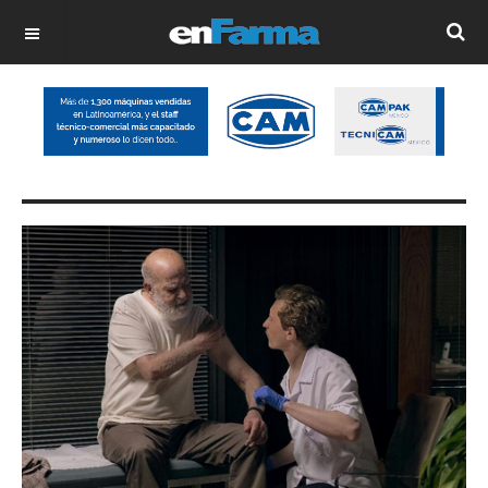
OFF CANVAS