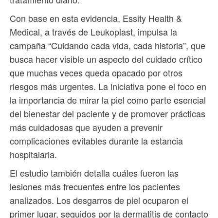
Con base en esta evidencia, Essity Health &
Medical, a través de Leukoplast, impulsa la
campaña “Cuidando cada vida, cada historia”, que
busca hacer visible un aspecto del cuidado crítico
que muchas veces queda opacado por otros
riesgos más urgentes. La iniciativa pone el foco en
la importancia de mirar la piel como parte esencial
del bienestar del paciente y de promover prácticas
más cuidadosas que ayuden a prevenir
complicaciones evitables durante la estancia
hospitalaria.
El estudio también detalla cuáles fueron las
lesiones más frecuentes entre los pacientes
analizados. Los desgarros de piel ocuparon el
primer lugar, seguidos por la dermatitis de contacto