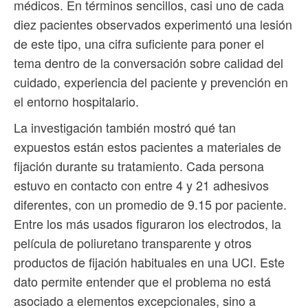
médicos. En términos sencillos, casi uno de cada
diez pacientes observados experimentó una lesión
de este tipo, una cifra suficiente para poner el
tema dentro de la conversación sobre calidad del
cuidado, experiencia del paciente y prevención en
el entorno hospitalario.
La investigación también mostró qué tan
expuestos están estos pacientes a materiales de
fijación durante su tratamiento. Cada persona
estuvo en contacto con entre 4 y 21 adhesivos
diferentes, con un promedio de 9.15 por paciente.
Entre los más usados figuraron los electrodos, la
película de poliuretano transparente y otros
productos de fijación habituales en una UCI. Este
dato permite entender que el problema no está
asociado a elementos excepcionales, sino a