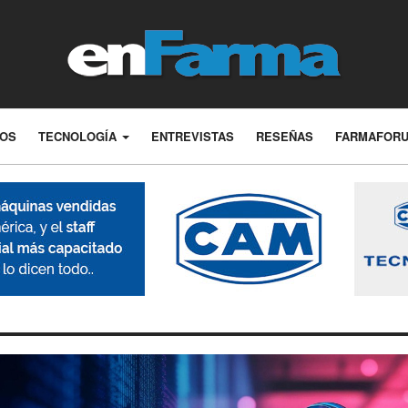
LOS
TECNOLOGÍA
ENTREVISTAS
RESEÑAS
FARMAFOR