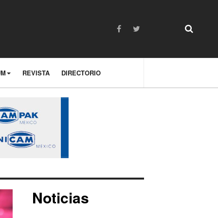
UM
REVISTA
DIRECTORIO
Noticias