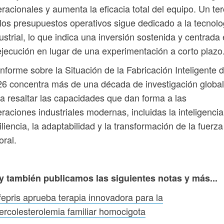
racionales y aumenta la eficacia total del equipo. Un ter
los presupuestos operativos sigue dedicado a la tecnolo
ustrial, lo que indica una inversión sostenida y centrada
ejecución en lugar de una experimentación a corto plazo
Informe sobre la Situación de la Fabricación Inteligente 
6 concentra más de una década de investigación global
a resaltar las capacidades que dan forma a las
raciones industriales modernas, incluidas la inteligencia,
iliencia, la adaptabilidad y la transformación de la fuerza
oral.
y también publicamos las siguientes notas y más...
epris aprueba terapia innovadora para la
ercolesterolemia familiar homocigota