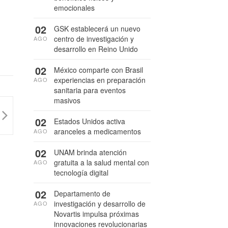
emocionales
02
GSK establecerá un nuevo
centro de investigación y
AGO
desarrollo en Reino Unido
02
México comparte con Brasil
experiencias en preparación
AGO
sanitaria para eventos
masivos
02
Estados Unidos activa
aranceles a medicamentos
AGO
02
UNAM brinda atención
gratuita a la salud mental con
AGO
tecnología digital
02
Departamento de
investigación y desarrollo de
AGO
Novartis impulsa próximas
innovaciones revolucionarias