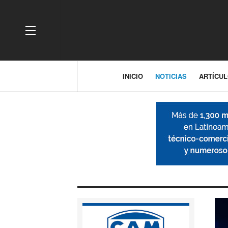
OFF CANVAS
INICIO
NOTICIAS
ARTÍCU