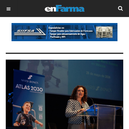
OFF CANVAS