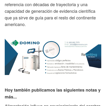
referencia con décadas de trayectoria y una
capacidad de generación de evidencia científica
que ya sirve de guía para el resto del continente
americano.
Hoy también publicamos las siguientes notas y
más...
Alimentación influye en envejecimiento del cerebro