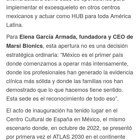
implementar el exoesqueleto en otros centros
mexicanos y actuar como HUB para toda América
Latina.
Para
Elena García Armada, fundadora y CEO de
, esta apertura no es una decisión
Marsi Bionics
estratégica ordinaria: “México es el primer país
donde comenzamos a operar más intensamente,
donde los profesionales han generado la evidencia
clínica más sólida y donde las familias nos han
demostrado que lo que hacemos tiene sentido.
Esta sede es el reconocimiento de todo eso”.
El acto de inauguración ha tenido lugar en el
Centro Cultural de España en México, el mismo
escenario donde, en octubre de 2022, se presentó
por primera vez el ATLAS 2030 en el continente