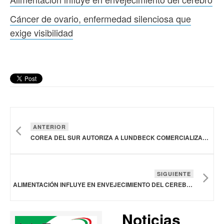
Cáncer de ovario, enfermedad silenciosa que
exige visibilidad
ANTERIOR
COREA DEL SUR AUTORIZA A LUNDBECK COMERCIALIZAR VYEPTI, TRATAMIENTO PREVENTIVO PARA MIGRAÑA
SIGUIENTE
ALIMENTACIÓN INFLUYE EN ENVEJECIMIENTO DEL CEREBRO
Noticias