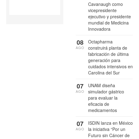
Cavanaugh como
vicepresidente
ejecutivo y presidente
mundial de Medicina
Innovadora
08
Octapharma
construirá planta de
AGO
fabricación de última
generación para
cuidados intensivos en
Carolina del Sur
07
UNAM diseña
simulador gástrico
AGO
para evaluar la
eficacia de
medicamentos
07
ISDIN lanza en México
la iniciativa “Por un
AGO
Futuro sin Cáncer de