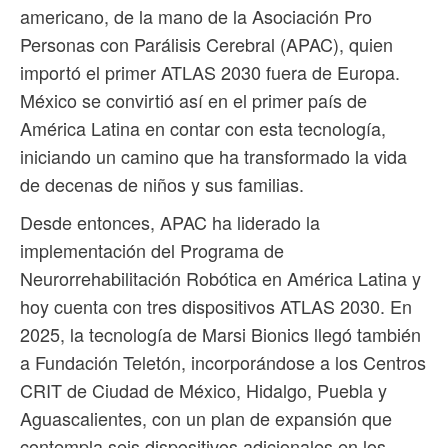
americano, de la mano de la Asociación Pro
Personas con Parálisis Cerebral (APAC), quien
importó el primer ATLAS 2030 fuera de Europa.
México se convirtió así en el primer país de
América Latina en contar con esta tecnología,
iniciando un camino que ha transformado la vida
de decenas de niños y sus familias.
Desde entonces, APAC ha liderado la
implementación del Programa de
Neurorrehabilitación Robótica en América Latina y
hoy cuenta con tres dispositivos ATLAS 2030. En
2025, la tecnología de Marsi Bionics llegó también
a Fundación Teletón, incorporándose a los Centros
CRIT de Ciudad de México, Hidalgo, Puebla y
Aguascalientes, con un plan de expansión que
contempla seis dispositivos adicionales en los