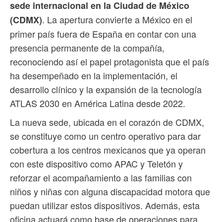
sede internacional en la Ciudad de México
. La apertura convierte a México en el
(CDMX)
primer país fuera de España en contar con una
presencia permanente de la compañía,
reconociendo así el papel protagonista que el país
ha desempeñado en la implementación, el
desarrollo clínico y la expansión de la tecnología
ATLAS 2030 en América Latina desde 2022.
La nueva sede, ubicada en el corazón de CDMX,
se constituye como un centro operativo para dar
cobertura a los centros mexicanos que ya operan
con este dispositivo como APAC y Teletón y
reforzar el acompañamiento a las familias con
niños y niñas con alguna discapacidad motora que
puedan utilizar estos dispositivos. Además, esta
oficina actuará como base de operaciones para