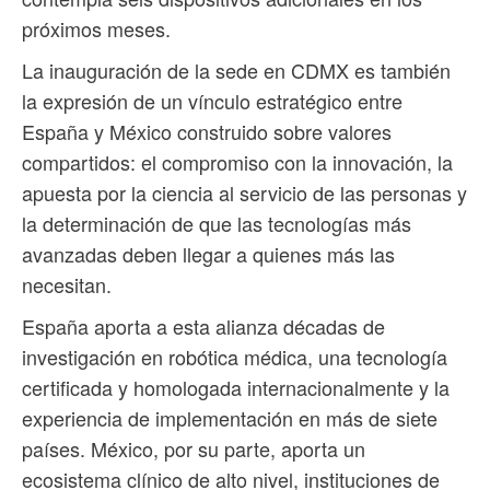
próximos meses.
La inauguración de la sede en CDMX es también
la expresión de un vínculo estratégico entre
España y México construido sobre valores
compartidos: el compromiso con la innovación, la
apuesta por la ciencia al servicio de las personas y
la determinación de que las tecnologías más
avanzadas deben llegar a quienes más las
necesitan.
España aporta a esta alianza décadas de
investigación en robótica médica, una tecnología
certificada y homologada internacionalmente y la
experiencia de implementación en más de siete
países. México, por su parte, aporta un
ecosistema clínico de alto nivel, instituciones de