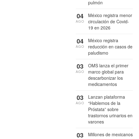
pulmón
04
México registra menor
circulación de Covid-
AGO
19 en 2026
04
México registra
reducción en casos de
AGO
paludismo
03
OMS lanza el primer
marco global para
AGO
descarbonizar los
medicamentos
03
Lanzan plataforma
“Hablemos de la
AGO
Próstata” sobre
trastornos urinarios en
varones
03
Millones de mexicanos