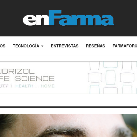
LOS
TECNOLOGÍA
ENTREVISTAS
RESEÑAS
FARMAFOR