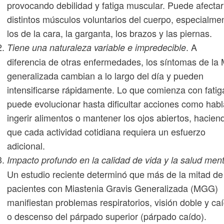
provocando debilidad y fatiga muscular. Puede afectar
distintos músculos voluntarios del cuerpo, especialme
los de la cara, la garganta, los brazos y las piernas.
. A
Tiene una naturaleza variable e impredecible
diferencia de otras enfermedades, los síntomas de la
generalizada cambian a lo largo del día y pueden
intensificarse rápidamente. Lo que comienza con fatig
puede evolucionar hasta dificultar acciones como habl
ingerir alimentos o mantener los ojos abiertos, hacien
que cada actividad cotidiana requiera un esfuerzo
adicional.
Impacto profundo en la calidad de vida y la salud ment
Un estudio reciente determinó que más de la mitad de
pacientes con Miastenia Gravis Generalizada (MGG)
manifiestan problemas respiratorios, visión doble y ca
o descenso del párpado superior (párpado caído).