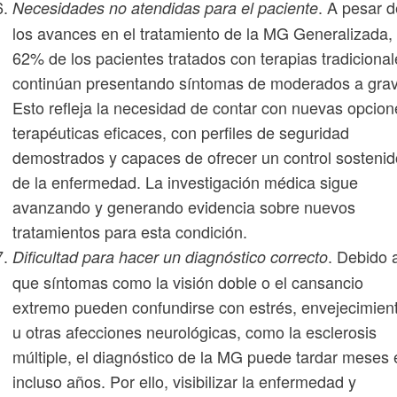
. A pesar d
Necesidades no atendidas para el paciente
los avances en el tratamiento de la MG Generalizada,
62% de los pacientes tratados con terapias tradicional
continúan presentando síntomas de moderados a grav
Esto refleja la necesidad de contar con nuevas opcion
terapéuticas eficaces, con perfiles de seguridad
demostrados y capaces de ofrecer un control sostenid
de la enfermedad. La investigación médica sigue
avanzando y generando evidencia sobre nuevos
tratamientos para esta condición.
. Debido 
Dificultad para hacer un diagnóstico correcto
que síntomas como la visión doble o el cansancio
extremo pueden confundirse con estrés, envejecimien
u otras afecciones neurológicas, como la esclerosis
múltiple, el diagnóstico de la MG puede tardar meses 
incluso años. Por ello, visibilizar la enfermedad y