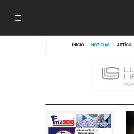
OFF CANVAS
INICIO
NOTICIAS
ARTÍCU