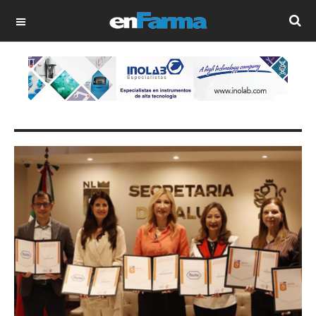
OFF CANVAS