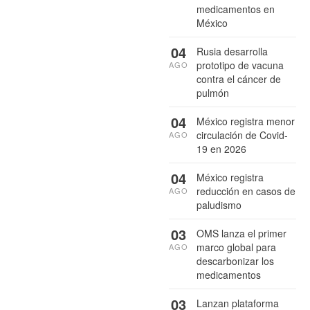
medicamentos en
México
04
Rusia desarrolla
prototipo de vacuna
AGO
contra el cáncer de
pulmón
04
México registra menor
circulación de Covid-
AGO
19 en 2026
04
México registra
reducción en casos de
AGO
paludismo
03
OMS lanza el primer
marco global para
AGO
descarbonizar los
medicamentos
03
Lanzan plataforma