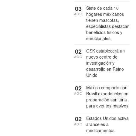
03
Siete de cada 10
hogares mexicanos
AGO
tienen mascotas,
especialistas destacan
beneficios físicos y
emocionales
02
GSK establecerá un
nuevo centro de
AGO
investigación y
desarrollo en Reino
Unido
02
México comparte con
Brasil experiencias en
AGO
preparación sanitaria
para eventos masivos
02
Estados Unidos activa
aranceles a
AGO
medicamentos