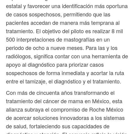
estatal y favorecer una identificación más oportuna
de casos sospechosos, permitiendo que las
pacientes accedan de manera más temprana al
tratamiento. El objetivo del piloto es realizar 8 mil
500 interpretaciones de mastografías en un
periodo de ocho a nueve meses. Para las y los
radiólogos, significa contar con una herramienta de
apoyo al diagnóstico para priorizar casos
sospechosos de forma inmediata y acortar la ruta
entre el tamizaje, el diagnóstico y el tratamiento.
Con más de cincuenta años transformando el
tratamiento del cáncer de mama en México, esta
alianza subraya el compromiso de Roche México
de acercar soluciones innovadoras a los sistemas
de salud, fortaleciendo sus capacidades de