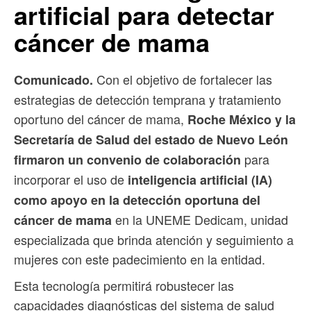
artificial para detectar
cáncer de mama
Con el objetivo de fortalecer las
Comunicado.
estrategias de detección temprana y tratamiento
oportuno del cáncer de mama,
Roche México y la
Secretaría de Salud del estado de Nuevo León
para
firmaron un convenio de colaboración
incorporar el uso de
inteligencia artificial (IA)
como apoyo en la detección oportuna del
en la UNEME Dedicam, unidad
cáncer de mama
especializada que brinda atención y seguimiento a
mujeres con este padecimiento en la entidad.
Esta tecnología permitirá robustecer las
capacidades diagnósticas del sistema de salud