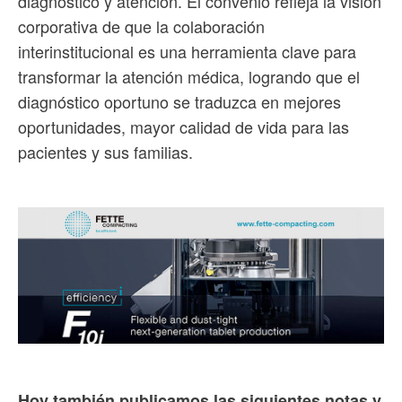
diagnóstico y atención. El convenio refleja la visión
corporativa de que la colaboración
interinstitucional es una herramienta clave para
transformar la atención médica, logrando que el
diagnóstico oportuno se traduzca en mejores
oportunidades, mayor calidad de vida para las
pacientes y sus familias.
Hoy también publicamos las siguientes notas y