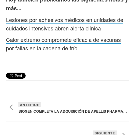
más...
Lesiones por adhesivos médicos en unidades de
cuidados intensivos abren alerta clínica
Calor extremo compromete eficacia de vacunas
por fallas en la cadena de frío
ANTERIOR
BIOGEN COMPLETA LA ADQUISICIÓN DE APELLIS PHARMACEUTICALS
SIGUIENTE