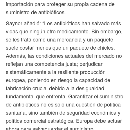
importación para proteger su propia cadena de
suministro de antibióticos.
Saynor añadió: “Los antibióticos han salvado más
vidas que ningún otro medicamento. Sin embargo,
se les trata como una mercancía y un paquete
suele costar menos que un paquete de chicles.
Además, las condiciones actuales del mercado no
reflejan una competencia justa; perjudican
sistemáticamente a la resiliente producción
europea, poniendo en riesgo la capacidad de
fabricación crucial debido a la desigualdad
fundamental que enfrenta. Garantizar el suministro
de antibióticos no es solo una cuestión de política
sanitaria, sino también de seguridad económica y
política comercial estratégica. Europa debe actuar
ahora para salvaguardar el suministro