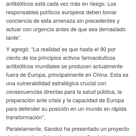
antibióticos está cada vez más en riesgo. Los
responsables políticos europeos deben tomar
conciencia de esta amenaza sin precedentes y
actuar con urgencia antes de que sea demasiado
tarde”.
Y agregó: “La realidad es que hasta el 90 por
ciento de los principios activos farmacéuticos
antibióticos mundiales se producen actualmente
fuera de Europa, principalmente en China. Esta es
una vulnerabilidad estratégica crucial con
consecuencias directas para la salud pública, la
preparación ante crisis y la capacidad de Europa
para defender su posición en un mundo en rápida
transformación”.
Paralelamente, Sandoz ha presentado un proyecto