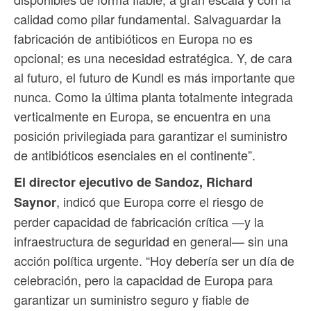
calidad como pilar fundamental. Salvaguardar la
fabricación de antibióticos en Europa no es
opcional; es una necesidad estratégica. Y, de cara
al futuro, el futuro de Kundl es más importante que
nunca. Como la última planta totalmente integrada
verticalmente en Europa, se encuentra en una
posición privilegiada para garantizar el suministro
de antibióticos esenciales en el continente”.
El director ejecutivo de Sandoz, Richard
, indicó que Europa corre el riesgo de
Saynor
perder capacidad de fabricación crítica —y la
infraestructura de seguridad en general— sin una
acción política urgente. “Hoy debería ser un día de
celebración, pero la capacidad de Europa para
garantizar un suministro seguro y fiable de