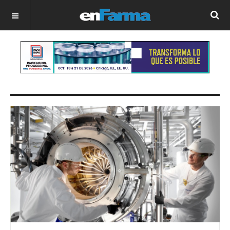
OFF CANVAS