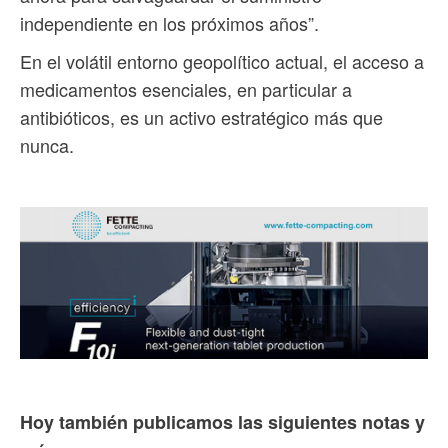
independiente en los próximos años”.
En el volátil entorno geopolítico actual, el acceso a
medicamentos esenciales, en particular a
antibióticos, es un activo estratégico más que
nunca.
Hoy también publicamos las siguientes notas y