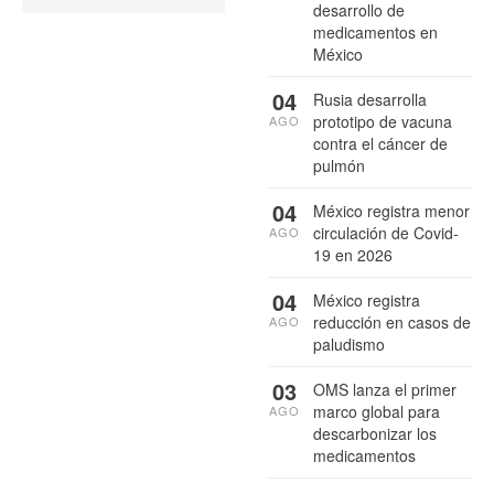
desarrollo de
medicamentos en
México
04
Rusia desarrolla
prototipo de vacuna
AGO
contra el cáncer de
pulmón
04
México registra menor
circulación de Covid-
AGO
19 en 2026
04
México registra
reducción en casos de
AGO
paludismo
03
OMS lanza el primer
marco global para
AGO
descarbonizar los
medicamentos