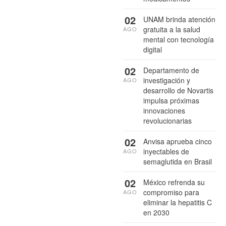
02
UNAM brinda atención
gratuita a la salud
AGO
mental con tecnología
digital
02
Departamento de
investigación y
AGO
desarrollo de Novartis
impulsa próximas
innovaciones
revolucionarias
02
Anvisa aprueba cinco
inyectables de
AGO
semaglutida en Brasil
02
México refrenda su
compromiso para
AGO
eliminar la hepatitis C
en 2030