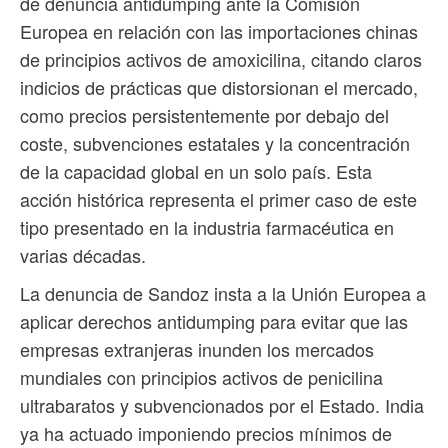
de denuncia antidumping ante la Comisión
Europea en relación con las importaciones chinas
de principios activos de amoxicilina, citando claros
indicios de prácticas que distorsionan el mercado,
como precios persistentemente por debajo del
coste, subvenciones estatales y la concentración
de la capacidad global en un solo país. Esta
acción histórica representa el primer caso de este
tipo presentado en la industria farmacéutica en
varias décadas.
La denuncia de Sandoz insta a la Unión Europea a
aplicar derechos antidumping para evitar que las
empresas extranjeras inunden los mercados
mundiales con principios activos de penicilina
ultrabaratos y subvencionados por el Estado. India
ya ha actuado imponiendo precios mínimos de