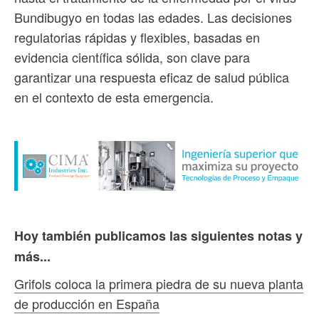
Bundibugyo en todas las edades. Las decisiones
regulatorias rápidas y flexibles, basadas en
evidencia científica sólida, son clave para
garantizar una respuesta eficaz de salud pública
en el contexto de esta emergencia.
Hoy también publicamos las siguientes notas y
más...
Grifols coloca la primera piedra de su nueva planta
de producción en España