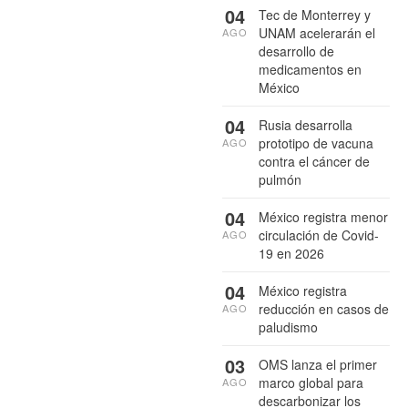
04
Tec de Monterrey y
UNAM acelerarán el
AGO
desarrollo de
medicamentos en
México
04
Rusia desarrolla
prototipo de vacuna
AGO
contra el cáncer de
pulmón
04
México registra menor
circulación de Covid-
AGO
19 en 2026
04
México registra
reducción en casos de
AGO
paludismo
03
OMS lanza el primer
marco global para
AGO
descarbonizar los