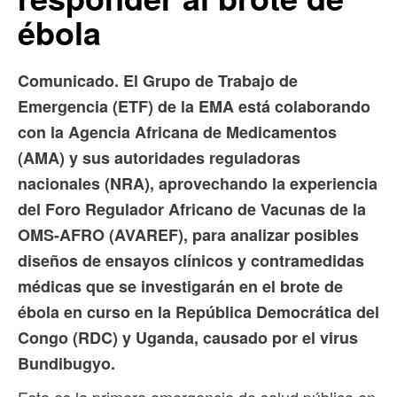
ébola
Comunicado. El Grupo de Trabajo de
Emergencia (ETF) de la EMA está colaborando
con la Agencia Africana de Medicamentos
(AMA) y sus autoridades reguladoras
nacionales (NRA), aprovechando la experiencia
del Foro Regulador Africano de Vacunas de la
OMS-AFRO (AVAREF), para analizar posibles
diseños de ensayos clínicos y contramedidas
médicas que se investigarán en el brote de
ébola en curso en la República Democrática del
Congo (RDC) y Uganda, causado por el virus
Bundibugyo.
Esta es la primera emergencia de salud pública en