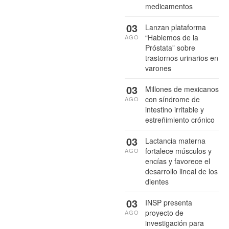
medicamentos
03
Lanzan plataforma
“Hablemos de la
AGO
Próstata” sobre
trastornos urinarios en
varones
03
Millones de mexicanos
con síndrome de
AGO
intestino irritable y
estreñimiento crónico
03
Lactancia materna
fortalece músculos y
AGO
encías y favorece el
desarrollo lineal de los
dientes
03
INSP presenta
proyecto de
AGO
investigación para