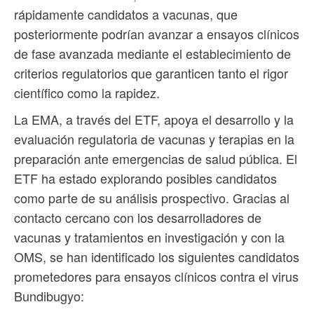
rápidamente candidatos a vacunas, que
posteriormente podrían avanzar a ensayos clínicos
de fase avanzada mediante el establecimiento de
criterios regulatorios que garanticen tanto el rigor
científico como la rapidez.
La EMA, a través del ETF, apoya el desarrollo y la
evaluación regulatoria de vacunas y terapias en la
preparación ante emergencias de salud pública. El
ETF ha estado explorando posibles candidatos
como parte de su análisis prospectivo. Gracias al
contacto cercano con los desarrolladores de
vacunas y tratamientos en investigación y con la
OMS, se han identificado los siguientes candidatos
prometedores para ensayos clínicos contra el virus
Bundibugyo: