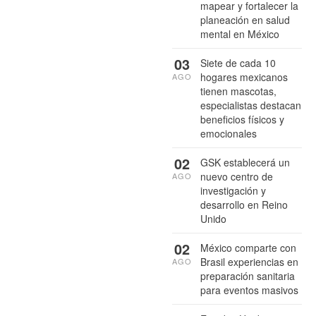
mapear y fortalecer la
planeación en salud
mental en México
03
Siete de cada 10
hogares mexicanos
AGO
tienen mascotas,
especialistas destacan
beneficios físicos y
emocionales
02
GSK establecerá un
nuevo centro de
AGO
investigación y
desarrollo en Reino
Unido
02
México comparte con
Brasil experiencias en
AGO
preparación sanitaria
para eventos masivos