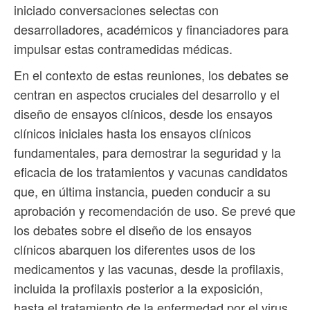
iniciado conversaciones selectas con
desarrolladores, académicos y financiadores para
impulsar estas contramedidas médicas.
En el contexto de estas reuniones, los debates se
centran en aspectos cruciales del desarrollo y el
diseño de ensayos clínicos, desde los ensayos
clínicos iniciales hasta los ensayos clínicos
fundamentales, para demostrar la seguridad y la
eficacia de los tratamientos y vacunas candidatos
que, en última instancia, pueden conducir a su
aprobación y recomendación de uso. Se prevé que
los debates sobre el diseño de los ensayos
clínicos abarquen los diferentes usos de los
medicamentos y las vacunas, desde la profilaxis,
incluida la profilaxis posterior a la exposición,
hasta el tratamiento de la enfermedad por el virus