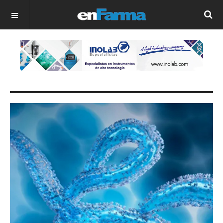
OFF CANVAS