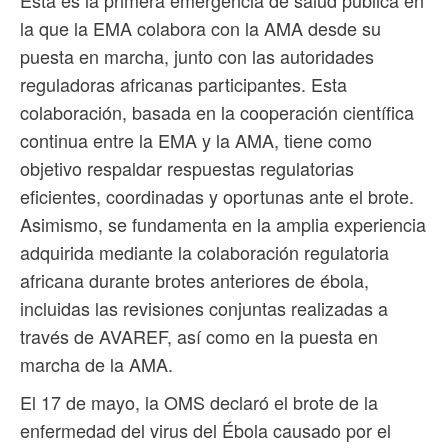
la que la EMA colabora con la AMA desde su
puesta en marcha, junto con las autoridades
reguladoras africanas participantes. Esta
colaboración, basada en la cooperación científica
continua entre la EMA y la AMA, tiene como
objetivo respaldar respuestas regulatorias
eficientes, coordinadas y oportunas ante el brote.
Asimismo, se fundamenta en la amplia experiencia
adquirida mediante la colaboración regulatoria
africana durante brotes anteriores de ébola,
incluidas las revisiones conjuntas realizadas a
través de AVAREF, así como en la puesta en
marcha de la AMA.
El 17 de mayo, la OMS declaró el brote de la
enfermedad del virus del Ébola causado por el