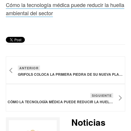
Cómo la tecnología médica puede reducir la huella
ambiental del sector
ANTERIOR
GRIFOLS COLOCA LA PRIMERA PIEDRA DE SU NUEVA PLANTA DE PRODUCCIÓN EN ESPAÑA
SIGUIENTE
CÓMO LA TECNOLOGÍA MÉDICA PUEDE REDUCIR LA HUELLA AMBIENTAL DEL SECTOR
Noticias