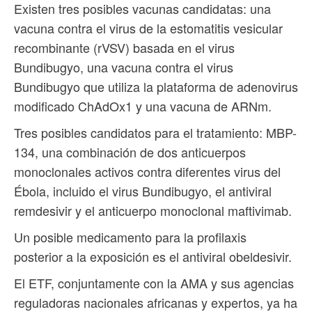
Existen tres posibles vacunas candidatas: una
vacuna contra el virus de la estomatitis vesicular
recombinante (rVSV) basada en el virus
Bundibugyo, una vacuna contra el virus
Bundibugyo que utiliza la plataforma de adenovirus
modificado ChAdOx1 y una vacuna de ARNm.
Tres posibles candidatos para el tratamiento: MBP-
134, una combinación de dos anticuerpos
monoclonales activos contra diferentes virus del
Ébola, incluido el virus Bundibugyo, el antiviral
remdesivir y el anticuerpo monoclonal maftivimab.
Un posible medicamento para la profilaxis
posterior a la exposición es el antiviral obeldesivir.
El ETF, conjuntamente con la AMA y sus agencias
reguladoras nacionales africanas y expertos, ya ha