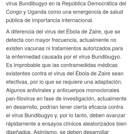
virus Bundibugyo en la República Democrática del
Congo y Uganda como una emergencia de salud
pública de importancia internacional.
A diferencia del virus del Ébola de Zaire, que se
detecta con mayor frecuencia, actualmente no
existen vacunas ni tratamientos autorizados para
la enfermedad causada por el virus Bundibugyo.
Es improbable que las contramedidas médicas
existentes contra el virus del Ébola de Zaire sean
efectivas, por lo que se requiere una adaptación.
Algunos antivirales y anticuerpos monoclonales
pan-filovirus en fase de investigación, actualmente
en desarrollo, podrían tener cierta eficacia contra
el virus Bundibugyo y, por lo tanto, deben avanzar
rápidamente a ensayos clínicos aleatorizados bien
diseñados. Asimismo, se deben desarrollar