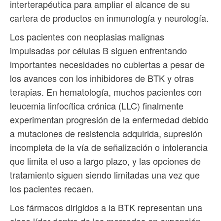
interterapéutica para ampliar el alcance de su
cartera de productos en inmunología y neurología.
Los pacientes con neoplasias malignas
impulsadas por células B siguen enfrentando
importantes necesidades no cubiertas a pesar de
los avances con los inhibidores de BTK y otras
terapias. En hematología, muchos pacientes con
leucemia linfocítica crónica (LLC) finalmente
experimentan progresión de la enfermedad debido
a mutaciones de resistencia adquirida, supresión
incompleta de la vía de señalización o intolerancia
que limita el uso a largo plazo, y las opciones de
tratamiento siguen siendo limitadas una vez que
los pacientes recaen.
Los fármacos dirigidos a la BTK representan una
clase líder dentro de los mercados en expansión