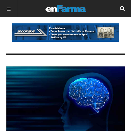
OFF CANVAS