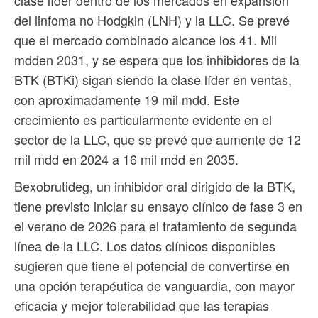
del linfoma no Hodgkin (LNH) y la LLC. Se prevé
que el mercado combinado alcance los 41. Mil
mdden 2031, y se espera que los inhibidores de la
BTK (BTKi) sigan siendo la clase líder en ventas,
con aproximadamente 19 mil mdd. Este
crecimiento es particularmente evidente en el
sector de la LLC, que se prevé que aumente de 12
mil mdd en 2024 a 16 mil mdd en 2035.
Bexobrutideg, un inhibidor oral dirigido de la BTK,
tiene previsto iniciar su ensayo clínico de fase 3 en
el verano de 2026 para el tratamiento de segunda
línea de la LLC. Los datos clínicos disponibles
sugieren que tiene el potencial de convertirse en
una opción terapéutica de vanguardia, con mayor
eficacia y mejor tolerabilidad que las terapias