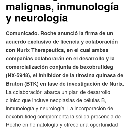
malignas, inmunología
y neurología
Comunicado. Roche anunció la firma de un
acuerdo exclusivo de licencia y colaboración
con Nurix Therapeutics, en el cual ambas
compañías colaborarán en el desarrollo y la
comercialización conjunta de bexobrutideg
(NX-5948), el inhibidor de la tirosina quinasa de
.
Bruton (BTK) en fase de investigación de Nurix
La colaboración abarca un plan de desarrollo
clínico que incluye neoplasias de células B,
inmunología y neurología. La incorporación de
bexobrutideg complementa la sólida presencia de
Roche en hematología y ofrece una oportunidad