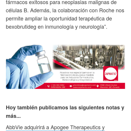
fármacos exitosos para neoplasias malignas de
células B. Además, la colaboración con Roche nos
permite ampliar la oportunidad terapéutica de
bexobrutideg en inmunología y neurología”.
Hoy también publicamos las siguientes notas y
más...
AbbVie adquirirá a Apogee Therapeutics y