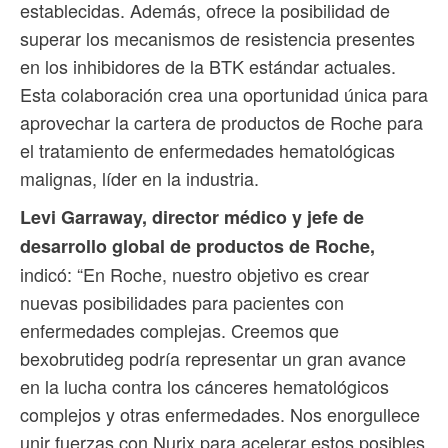
establecidas. Además, ofrece la posibilidad de
superar los mecanismos de resistencia presentes
en los inhibidores de la BTK estándar actuales.
Esta colaboración crea una oportunidad única para
aprovechar la cartera de productos de Roche para
el tratamiento de enfermedades hematológicas
malignas, líder en la industria.
Levi Garraway, director médico y jefe de
desarrollo global de productos de Roche,
indicó: “En Roche, nuestro objetivo es crear
nuevas posibilidades para pacientes con
enfermedades complejas. Creemos que
bexobrutideg podría representar un gran avance
en la lucha contra los cánceres hematológicos
complejos y otras enfermedades. Nos enorgullece
unir fuerzas con Nurix para acelerar estos posibles