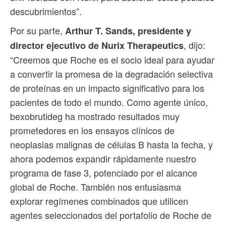
descubrimientos”.
Por su parte,
Arthur T. Sands, presidente y
, dijo:
director ejecutivo de Nurix Therapeutics
“Creemos que Roche es el socio ideal para ayudar
a convertir la promesa de la degradación selectiva
de proteínas en un impacto significativo para los
pacientes de todo el mundo. Como agente único,
bexobrutideg ha mostrado resultados muy
prometedores en los ensayos clínicos de
neoplasias malignas de células B hasta la fecha, y
ahora podemos expandir rápidamente nuestro
programa de fase 3, potenciado por el alcance
global de Roche. También nos entusiasma
explorar regímenes combinados que utilicen
agentes seleccionados del portafolio de Roche de