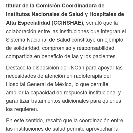
titular de la Comisión Coordinadora de
Institutos Nacionales de Salud y Hospitales de
señaló que la
Alta Especialidad (CCINSHAE),
colaboración entre las instituciones que integran el
Sistema Nacional de Salud constituye un ejemplo
de solidaridad, compromiso y responsabilidad
compartida en beneficio de las y los pacientes.
Destacó la disposición del INCan para apoyar las
necesidades de atención en radioterapia del
Hospital General de México, lo que permite
ampliar la capacidad de respuesta institucional y
garantizar tratamientos adicionales para quienes
los requieren.
En este sentido, resaltó que la coordinación entre
las instituciones de salud permite aprovechar la