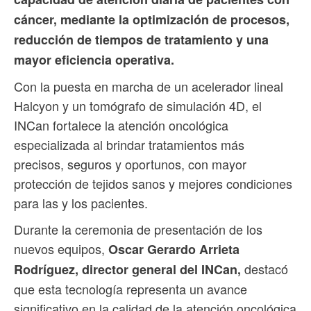
cáncer, mediante la optimización de procesos,
reducción de tiempos de tratamiento y una
mayor eficiencia operativa.
Con la puesta en marcha de un acelerador lineal
Halcyon y un tomógrafo de simulación 4D, el
INCan fortalece la atención oncológica
especializada al brindar tratamientos más
precisos, seguros y oportunos, con mayor
protección de tejidos sanos y mejores condiciones
para las y los pacientes.
Durante la ceremonia de presentación de los
nuevos equipos,
Oscar Gerardo Arrieta
destacó
Rodríguez, director general del INCan,
que esta tecnología representa un avance
significativo en la calidad de la atención oncológica