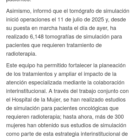
Asimismo, informó que el tomógrafo de simulación
inició operaciones el 11 de julio de 2025 y, desde
su puesta en marcha hasta el día de ayer, ha
realizado 6,148 tomografías de simulación para
pacientes que requieren tratamiento de
radioterapia.
Este equipo ha permitido fortalecer la planeación
de los tratamientos y ampliar el impacto de la
atención especializada mediante la colaboración
interinstitucional. A través del trabajo conjunto con
el Hospital de la Mujer, se han realizado estudios
de simulación para pacientes oncológicas que
requieren radioterapia; hasta ahora, más de 300
mujeres han obtenido sus estudios de simulación
como parte de esta estrategia interinstitucional de