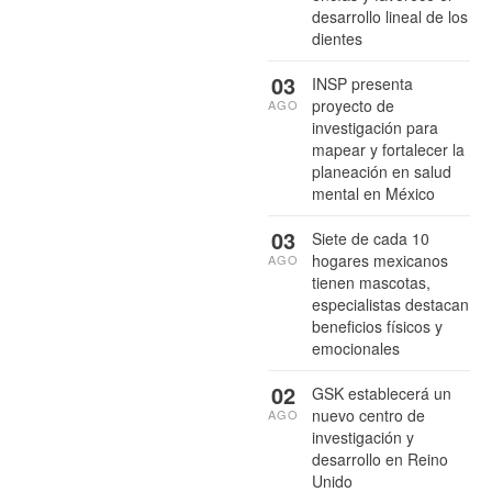
desarrollo lineal de los
dientes
03
INSP presenta
proyecto de
AGO
investigación para
mapear y fortalecer la
planeación en salud
mental en México
03
Siete de cada 10
hogares mexicanos
AGO
tienen mascotas,
especialistas destacan
beneficios físicos y
emocionales
02
GSK establecerá un
nuevo centro de
AGO
investigación y
desarrollo en Reino
Unido