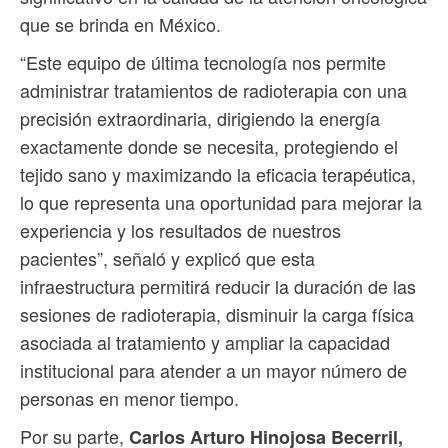
que se brinda en México.
“Este equipo de última tecnología nos permite
administrar tratamientos de radioterapia con una
precisión extraordinaria, dirigiendo la energía
exactamente donde se necesita, protegiendo el
tejido sano y maximizando la eficacia terapéutica,
lo que representa una oportunidad para mejorar la
experiencia y los resultados de nuestros
pacientes”, señaló y explicó que esta
infraestructura permitirá reducir la duración de las
sesiones de radioterapia, disminuir la carga física
asociada al tratamiento y ampliar la capacidad
institucional para atender a un mayor número de
personas en menor tiempo.
Por su parte,
Carlos Arturo Hinojosa Becerril,