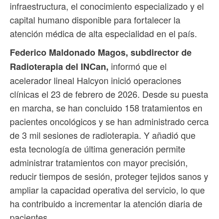
infraestructura, el conocimiento especializado y el
capital humano disponible para fortalecer la
atención médica de alta especialidad en el país.
Federico Maldonado Magos, subdirector de
informó que el
Radioterapia del INCan,
acelerador lineal Halcyon inició operaciones
clínicas el 23 de febrero de 2026. Desde su puesta
en marcha, se han concluido 158 tratamientos en
pacientes oncológicos y se han administrado cerca
de 3 mil sesiones de radioterapia. Y añadió que
esta tecnología de última generación permite
administrar tratamientos con mayor precisión,
reducir tiempos de sesión, proteger tejidos sanos y
ampliar la capacidad operativa del servicio, lo que
ha contribuido a incrementar la atención diaria de
pacientes.