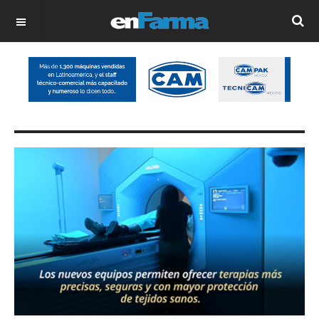
OFF CANVAS