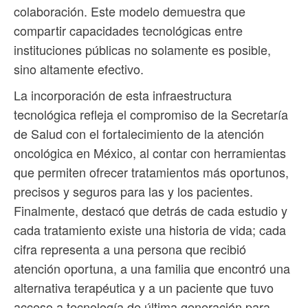
colaboración. Este modelo demuestra que
compartir capacidades tecnológicas entre
instituciones públicas no solamente es posible,
sino altamente efectivo.
La incorporación de esta infraestructura
tecnológica refleja el compromiso de la Secretaría
de Salud con el fortalecimiento de la atención
oncológica en México, al contar con herramientas
que permiten ofrecer tratamientos más oportunos,
precisos y seguros para las y los pacientes.
Finalmente, destacó que detrás de cada estudio y
cada tratamiento existe una historia de vida; cada
cifra representa a una persona que recibió
atención oportuna, a una familia que encontró una
alternativa terapéutica y a un paciente que tuvo
acceso a tecnología de última generación para