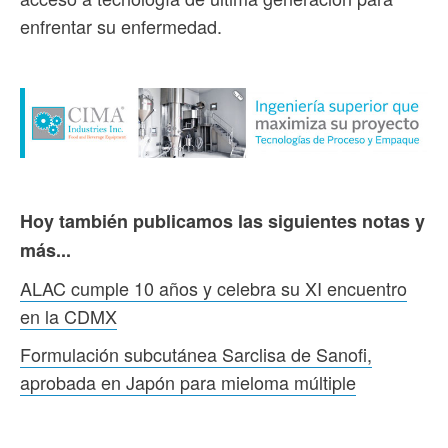
enfrentar su enfermedad.
Hoy también publicamos las siguientes notas y
más...
ALAC cumple 10 años y celebra su XI encuentro
en la CDMX
Formulación subcutánea Sarclisa de Sanofi,
aprobada en Japón para mieloma múltiple