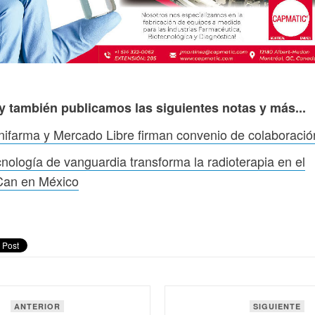
y también publicamos las siguientes notas y más...
ifarma y Mercado Libre firman convenio de colaboració
nología de vanguardia transforma la radioterapia en el
Can en México
ANTERIOR
SIGUIENTE