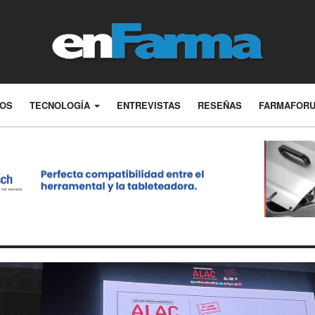
LOS
TECNOLOGÍA
ENTREVISTAS
RESEÑAS
FARMAFOR