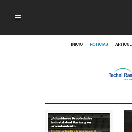
OFF CANVAS
INICIO
NOTICIAS
ARTÍCU