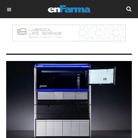
OFF CANVAS