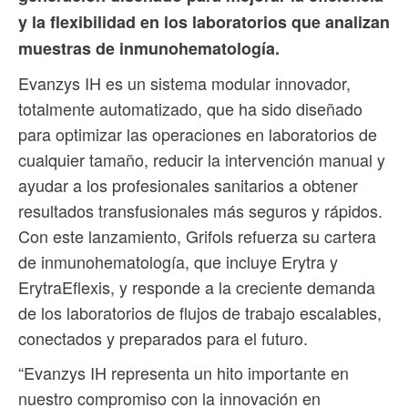
y la flexibilidad en los laboratorios que analizan
muestras de inmunohematología.
Evanzys IH es un sistema modular innovador,
totalmente automatizado, que ha sido diseñado
para optimizar las operaciones en laboratorios de
cualquier tamaño, reducir la intervención manual y
ayudar a los profesionales sanitarios a obtener
resultados transfusionales más seguros y rápidos.
Con este lanzamiento, Grifols refuerza su cartera
de inmunohematología, que incluye Erytra y
ErytraEflexis, y responde a la creciente demanda
de los laboratorios de flujos de trabajo escalables,
conectados y preparados para el futuro.
“Evanzys IH representa un hito importante en
nuestro compromiso con la innovación en