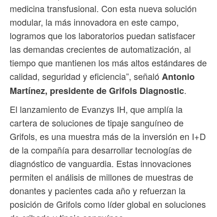
medicina transfusional. Con esta nueva solución
modular, la más innovadora en este campo,
logramos que los laboratorios puedan satisfacer
las demandas crecientes de automatización, al
tiempo que mantienen los más altos estándares de
calidad, seguridad y eficiencia”, señaló
Antonio
.
Martínez, presidente de Grifols Diagnostic
El lanzamiento de Evanzys IH, que amplía la
cartera de soluciones de tipaje sanguíneo de
Grifols, es una muestra más de la inversión en I+D
de la compañía para desarrollar tecnologías de
diagnóstico de vanguardia. Estas innovaciones
permiten el análisis de millones de muestras de
donantes y pacientes cada año y refuerzan la
posición de Grifols como líder global en soluciones