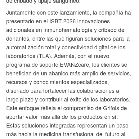
de cribado y tipaje sanguíneo.
Juntamente con este lanzamiento, la compañía ha
presentado en el ISBT 2026 innovaciones
adicionales en inmunohematología y cribado de
donantes, entre las que figuran soluciones para la
automatización total y conectividad digital de los
laboratorios (TLA). Además, con el nuevo
programa de soporte EVANZcare, los clientes se
benefician de un abanico más amplio de servicios,
recursos y conocimientos especializados,
diseñado para fortalecer las colaboraciones a
largo plazo y contribuir al éxito de los laboratorios.
Este enfoque refleja el compromiso de Grifols de
aportar valor más allá de los productos en sí.
Estas soluciones integradas representan un paso
más hacia la medicina transfusional del futuro al