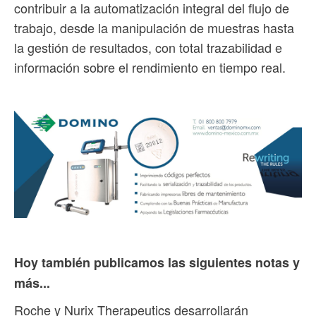
contribuir a la automatización integral del flujo de
trabajo, desde la manipulación de muestras hasta
la gestión de resultados, con total trazabilidad e
información sobre el rendimiento en tiempo real.
Hoy también publicamos las siguientes notas y
más...
Roche y Nurix Therapeutics desarrollarán