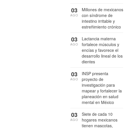
03
Millones de mexicanos
con síndrome de
AGO
intestino irritable y
estreñimiento crónico
03
Lactancia materna
fortalece músculos y
AGO
encías y favorece el
desarrollo lineal de los
dientes
03
INSP presenta
proyecto de
AGO
investigación para
mapear y fortalecer la
planeación en salud
mental en México
03
Siete de cada 10
hogares mexicanos
AGO
tienen mascotas,