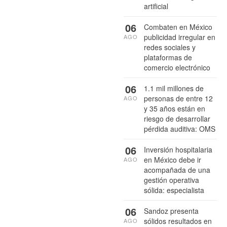
artificial
06
Combaten en México
publicidad irregular en
AGO
redes sociales y
plataformas de
comercio electrónico
06
1.1 mil millones de
personas de entre 12
AGO
y 35 años están en
riesgo de desarrollar
pérdida auditiva: OMS
06
Inversión hospitalaria
en México debe ir
AGO
acompañada de una
gestión operativa
sólida: especialista
06
Sandoz presenta
sólidos resultados en
AGO