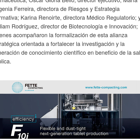
enia Ferreira, directora de Riesgos y Estrategia
mativa; Karina Renoirte, directora Médico Regulatorio; 
liam Rodríguez, director de Biotecnología e Innovación;
enes acompañaron la formalización de esta alianza
ratégica orientada a fortalecer la investigación y la
eración de conocimiento científico en beneficio de la sa
lica.