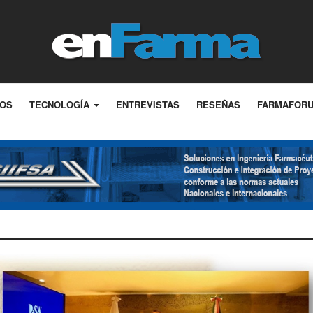
LOS
TECNOLOGÍA
ENTREVISTAS
RESEÑAS
FARMAFOR