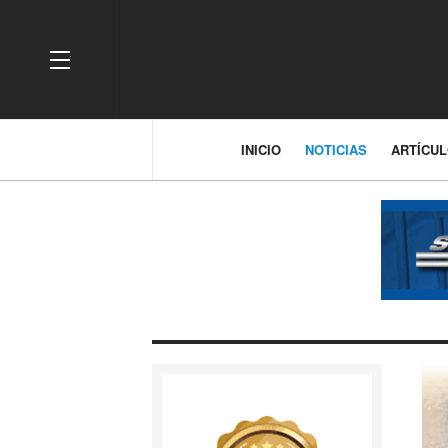
OFF CANVAS
INICIO
NOTICIAS
ARTÍCU