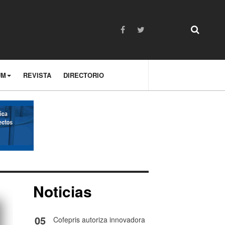
UM
REVISTA
DIRECTORIO
Noticias
05
Cofepris autoriza innovadora