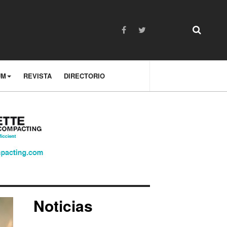
UM
REVISTA
DIRECTORIO
Noticias