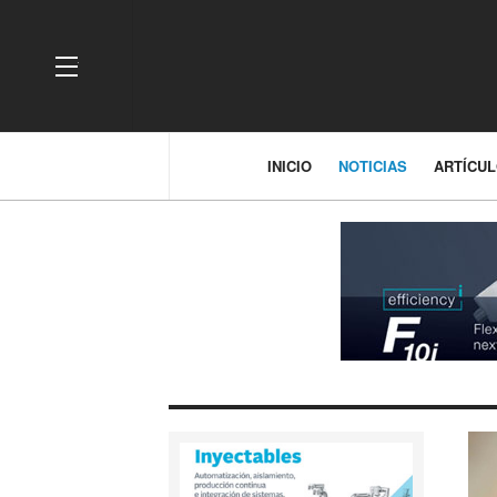
OFF CANVAS
INICIO
NOTICIAS
ARTÍCU