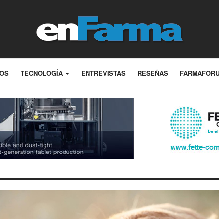
LOS
TECNOLOGÍA
ENTREVISTAS
RESEÑAS
FARMAFOR