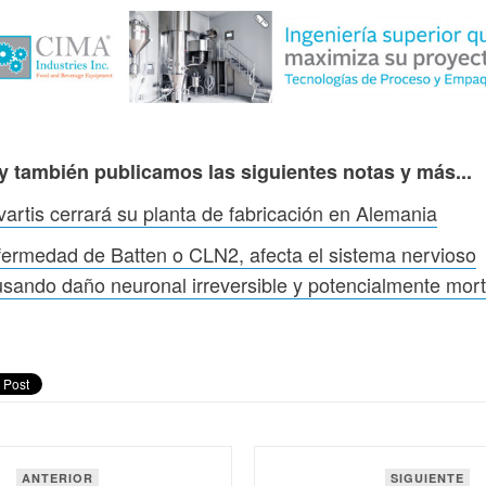
y también publicamos las siguientes notas y más...
artis cerrará su planta de fabricación en Alemania
ermedad de Batten o CLN2, afecta el sistema nervioso
sando daño neuronal irreversible y potencialmente mort
ANTERIOR
SIGUIENTE