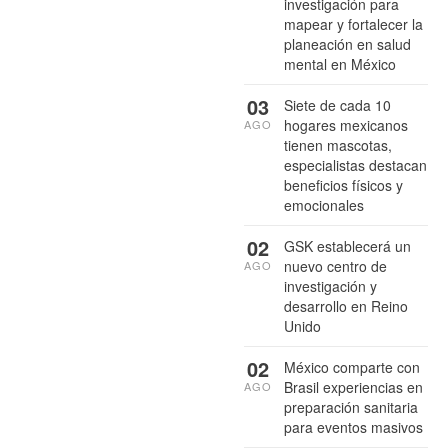
investigación para
mapear y fortalecer la
planeación en salud
mental en México
03
Siete de cada 10
hogares mexicanos
AGO
tienen mascotas,
especialistas destacan
beneficios físicos y
emocionales
02
GSK establecerá un
nuevo centro de
AGO
investigación y
desarrollo en Reino
Unido
02
México comparte con
Brasil experiencias en
AGO
preparación sanitaria
para eventos masivos