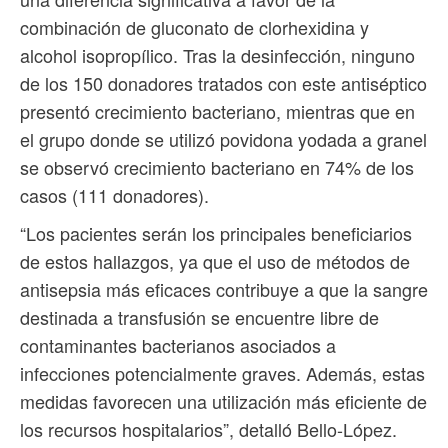
combinación de gluconato de clorhexidina y
alcohol isopropílico. Tras la desinfección, ninguno
de los 150 donadores tratados con este antiséptico
presentó crecimiento bacteriano, mientras que en
el grupo donde se utilizó povidona yodada a granel
se observó crecimiento bacteriano en 74% de los
casos (111 donadores).
“Los pacientes serán los principales beneficiarios
de estos hallazgos, ya que el uso de métodos de
antisepsia más eficaces contribuye a que la sangre
destinada a transfusión se encuentre libre de
contaminantes bacterianos asociados a
infecciones potencialmente graves. Además, estas
medidas favorecen una utilización más eficiente de
los recursos hospitalarios”, detalló Bello-López.