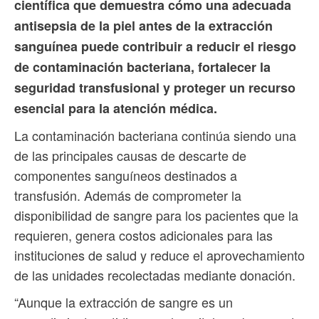
científica que demuestra cómo una adecuada
antisepsia de la piel antes de la extracción
sanguínea puede contribuir a reducir el riesgo
de contaminación bacteriana, fortalecer la
seguridad transfusional y proteger un recurso
esencial para la atención médica.
La contaminación bacteriana continúa siendo una
de las principales causas de descarte de
componentes sanguíneos destinados a
transfusión. Además de comprometer la
disponibilidad de sangre para los pacientes que la
requieren, genera costos adicionales para las
instituciones de salud y reduce el aprovechamiento
de las unidades recolectadas mediante donación.
“Aunque la extracción de sangre es un