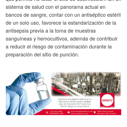
sistema de salud con el panorama actual en
bancos de sangre, contar con un antiséptico estéril
de un solo uso, favorece la estandarización de la
antisepsia previa a la toma de muestras
sanguíneas y hemocultivos, además de contribuir
a reducir el riesgo de contaminación durante la
preparación del sitio de punción.