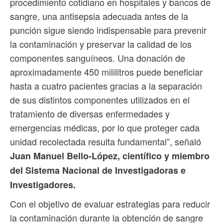
procedimiento cotidiano en hospitales y bancos de
sangre, una antisepsia adecuada antes de la
punción sigue siendo indispensable para prevenir
la contaminación y preservar la calidad de los
componentes sanguíneos. Una donación de
aproximadamente 450 mililitros puede beneficiar
hasta a cuatro pacientes gracias a la separación
de sus distintos componentes utilizados en el
tratamiento de diversas enfermedades y
emergencias médicas, por lo que proteger cada
unidad recolectada resulta fundamental”, señaló
Juan Manuel Bello-López, científico y miembro
del Sistema Nacional de Investigadoras e
Investigadores.
Con el objetivo de evaluar estrategias para reducir
la contaminación durante la obtención de sangre