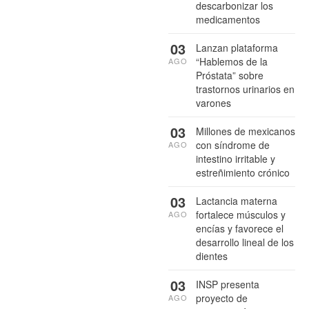
descarbonizar los
medicamentos
03
Lanzan plataforma
“Hablemos de la
AGO
Próstata” sobre
trastornos urinarios en
varones
03
Millones de mexicanos
con síndrome de
AGO
intestino irritable y
estreñimiento crónico
03
Lactancia materna
fortalece músculos y
AGO
encías y favorece el
desarrollo lineal de los
dientes
03
INSP presenta
proyecto de
AGO