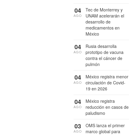
04
Tec de Monterrey y
UNAM acelerarán el
AGO
desarrollo de
medicamentos en
México
04
Rusia desarrolla
prototipo de vacuna
AGO
contra el cáncer de
pulmón
04
México registra menor
circulación de Covid-
AGO
19 en 2026
04
México registra
reducción en casos de
AGO
paludismo
03
OMS lanza el primer
marco global para
AGO