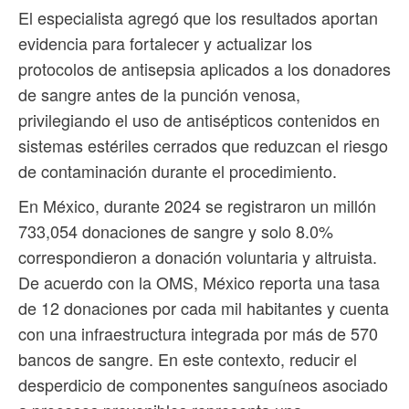
El especialista agregó que los resultados aportan
evidencia para fortalecer y actualizar los
protocolos de antisepsia aplicados a los donadores
de sangre antes de la punción venosa,
privilegiando el uso de antisépticos contenidos en
sistemas estériles cerrados que reduzcan el riesgo
de contaminación durante el procedimiento.
En México, durante 2024 se registraron un millón
733,054 donaciones de sangre y solo 8.0%
correspondieron a donación voluntaria y altruista.
De acuerdo con la OMS, México reporta una tasa
de 12 donaciones por cada mil habitantes y cuenta
con una infraestructura integrada por más de 570
bancos de sangre. En este contexto, reducir el
desperdicio de componentes sanguíneos asociado