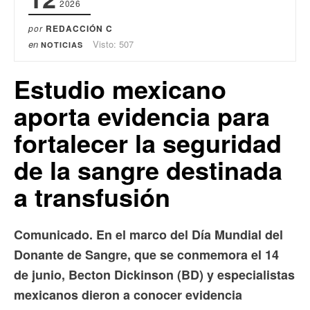
2026
por
REDACCIÓN C
en
Visto: 507
NOTICIAS
Estudio mexicano
aporta evidencia para
fortalecer la seguridad
de la sangre destinada
a transfusión
Comunicado. En el marco del Día Mundial del
Donante de Sangre, que se conmemora el 14
de junio, Becton Dickinson (BD) y especialistas
mexicanos dieron a conocer evidencia