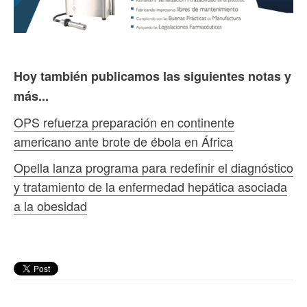
Hoy también publicamos las siguientes notas y
más...
OPS refuerza preparación en continente
americano ante brote de ébola en África
Opella lanza programa para redefinir el diagnóstico
y tratamiento de la enfermedad hepática asociada
a la obesidad