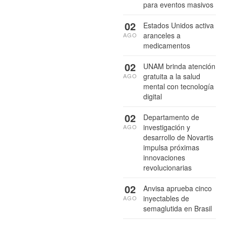
para eventos masivos
02
Estados Unidos activa
aranceles a
AGO
medicamentos
02
UNAM brinda atención
gratuita a la salud
AGO
mental con tecnología
digital
02
Departamento de
investigación y
AGO
desarrollo de Novartis
impulsa próximas
innovaciones
revolucionarias
02
Anvisa aprueba cinco
inyectables de
AGO
semaglutida en Brasil