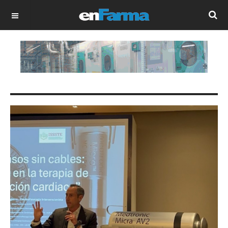
OFF CANVAS