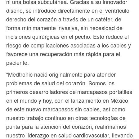
ni una bolsa subcutánea. Gracias a su innovador
diseño, se introduce directamente en el ventrículo
derecho del corazón a través de un catéter, de
forma mínimamente invasiva, sin necesidad de
incisiones quirúrgicas en el pecho. Esto reduce el
riesgo de complicaciones asociadas a los cables y
favorece una recuperación más rápida para el
paciente.
“Medtronic nació originalmente para atender
problemas de salud del corazón. Somos los
primeros desarrolladores de marcapasos portátiles
en el mundo y hoy, con el lanzamiento en México
de este nuevo marcapasos sin cables, así como
nuestro trabajo continuo en otras tecnologías de
punta para la atención del corazón, reafirmamos
nuestro liderazgo en salud cardiovascular, llevando