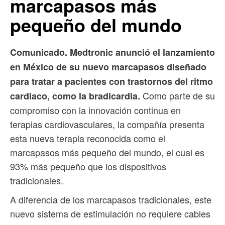
marcapasos más
pequeño del mundo
Comunicado. Medtronic anunció el lanzamiento
en México de su nuevo marcapasos diseñado
para tratar a pacientes con trastornos del ritmo
Como parte de su
cardiaco, como la bradicardia.
compromiso con la innovación continua en
terapias cardiovasculares, la compañía presenta
esta nueva terapia reconocida como el
marcapasos más pequeño del mundo, el cual es
93% más pequeño que los dispositivos
tradicionales.
A diferencia de los marcapasos tradicionales, este
nuevo sistema de estimulación no requiere cables