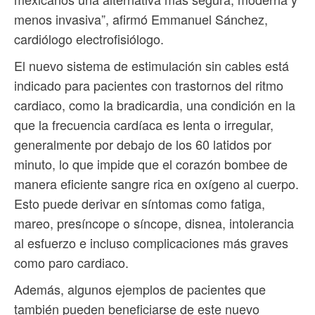
menos invasiva”, afirmó Emmanuel Sánchez,
cardiólogo electrofisiólogo.
El nuevo sistema de estimulación sin cables está
indicado para pacientes con trastornos del ritmo
cardiaco, como la bradicardia, una condición en la
que la frecuencia cardíaca es lenta o irregular,
generalmente por debajo de los 60 latidos por
minuto, lo que impide que el corazón bombee de
manera eficiente sangre rica en oxígeno al cuerpo.
Esto puede derivar en síntomas como fatiga,
mareo, presíncope o síncope, disnea, intolerancia
al esfuerzo e incluso complicaciones más graves
como paro cardiaco.
Además, algunos ejemplos de pacientes que
también pueden beneficiarse de este nuevo