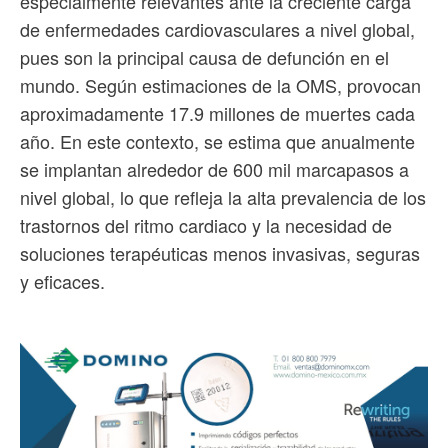
especialmente relevantes ante la creciente carga
de enfermedades cardiovasculares a nivel global,
pues son la principal causa de defunción en el
mundo. Según estimaciones de la OMS, provocan
aproximadamente 17.9 millones de muertes cada
año. En este contexto, se estima que anualmente
se implantan alrededor de 600 mil marcapasos a
nivel global, lo que refleja la alta prevalencia de los
trastornos del ritmo cardiaco y la necesidad de
soluciones terapéuticas menos invasivas, seguras
y eficaces.