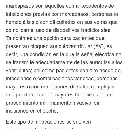
marcapasos son aquellos con antecedentes de
infecciones previas por marcapasos, personas en
hemodiálisis o con dificultades en sus venas que
complican el uso de dispositivos tradicionales.
También es una opción para pacientes que
presentan bloqueo auriculoventricular (AV), es
decir, una condición en la que la señal eléctrica no
se transmite adecuadamente de las aurículas a los
ventrículos; así como pacientes con alto riesgo de
infecciones o complicaciones venosas, personas
mayores o con condiciones de salud complejas,
que pueden obtener mayores beneficios de un
procedimiento mínimamente invasivo, sin
incisiones en el pecho.
Este tipo de innovaciones se vuelven