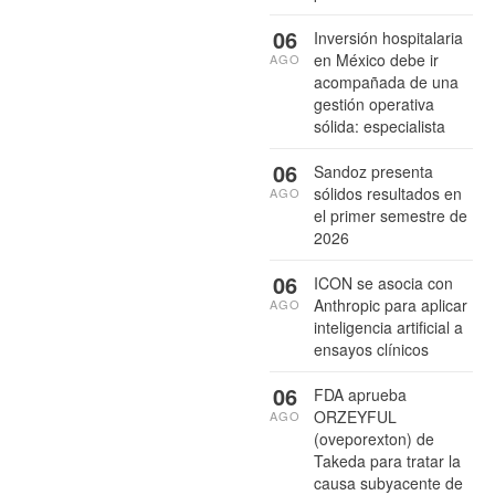
06
Inversión hospitalaria
en México debe ir
AGO
acompañada de una
gestión operativa
sólida: especialista
06
Sandoz presenta
sólidos resultados en
AGO
el primer semestre de
2026
06
ICON se asocia con
Anthropic para aplicar
AGO
inteligencia artificial a
ensayos clínicos
06
FDA aprueba
ORZEYFUL
AGO
(oveporexton) de
Takeda para tratar la
causa subyacente de