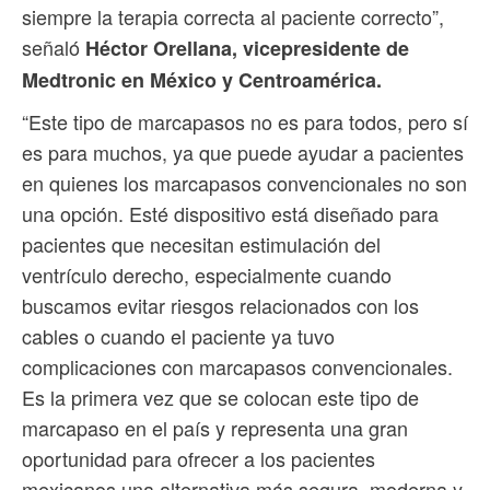
siempre la terapia correcta al paciente correcto”,
señaló
Héctor Orellana, vicepresidente de
Medtronic en México y Centroamérica.
“Este tipo de marcapasos no es para todos, pero sí
es para muchos, ya que puede ayudar a pacientes
en quienes los marcapasos convencionales no son
una opción. Esté dispositivo está diseñado para
pacientes que necesitan estimulación del
ventrículo derecho, especialmente cuando
buscamos evitar riesgos relacionados con los
cables o cuando el paciente ya tuvo
complicaciones con marcapasos convencionales.
Es la primera vez que se colocan este tipo de
marcapaso en el país y representa una gran
oportunidad para ofrecer a los pacientes
mexicanos una alternativa más segura, moderna y