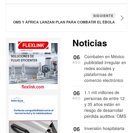
SIGUIENTE
OMS Y ÁFRICA LANZAN PLAN PARA COMBATIR EL ÉBOLA
Noticias
06
Combaten en México
publicidad irregular en
AGO
redes sociales y
plataformas de
comercio electrónico
06
1.1 mil millones de
personas de entre 12
AGO
y 35 años están en
riesgo de desarrollar
pérdida auditiva: OMS
06
Inversión hospitalaria