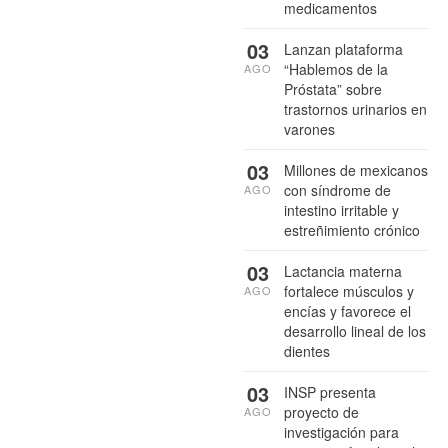
medicamentos
03
Lanzan plataforma
“Hablemos de la
AGO
Próstata” sobre
trastornos urinarios en
varones
03
Millones de mexicanos
con síndrome de
AGO
intestino irritable y
estreñimiento crónico
03
Lactancia materna
fortalece músculos y
AGO
encías y favorece el
desarrollo lineal de los
dientes
03
INSP presenta
proyecto de
AGO
investigación para