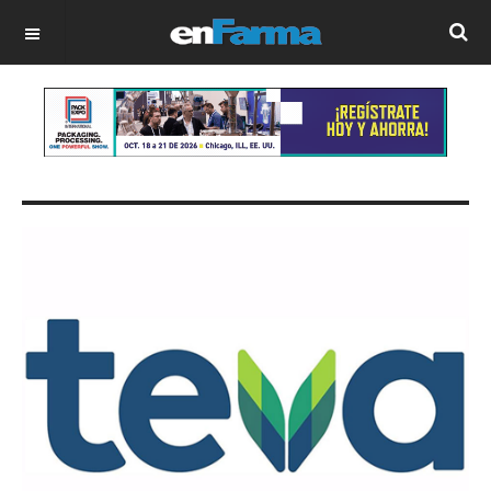
OFF CANVAS