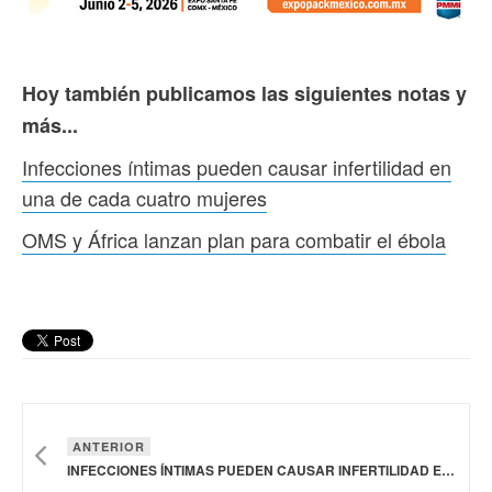
Hoy también publicamos las siguientes notas y
más...
Infecciones íntimas pueden causar infertilidad en
una de cada cuatro mujeres
OMS y África lanzan plan para combatir el ébola
ANTERIOR
INFECCIONES ÍNTIMAS PUEDEN CAUSAR INFERTILIDAD EN UNA DE CADA CUATRO MUJERES