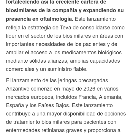
fortaleciendo así la creciente cartera de
biosimilares de la compañía y expandiendo su
Este lanzamiento
presencia en oftalmología.
refleja la estrategia de Teva de consolidarse como
líder en el sector de los biosimilares en áreas con
importantes necesidades de los pacientes y de
ampliar el acceso a los medicamentos biológicos
mediante sólidas alianzas, amplias capacidades
comerciales y un suministro fiable.
El lanzamiento de las jeringas precargadas
Ahzantive comenzó en mayo de 2026 en varios
mercados europeos, incluidos Francia, Alemania,
España y los Países Bajos. Este lanzamiento
contribuye a una mayor disponibilidad de opciones
de tratamiento biosimilares para pacientes con
enfermedades retinianas graves y proporciona a