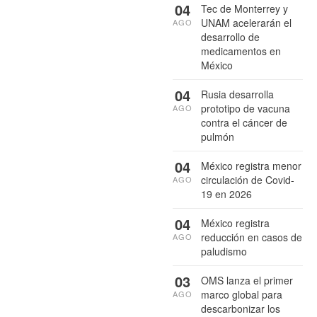
04
Tec de Monterrey y
UNAM acelerarán el
AGO
desarrollo de
medicamentos en
México
04
Rusia desarrolla
prototipo de vacuna
AGO
contra el cáncer de
pulmón
04
México registra menor
circulación de Covid-
AGO
19 en 2026
04
México registra
reducción en casos de
AGO
paludismo
03
OMS lanza el primer
marco global para
AGO
descarbonizar los