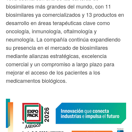
biosimilares más grandes del mundo, con 11
biosimilares ya comercializados y 13 productos en
desarrollo en áreas terapéuticas clave como
oncología, inmunología, oftalmología y
neumología. La compañía continúa expandiendo
su presencia en el mercado de biosimilares
mediante alianzas estratégicas, excelencia
comercial y un compromiso a largo plazo para
mejorar el acceso de los pacientes a los
medicamentos biológicos.