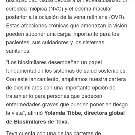
coroidea miópica (NVC) y el edema macular
posterior a la oclusión de la vena retiniana (OVR).
Estas afecciones crónicas que amenazan la visión
pueden suponer una carga importante para los
pacientes, sus cuidadores y los sistemas
sanitarios.
“Los biosimilares desempeñan un papel
fundamental en los sistemas de salud sostenibles.
Con este lanzamiento, ampliamos nuestra cartera
de biosimilares con una importante opción de
tratamiento para personas que padecen
enfermedades graves que pueden poner en riesgo
la vista”, afirmó
Yolanda Tibbe, directora global
de Biosimilares de Teva.
Teva cuenta con una de las carteras de