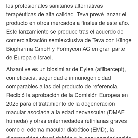
los profesionales sanitarios alternativas
terapéuticas de alta calidad. Teva prevé lanzar el
producto en otros mercados a finales de este año.
Este lanzamiento se produce tras el acuerdo de
comercialización semiexclusiva de Teva con Klinge
Biopharma GmbH y Formycon AG en gran parte
de Europa e Israel.
Ahzantive es un biosimilar de Eylea (aflibercept),
con eficacia, seguridad e inmunogenicidad
comparables a las del producto de referencia.
Recibió la aprobación de la Comisión Europea en
2025 para el tratamiento de la degeneración
macular asociada a la edad neovascular (DMAE
húmeda) y otras enfermedades retinianas graves
como el edema macular diabético (EMD), la
discapacidad visual debida a la neovascularización