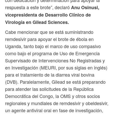
con dedicación y determinación para apoyar la
respuesta a este brote”, declaró
Anu Osinusi,
vicepresidenta de Desarrollo Clínico de
Virología en Gilead Sciences.
Cabe mencionar que se está suministrando
remdesivir para apoyar el brote de ébola en
Uganda, tanto bajo el marco de uso compasivo
como bajo el programa de Uso de Emergencia
Supervisado de Intervenciones No Registradas y
en Investigación (MEURI, por sus siglas en inglés)
para el tratamiento de la diarrea viral bovina
(DVB). Paralelamente, Gilead se está preparando
para atender las solicitudes de la República
Democrática del Congo, la OMS y otros socios
regionales y mundiales de remdesivir y obeldesivir,
un agente antiviral oral en fase de investigación,