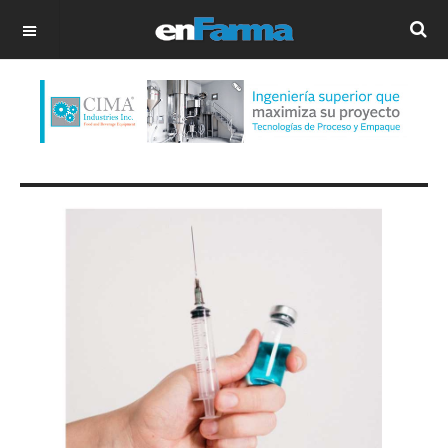
OFF CANVAS