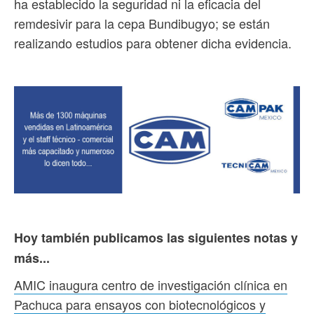
ha establecido la seguridad ni la eficacia del
remdesivir para la cepa Bundibugyo; se están
realizando estudios para obtener dicha evidencia.
Hoy también publicamos las siguientes notas y
más...
AMIC inaugura centro de investigación clínica en
Pachuca para ensayos con biotecnológicos y