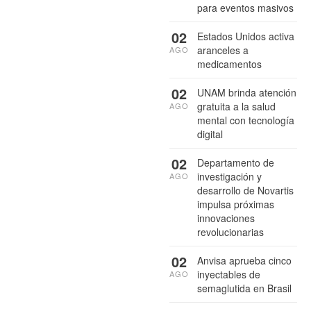
para eventos masivos
02
Estados Unidos activa
aranceles a
AGO
medicamentos
02
UNAM brinda atención
gratuita a la salud
AGO
mental con tecnología
digital
02
Departamento de
investigación y
AGO
desarrollo de Novartis
impulsa próximas
innovaciones
revolucionarias
02
Anvisa aprueba cinco
inyectables de
AGO
semaglutida en Brasil