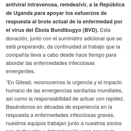
antiviral intravenosa, remdesivir, a la República
de Uganda para apoyar los esfuerzos de
respuesta al brote actual de la enfermedad por
Esta
el virus del Ébola Bundibugyo (BVD).
donación, junto con el suministro adicional que se
está preparando, da continuidad al trabajo que la
compañía lleva a cabo desde hace tiempo para
abordar las enfermedades infecciosas
emergentes.
“En Gilead, reconocemos la urgencia y el impacto
humano de las emergencias sanitarias mundiales,
así como la responsabilidad de actuar con rapidez.
Basándonos en décadas de experiencia en la
respuesta a enfermedades infecciosas graves,
nuestros equipos trabajan junto a nuestros socios