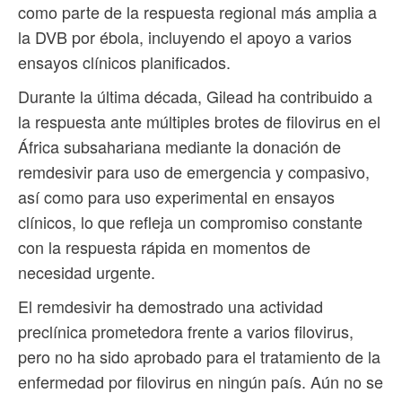
como parte de la respuesta regional más amplia a
la DVB por ébola, incluyendo el apoyo a varios
ensayos clínicos planificados.
Durante la última década, Gilead ha contribuido a
la respuesta ante múltiples brotes de filovirus en el
África subsahariana mediante la donación de
remdesivir para uso de emergencia y compasivo,
así como para uso experimental en ensayos
clínicos, lo que refleja un compromiso constante
con la respuesta rápida en momentos de
necesidad urgente.
El remdesivir ha demostrado una actividad
preclínica prometedora frente a varios filovirus,
pero no ha sido aprobado para el tratamiento de la
enfermedad por filovirus en ningún país. Aún no se