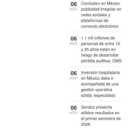
06
Combaten en México
publicidad irregular en
AGO
redes sociales y
plataformas de
comercio electrónico
06
1.1 mil millones de
personas de entre 12
AGO
y 35 años están en
riesgo de desarrollar
pérdida auditiva: OMS
06
Inversión hospitalaria
en México debe ir
AGO
acompañada de una
gestión operativa
sólida: especialista
06
Sandoz presenta
sólidos resultados en
AGO
el primer semestre de
2026