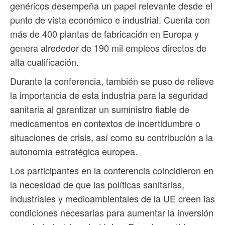
genéricos desempeña un papel relevante desde el
punto de vista económico e industrial. Cuenta con
más de 400 plantas de fabricación en Europa y
genera alrededor de 190 mil empleos directos de
alta cualificación.
Durante la conferencia, también se puso de relieve
la importancia de esta industria para la seguridad
sanitaria al garantizar un suministro fiable de
medicamentos en contextos de incertidumbre o
situaciones de crisis, así como su contribución a la
autonomía estratégica europea.
Los participantes en la conferencia coincidieron en
la necesidad de que las políticas sanitarias,
industriales y medioambientales de la UE creen las
condiciones necesarias para aumentar la inversión