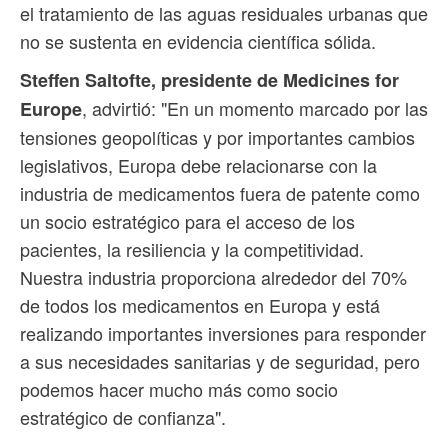
el tratamiento de las aguas residuales urbanas que
no se sustenta en evidencia científica sólida.
Steffen Saltofte, presidente de Medicines for
, advirtió: "En un momento marcado por las
Europe
tensiones geopolíticas y por importantes cambios
legislativos, Europa debe relacionarse con la
industria de medicamentos fuera de patente como
un socio estratégico para el acceso de los
pacientes, la resiliencia y la competitividad.
Nuestra industria proporciona alrededor del 70%
de todos los medicamentos en Europa y está
realizando importantes inversiones para responder
a sus necesidades sanitarias y de seguridad, pero
podemos hacer mucho más como socio
estratégico de confianza".