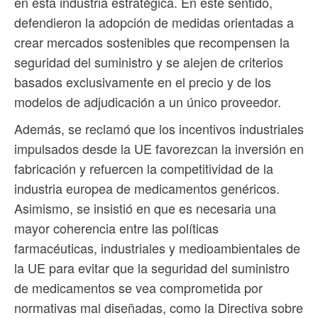
en esta industria estratégica. En este sentido,
defendieron la adopción de medidas orientadas a
crear mercados sostenibles que recompensen la
seguridad del suministro y se alejen de criterios
basados exclusivamente en el precio y de los
modelos de adjudicación a un único proveedor.
Además, se reclamó que los incentivos industriales
impulsados desde la UE favorezcan la inversión en
fabricación y refuercen la competitividad de la
industria europea de medicamentos genéricos.
Asimismo, se insistió en que es necesaria una
mayor coherencia entre las políticas
farmacéuticas, industriales y medioambientales de
la UE para evitar que la seguridad del suministro
de medicamentos se vea comprometida por
normativas mal diseñadas, como la Directiva sobre