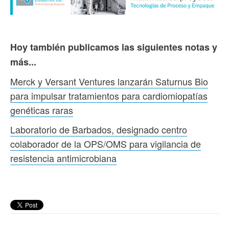
Hoy también publicamos las siguientes notas y
más...
Merck y Versant Ventures lanzarán Saturnus Bio
para impulsar tratamientos para cardiomiopatías
genéticas raras
Laboratorio de Barbados, designado centro
colaborador de la OPS/OMS para vigilancia de
resistencia antimicrobiana