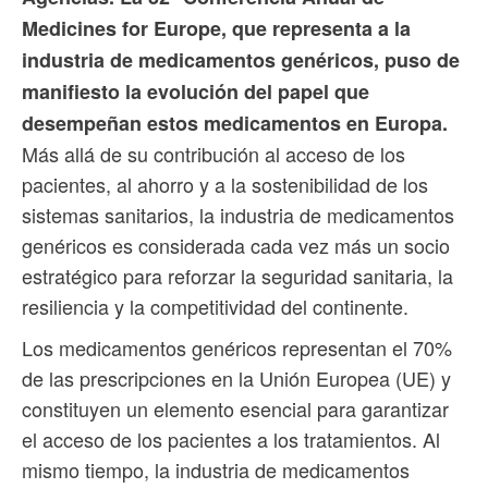
Medicines for Europe, que representa a la
industria de medicamentos genéricos, puso de
manifiesto la evolución del papel que
desempeñan estos medicamentos en Europa.
Más allá de su contribución al acceso de los
pacientes, al ahorro y a la sostenibilidad de los
sistemas sanitarios, la industria de medicamentos
genéricos es considerada cada vez más un socio
estratégico para reforzar la seguridad sanitaria, la
resiliencia y la competitividad del continente.
Los medicamentos genéricos representan el 70%
de las prescripciones en la Unión Europea (UE) y
constituyen un elemento esencial para garantizar
el acceso de los pacientes a los tratamientos. Al
mismo tiempo, la industria de medicamentos