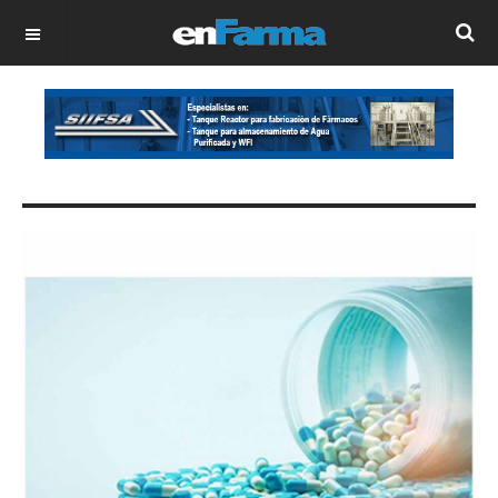
OFF CANVAS