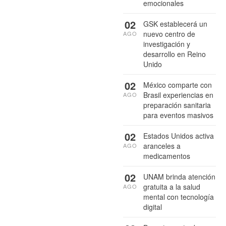
emocionales
02
GSK establecerá un
nuevo centro de
AGO
investigación y
desarrollo en Reino
Unido
02
México comparte con
Brasil experiencias en
AGO
preparación sanitaria
para eventos masivos
02
Estados Unidos activa
aranceles a
AGO
medicamentos
02
UNAM brinda atención
gratuita a la salud
AGO
mental con tecnología
digital