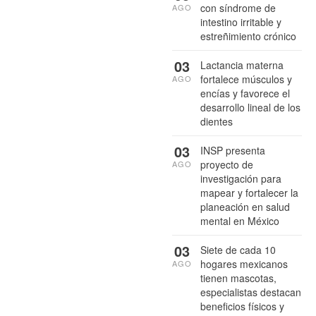
con síndrome de
AGO
intestino irritable y
estreñimiento crónico
03
Lactancia materna
fortalece músculos y
AGO
encías y favorece el
desarrollo lineal de los
dientes
03
INSP presenta
proyecto de
AGO
investigación para
mapear y fortalecer la
planeación en salud
mental en México
03
Siete de cada 10
hogares mexicanos
AGO
tienen mascotas,
especialistas destacan
beneficios físicos y