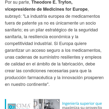
Por su parte,
Theodore E. Tryfon,
,
vicepresidente de Medicines for Europe
subrayó: "La industria europea de medicamentos
fuera de patente ya no es únicamente un socio
sanitario; es un pilar estratégico de la seguridad
sanitaria, la resiliencia económica y la
competitividad industrial. Si Europa quiere
garantizar un acceso seguro a los medicamentos,
unas cadenas de suministro resilientes y empleos
de calidad en el ámbito de la fabricación, debe
crear las condiciones necesarias para que la
producción farmacéutica y la innovación prosperen
en nuestro continente".