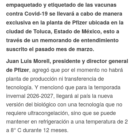
empaquetado y etiquetado de las vacunas
contra Covid-19 se llevará a cabo de manera
exclusiva en la planta de Pfizer ubicada en la
ciudad de Toluca, Estado de México, esto a
través de un memorando de entendimiento
suscrito el pasado mes de marzo.
Juan Luis Morell, presidente y director general
, agregó que por el momento no habrá
de Pfizer
planta de producción ni transferencia de
tecnología. Y mencionó que para la temporada
invernal 2026-2027, llegará al país la nueva
versión del biológico con una tecnología que no
requiere ultracongelación, sino que se puede
mantener en refrigeración a una temperatura de 2
a 8° C durante 12 meses.