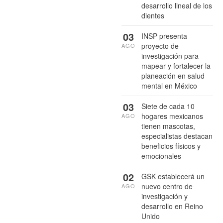
desarrollo lineal de los
dientes
03
INSP presenta
proyecto de
AGO
investigación para
mapear y fortalecer la
planeación en salud
mental en México
03
Siete de cada 10
hogares mexicanos
AGO
tienen mascotas,
especialistas destacan
beneficios físicos y
emocionales
02
GSK establecerá un
nuevo centro de
AGO
investigación y
desarrollo en Reino
Unido