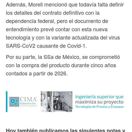
Además, Morell mencionó que todavía falta definir
los detalles del contrato definitivo con la
dependencia federal, pero el documento de
entendimiento prevé contar con esta nueva
tecnología y con la variante actualizada del virus
SARS-CoV2 causante de Covid-1.
Por su parte, la SSa de México, se comprometió
con la compra del producto durante cinco años
contados a partir de 2026.
Hoy también publicamos las siguientes notas y