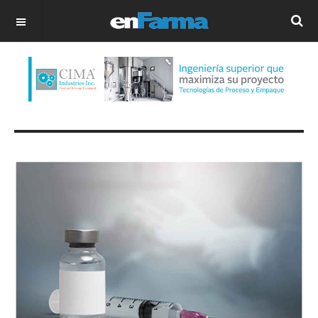
OFF CANVAS