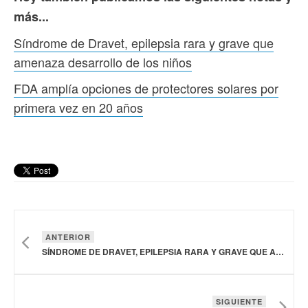
más...
Síndrome de Dravet, epilepsia rara y grave que
amenaza desarrollo de los niños
FDA amplía opciones de protectores solares por
primera vez en 20 años
ANTERIOR
SÍNDROME DE DRAVET, EPILEPSIA RARA Y GRAVE QUE AMENAZA DESARROLLO DE LOS NIÑOS
SIGUIENTE