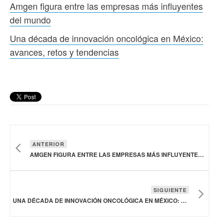
Amgen figura entre las empresas más influyentes
del mundo
Una década de innovación oncológica en México:
avances, retos y tendencias
ANTERIOR
AMGEN FIGURA ENTRE LAS EMPRESAS MÁS INFLUYENTES DEL MUNDO
SIGUIENTE
UNA DÉCADA DE INNOVACIÓN ONCOLÓGICA EN MÉXICO: AVANCES, RETOS Y TENDENCIAS