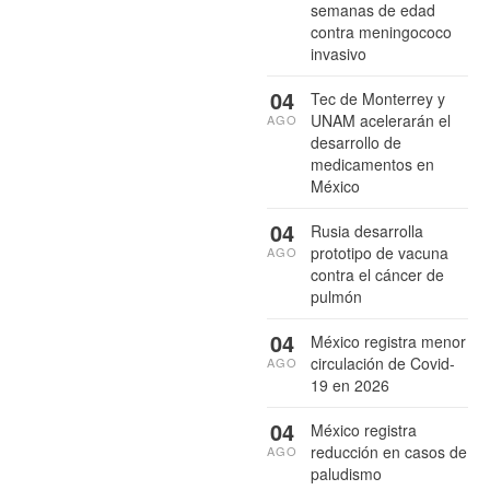
semanas de edad
contra meningococo
invasivo
04
Tec de Monterrey y
UNAM acelerarán el
AGO
desarrollo de
medicamentos en
México
04
Rusia desarrolla
prototipo de vacuna
AGO
contra el cáncer de
pulmón
04
México registra menor
circulación de Covid-
AGO
19 en 2026
04
México registra
reducción en casos de
AGO
paludismo