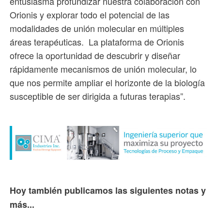
entusiasma profundizar nuestra colaboración con
Orionis y explorar todo el potencial de las
modalidades de unión molecular en múltiples
áreas terapéuticas. La plataforma de Orionis
ofrece la oportunidad de descubrir y diseñar
rápidamente mecanismos de unión molecular, lo
que nos permite ampliar el horizonte de la biología
susceptible de ser dirigida a futuras terapias”.
Hoy también publicamos las siguientes notas y
más...