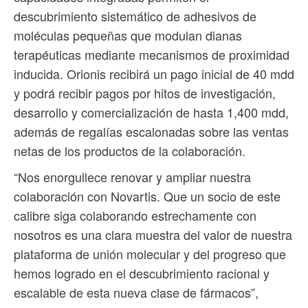
descubrimiento sistemático de adhesivos de
moléculas pequeñas que modulan dianas
terapéuticas mediante mecanismos de proximidad
inducida. Orionis recibirá un pago inicial de 40 mdd
y podrá recibir pagos por hitos de investigación,
desarrollo y comercialización de hasta 1,400 mdd,
además de regalías escalonadas sobre las ventas
netas de los productos de la colaboración.
“Nos enorgullece renovar y ampliar nuestra
colaboración con Novartis. Que un socio de este
calibre siga colaborando estrechamente con
nosotros es una clara muestra del valor de nuestra
plataforma de unión molecular y del progreso que
hemos logrado en el descubrimiento racional y
escalable de esta nueva clase de fármacos”,