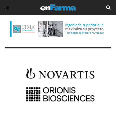
OFF CANVAS