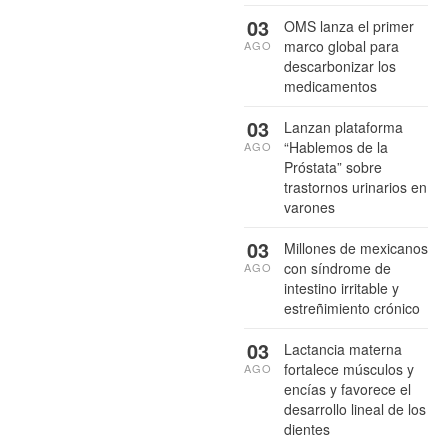
03
OMS lanza el primer
marco global para
AGO
descarbonizar los
medicamentos
03
Lanzan plataforma
“Hablemos de la
AGO
Próstata” sobre
trastornos urinarios en
varones
03
Millones de mexicanos
con síndrome de
AGO
intestino irritable y
estreñimiento crónico
03
Lactancia materna
fortalece músculos y
AGO
encías y favorece el
desarrollo lineal de los
dientes