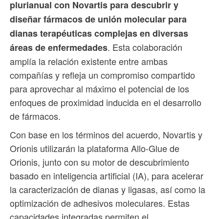
plurianual con Novartis para descubrir y
diseñar fármacos de unión molecular para
dianas terapéuticas complejas en diversas
. Esta colaboración
áreas de enfermedades
amplía la relación existente entre ambas
compañías y refleja un compromiso compartido
para aprovechar al máximo el potencial de los
enfoques de proximidad inducida en el desarrollo
de fármacos.
Con base en los términos del acuerdo, Novartis y
Orionis utilizarán la plataforma Allo-Glue de
Orionis, junto con su motor de descubrimiento
basado en inteligencia artificial (IA), para acelerar
la caracterización de dianas y ligasas, así como la
optimización de adhesivos moleculares. Estas
capacidades integradas permiten el