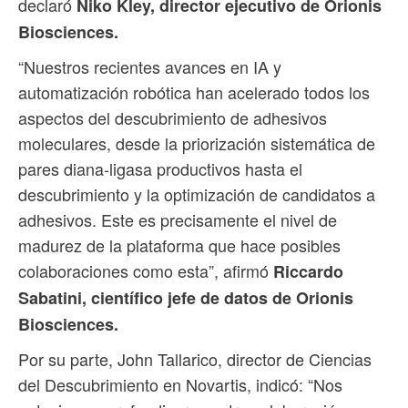
declaró
Niko Kley, director ejecutivo de Orionis
Biosciences.
“Nuestros recientes avances en IA y
automatización robótica han acelerado todos los
aspectos del descubrimiento de adhesivos
moleculares, desde la priorización sistemática de
pares diana-ligasa productivos hasta el
descubrimiento y la optimización de candidatos a
adhesivos. Este es precisamente el nivel de
madurez de la plataforma que hace posibles
colaboraciones como esta”, afirmó
Riccardo
Sabatini, científico jefe de datos de Orionis
Biosciences.
Por su parte, John Tallarico, director de Ciencias
del Descubrimiento en Novartis, indicó: “Nos