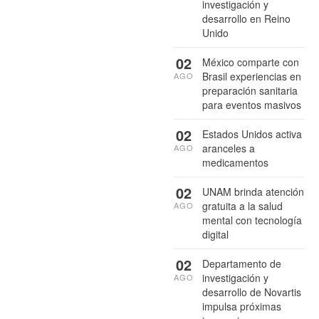
investigación y
desarrollo en Reino
Unido
02
México comparte con
Brasil experiencias en
AGO
preparación sanitaria
para eventos masivos
02
Estados Unidos activa
aranceles a
AGO
medicamentos
02
UNAM brinda atención
gratuita a la salud
AGO
mental con tecnología
digital
02
Departamento de
investigación y
AGO
desarrollo de Novartis
impulsa próximas