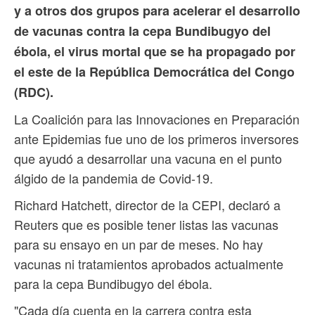
y a otros dos grupos para acelerar el desarrollo
de vacunas contra la cepa Bundibugyo del
ébola, el virus mortal ⁠que se ha propagado por
⁠el este de la República Democrática del Congo
(RDC).
La Coalición para las Innovaciones en Preparación
ante Epidemias fue uno de los primeros inversores
que ayudó a desarrollar una vacuna en el punto
álgido de la pandemia de Covid-19.
Richard Hatchett, director de la CEPI, declaró a
Reuters que es posible tener listas las vacunas
para su ensayo en un par de meses. No hay
vacunas ni tratamientos aprobados actualmente
para la cepa Bundibugyo del ébola.
"Cada día cuenta en la carrera contra esta