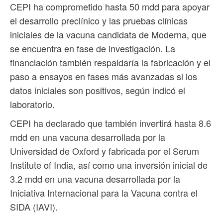
CEPI ha comprometido hasta 50 mdd para apoyar
⁠el desarrollo preclínico y las pruebas clínicas
iniciales de la vacuna candidata de Moderna, que
se encuentra en fase de investigación. La
financiación también respaldaría la fabricación y el
paso a ensayos en fases más avanzadas si los
datos iniciales son positivos, según indicó el
laboratorio.
CEPI ha declarado que también invertirá hasta 8.6
mdd en una vacuna desarrollada por la
Universidad de Oxford y ⁠fabricada por el Serum
Institute of India, así como una inversión inicial de
3.2 mdd en una vacuna desarrollada por la
Iniciativa Internacional para la Vacuna contra el
SIDA (IAVI).