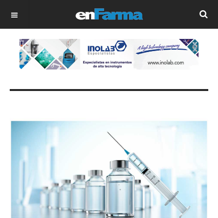
OFF CANVAS