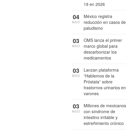
19 en 2026
04
México registra
reducción en casos de
AGO
paludismo
03
OMS lanza el primer
marco global para
AGO
descarbonizar los
medicamentos
03
Lanzan plataforma
“Hablemos de la
AGO
Próstata” sobre
trastornos urinarios en
varones
03
Millones de mexicanos
con síndrome de
AGO
intestino irritable y
estreñimiento crónico