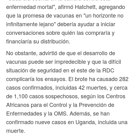
enfermedad mortal", afirmó Hatchett, agregando
que la promesa de vacunas en "un horizonte no
infinitamente lejano" debería ayudar a iniciar
conversaciones sobre quién las compraría y
financiaría su distribución.
No obstante, advirtió de que el desarrollo de
vacunas puede ser impredecible y que la difícil
situación de seguridad en el este de la RDC
complicaría los ensayos. El brote ha causado 282
casos confirmados, incluidas 42 muertes, y cerca
de 1,100 casos sospechosos, según los Centros
Africanos para el Control y la Prevención de
Enfermedades y la OMS. Además, se han
confirmado nueve ⁠casos en Uganda, incluida una
muerte.