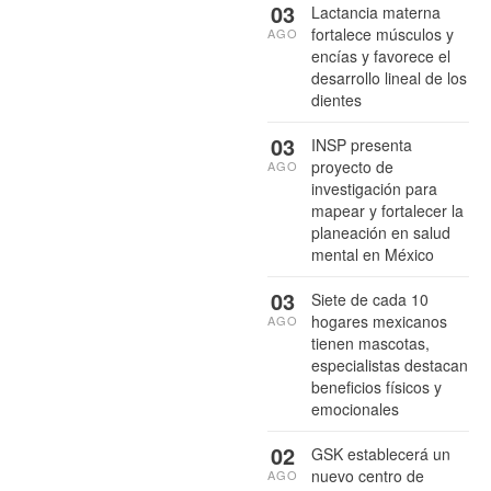
03
Lactancia materna
fortalece músculos y
AGO
encías y favorece el
desarrollo lineal de los
dientes
03
INSP presenta
proyecto de
AGO
investigación para
mapear y fortalecer la
planeación en salud
mental en México
03
Siete de cada 10
hogares mexicanos
AGO
tienen mascotas,
especialistas destacan
beneficios físicos y
emocionales
02
GSK establecerá un
nuevo centro de
AGO