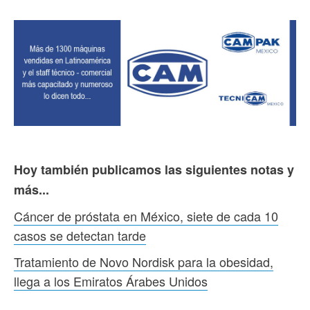
Hoy también publicamos las siguientes notas y
más...
Cáncer de próstata en México, siete de cada 10
casos se detectan tarde
Tratamiento de Novo Nordisk para la obesidad,
llega a los Emiratos Árabes Unidos