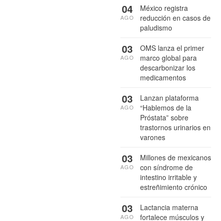
04
México registra
reducción en casos de
AGO
paludismo
03
OMS lanza el primer
marco global para
AGO
descarbonizar los
medicamentos
03
Lanzan plataforma
“Hablemos de la
AGO
Próstata” sobre
trastornos urinarios en
varones
03
Millones de mexicanos
con síndrome de
AGO
intestino irritable y
estreñimiento crónico
03
Lactancia materna
fortalece músculos y
AGO