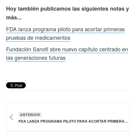
Hoy también publicamos las siguientes notas y
más...
FDA lanza programa piloto para acortar primeras
pruebas de medicamentos
Fundación Sanofi abre nuevo capítulo centrado en
las generaciones futuras
ANTERIOR
FDA LANZA PROGRAMA PILOTO PARA ACORTAR PRIMERAS PRUEBAS DE MEDICAMENTOS