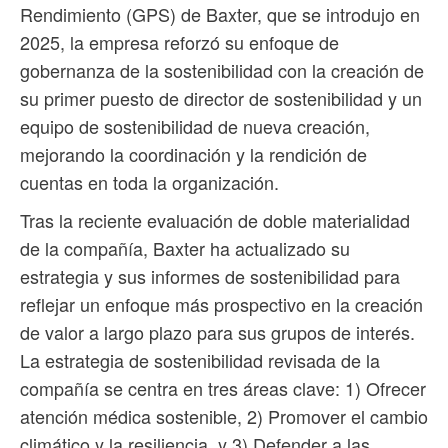
Rendimiento (GPS) de Baxter, que se introdujo en
2025, la empresa reforzó su enfoque de
gobernanza de la sostenibilidad con la creación de
su primer puesto de director de sostenibilidad y un
equipo de sostenibilidad de nueva creación,
mejorando la coordinación y la rendición de
cuentas en toda la organización.
Tras la reciente evaluación de doble materialidad
de la compañía, Baxter ha actualizado su
estrategia y sus informes de sostenibilidad para
reflejar un enfoque más prospectivo en la creación
de valor a largo plazo para sus grupos de interés.
La estrategia de sostenibilidad revisada de la
compañía se centra en tres áreas clave: 1) Ofrecer
atención médica sostenible, 2) Promover el cambio
climático y la resiliencia, y 3) Defender a las