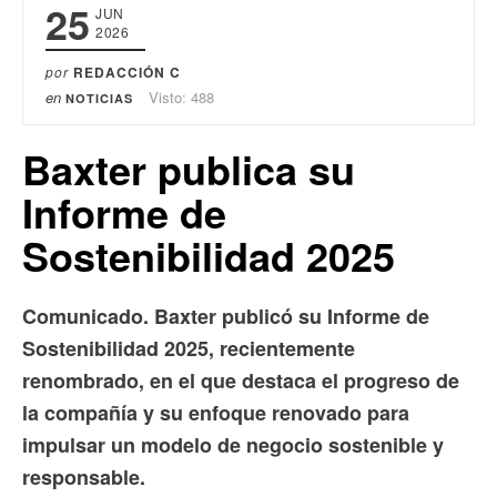
25
JUN
2026
por
REDACCIÓN C
en
Visto: 488
NOTICIAS
Baxter publica su
Informe de
Sostenibilidad 2025
Comunicado. Baxter publicó su Informe de
Sostenibilidad 2025, recientemente
renombrado, en el que destaca el progreso de
la compañía y su enfoque renovado para
impulsar un modelo de negocio sostenible y
responsable.