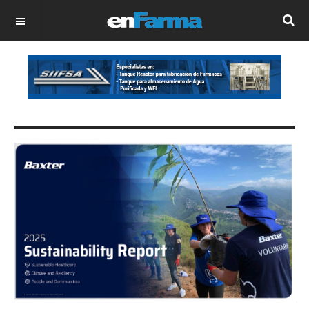
OFF CANVAS