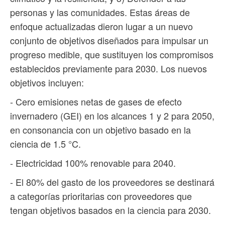
personas y las comunidades. Estas áreas de
enfoque actualizadas dieron lugar a un nuevo
conjunto de objetivos diseñados para impulsar un
progreso medible, que sustituyen los compromisos
establecidos previamente para 2030. Los nuevos
objetivos incluyen:
- Cero emisiones netas de gases de efecto
invernadero (GEI) en los alcances 1 y 2 para 2050,
en consonancia con un objetivo basado en la
ciencia de 1.5 °C.
- Electricidad 100% renovable para 2040.
- El 80% del gasto de los proveedores se destinará
a categorías prioritarias con proveedores que
tengan objetivos basados ​​en la ciencia para 2030.