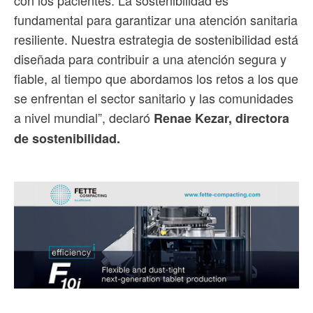
con los pacientes. La sostenibilidad es
fundamental para garantizar una atención sanitaria
resiliente. Nuestra estrategia de sostenibilidad está
diseñada para contribuir a una atención segura y
fiable, al tiempo que abordamos los retos a los que
se enfrentan el sector sanitario y las comunidades
a nivel mundial”, declaró
Renae Kezar, directora
de sostenibilidad.