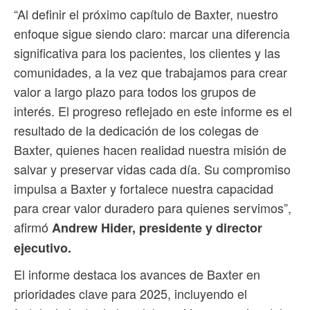
“Al definir el próximo capítulo de Baxter, nuestro
enfoque sigue siendo claro: marcar una diferencia
significativa para los pacientes, los clientes y las
comunidades, a la vez que trabajamos para crear
valor a largo plazo para todos los grupos de
interés. El progreso reflejado en este informe es el
resultado de la dedicación de los colegas de
Baxter, quienes hacen realidad nuestra misión de
salvar y preservar vidas cada día. Su compromiso
impulsa a Baxter y fortalece nuestra capacidad
para crear valor duradero para quienes servimos”,
afirmó
Andrew Hider, presidente y director
ejecutivo.
El informe destaca los avances de Baxter en
prioridades clave para 2025, incluyendo el