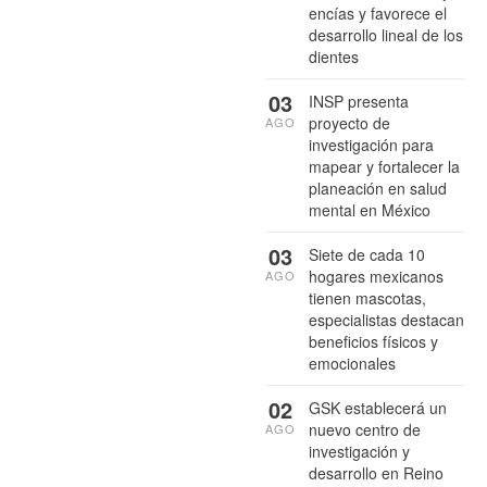
encías y favorece el
desarrollo lineal de los
dientes
03
INSP presenta
proyecto de
AGO
investigación para
mapear y fortalecer la
planeación en salud
mental en México
03
Siete de cada 10
hogares mexicanos
AGO
tienen mascotas,
especialistas destacan
beneficios físicos y
emocionales
02
GSK establecerá un
nuevo centro de
AGO
investigación y
desarrollo en Reino