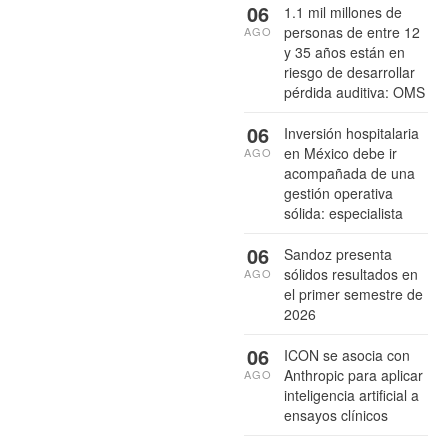
06
1.1 mil millones de
personas de entre 12
AGO
y 35 años están en
riesgo de desarrollar
pérdida auditiva: OMS
06
Inversión hospitalaria
en México debe ir
AGO
acompañada de una
gestión operativa
sólida: especialista
06
Sandoz presenta
sólidos resultados en
AGO
el primer semestre de
2026
06
ICON se asocia con
Anthropic para aplicar
AGO
inteligencia artificial a
ensayos clínicos