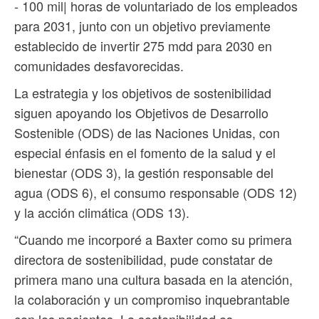
- 100 mil| horas de voluntariado de los empleados
para 2031, junto con un objetivo previamente
establecido de invertir 275 mdd para 2030 en
comunidades desfavorecidas.
La estrategia y los objetivos de sostenibilidad
siguen apoyando los Objetivos de Desarrollo
Sostenible (ODS) de las Naciones Unidas, con
especial énfasis en el fomento de la salud y el
bienestar (ODS 3), la gestión responsable del
agua (ODS 6), el consumo responsable (ODS 12)
y la acción climática (ODS 13).
“Cuando me incorporé a Baxter como su primera
directora de sostenibilidad, pude constatar de
primera mano una cultura basada en la atención,
la colaboración y un compromiso inquebrantable